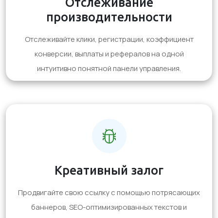
Отслеживание
производительности
Отслеживайте клики, регистрации, коэффициент
конверсии, выплаты и рефералов на одной
интуитивно понятной панели управления.
Креативный залог
Продвигайте свою ссылку с помощью потрясающих
баннеров, SEO-оптимизированных текстов и