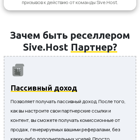
призывов к действию от команды Sive.Host.
Зачем быть реселлером
Sive.Host
Партнер?
Пассивный доход
Позволяет получать пассивный доход. После того,
как вы настроите свои партнерские ссылки и
контент, вы сможете получать комиссионные от
продаж, генерируемых вашими рефералами, без
каких-либо дополнительных усилий. Просто