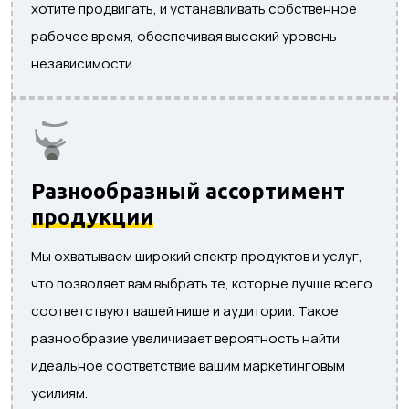
хотите продвигать, и устанавливать собственное
рабочее время, обеспечивая высокий уровень
независимости.
Разнообразный ассортимент
продукции
Мы охватываем широкий спектр продуктов и услуг,
что позволяет вам выбрать те, которые лучше всего
соответствуют вашей нише и аудитории. Такое
разнообразие увеличивает вероятность найти
идеальное соответствие вашим маркетинговым
усилиям.