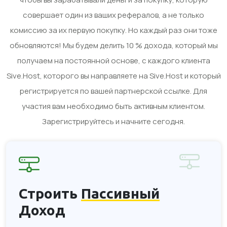
совершает один из ваших рефералов, а не только
комиссию за их первую покупку. Но каждый раз они тоже
обновляются! Мы будем делить 10 % дохода, который мы
получаем на постоянной основе, с каждого клиента
Sive.Host, которого вы направляете на Sive.Host и который
регистрируется по вашей партнерской ссылке. Для
участия вам необходимо быть активным клиентом.
Зарегистрируйтесь и начните сегодня.
Строить
Пассивный
Доход