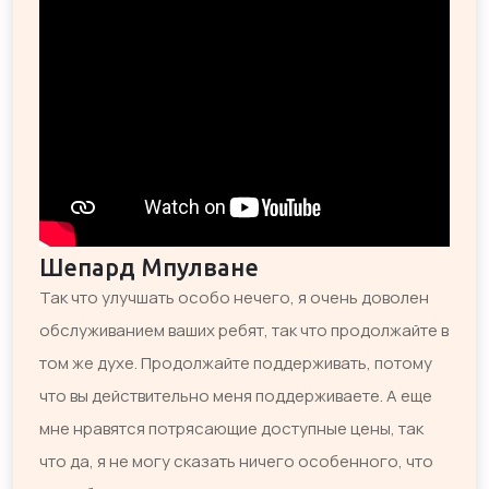
Шепард Мпулване
Так что улучшать особо нечего, я очень доволен
обслуживанием ваших ребят, так что продолжайте в
том же духе. Продолжайте поддерживать, потому
что вы действительно меня поддерживаете. А еще
мне нравятся потрясающие доступные цены, так
что да, я не могу сказать ничего особенного, что