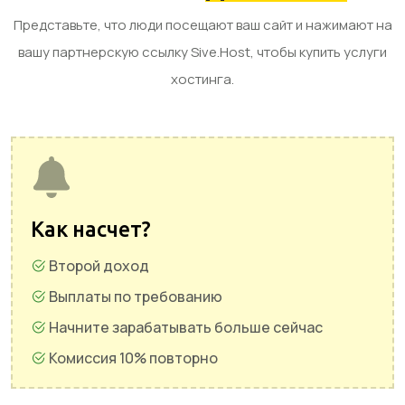
Представьте, что люди посещают ваш сайт и нажимают на
вашу партнерскую ссылку Sive.Host, чтобы купить услуги
хостинга.
Как насчет?
Второй доход
Выплаты по требованию
Начните зарабатывать больше сейчас
Комиссия 10% повторно