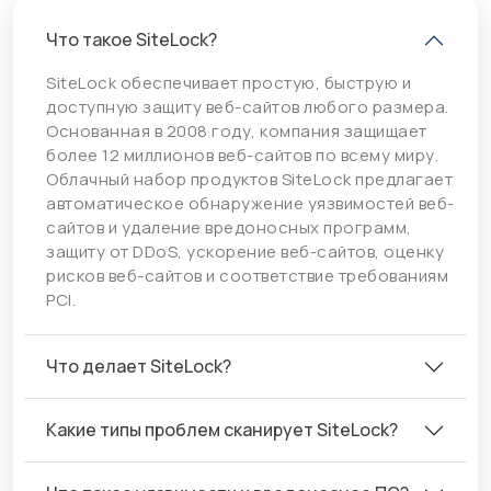
Что такое SiteLock?
SiteLock обеспечивает простую, быструю и
доступную защиту веб-сайтов любого размера.
Основанная в 2008 году, компания защищает
более 12 миллионов веб-сайтов по всему миру.
Облачный набор продуктов SiteLock предлагает
автоматическое обнаружение уязвимостей веб-
сайтов и удаление вредоносных программ,
защиту от DDoS, ускорение веб-сайтов, оценку
рисков веб-сайтов и соответствие требованиям
PCI.
Что делает SiteLock?
Какие типы проблем сканирует SiteLock?