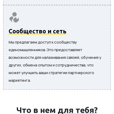
Сообщество и сеть
Мы предлагаем доступ к сообществу
единомышленников. Это предоставляет
возможности для налаживания связей, обучения у
других, обмена опытом и сотрудничества, что
может улучшить ваши стратегии партнерского
маркетинга.
Что в нем
для тебя?