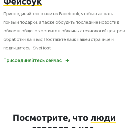
Фейсбук
Присоединяйтесь к нам на Facebook, чтобы выиграть
призы и подарки, а также обсудить последние новости в
области общего хостинга и облачных технологий центров
обработки данных; Поставьте лайк нашей странице и
подпишитесь: SiveHost
Присоединяйтесь сейчас
Посмотрите, что
люди