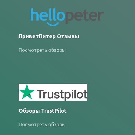
ПриветПитер Отзывы
Посмотреть обзоры
Обзоры TrustPilot
Посмотреть обзоры