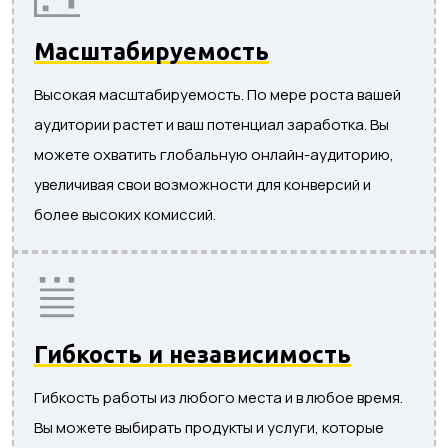
Масштабируемость
Высокая масштабируемость. По мере роста вашей
аудитории растет и ваш потенциал заработка. Вы
можете охватить глобальную онлайн-аудиторию,
увеличивая свои возможности для конверсий и
более высоких комиссий.
Гибкость и независимость
Гибкость работы из любого места и в любое время.
Вы можете выбирать продукты и услуги, которые