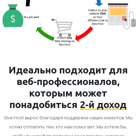
Идеально подходит для
веб-профессионалов,
которым может
понадобиться
2-й доход
Sive.Host вырос благодаря поддержке наших клиентов. Мы
хотим отплатить тем, кто нам помогает. Мы хотели бы,
чтобы вы зарабатывали деньги за покупку, которую