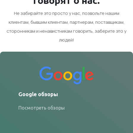
говорят о нас.
Не забирайте это просто у нас, позвольте нашим
клиентам, бывшим клиентам, партнерам, поставщикам,
сторонникам и ненавистникам говорить, заберите это у
людей!
Google обзоры
Посмотреть обзоры