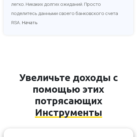
легко. Никаких долгих ожиданий. Просто
поделитесь данными своего банковского счета
RSA.
Начать
Увеличьте доходы с
помощью этих
потрясающих
Инструменты