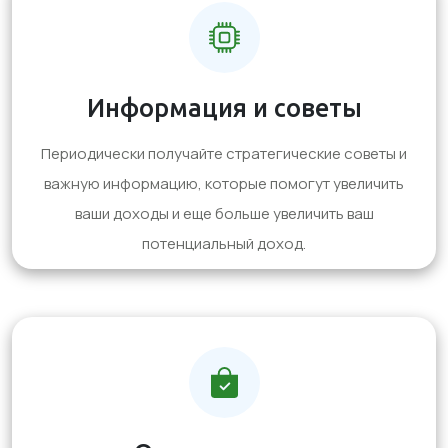
Информация и советы
Периодически получайте стратегические советы и
важную информацию, которые помогут увеличить
ваши доходы и еще больше увеличить ваш
потенциальный доход.