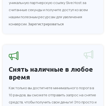
уникальную партнерскую ссылку Sive.Host за
считанные секунды и получите доступ ко всем
нашим полезным ресурсам для увеличения
конверсии.
Зарегистрироваться
Снять наличные
в любое
время
Как только вы достигнете минимального порога в
10 рандов, вы сможете отправить запрос на снятие
средств, чтобы получить свои деньги! Это просто и