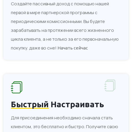
Создайте пассивный доход с помощью нашей
первой в мире партнерской программы с
периодическими комиссионными. Вы будете
зарабатывать на протяжении всего жизненного
цикла клиента, а не только за его первоначальную
покупку. даже во сне!
Начать сейчас
Быстрый
Настраивать
Для присоединения необходимо сначала стать
клиентом, это бесплатно и быстро. Получите свою