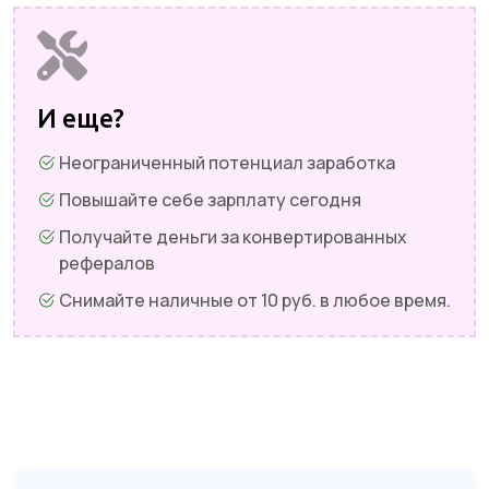
И еще?
Неограниченный потенциал заработка
Повышайте себе зарплату сегодня
Получайте деньги за конвертированных
рефералов
Снимайте наличные от 10 руб. в любое время.