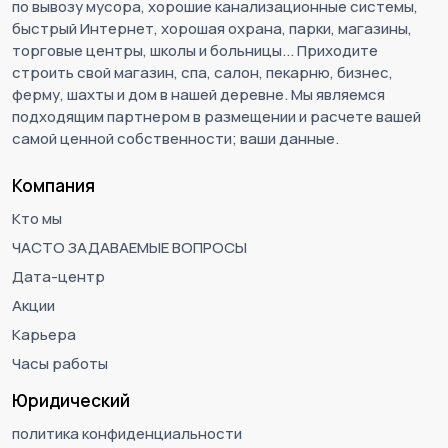
по вывозу мусора, хорошие канализационные системы,
быстрый Интернет, хорошая охрана, парки, магазины,
торговые центры, школы и больницы... Приходите
строить свой магазин, спа, салон, пекарню, бизнес,
ферму, шахты и дом в нашей деревне. Мы являемся
подходящим партнером в размещении и расчете вашей
самой ценной собственности; ваши данные.
Компания
Кто мы
ЧАСТО ЗАДАВАЕМЫЕ ВОПРОСЫ
Дата-центр
Акции
Карьера
Часы работы
Юридический
политика конфиденциальности