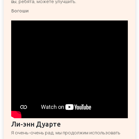
вы, ребята, можете улучшить.
Богоши
Ли-энн Дуарте
Я очень-очень рад, мы продолжим использовать