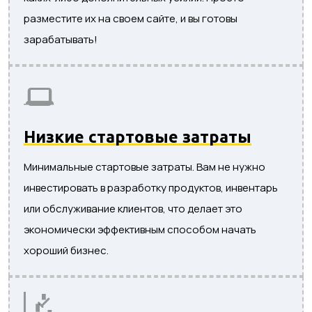
разместите их на своем сайте, и вы готовы
зарабатывать!
Низкие стартовые затраты
Минимальные стартовые затраты. Вам не нужно
инвестировать в разработку продуктов, инвентарь
или обслуживание клиентов, что делает это
экономически эффективным способом начать
хороший бизнес.