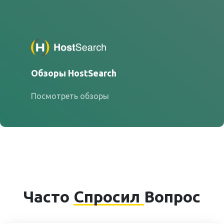
Обзоры HostSearch
Посмотреть обзоры
Часто
Спросил
Вопрос