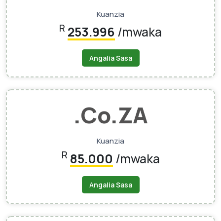
Kuanzia
R
253.996
/mwaka
Angalia Sasa
.Co.ZA
Kuanzia
R
85.000
/mwaka
Angalia Sasa