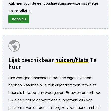
Klik hier voor de eenvoudige stapsgewijze installatie
en installatie.
Koop nu
Lijst beschikbaar
huizen/flats
Te
huur
Elke vastgoedmakelaar moet een eigen systeem
hebben waarmee hij al zijn eigendommen, zowel te
huur als te koop, kan weergeven. Bouw en onderhoud
uw eigen online aanwezigheid, onafhankelijk van
platforms van derden, en zorg zo voor duurzaamheid