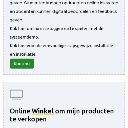
geven. Studenten kunnen opdrachten online inleveren
en docenten kunnen digitaal beoordelen en feedback
geven.
Klik hier om nu in te loggen en te spelen met de
systeemdemo.
Klik hier voor de eenvoudige stapsgewijze installatie
en installatie.
Koop nu
Online
Winkel
om mijn producten
te verkopen