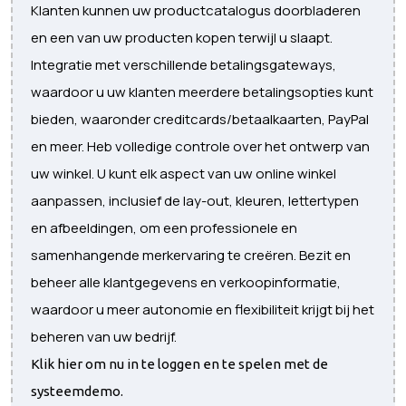
Klanten kunnen uw productcatalogus doorbladeren
en een van uw producten kopen terwijl u slaapt.
Integratie met verschillende betalingsgateways,
waardoor u uw klanten meerdere betalingsopties kunt
bieden, waaronder creditcards/betaalkaarten, PayPal
en meer. Heb volledige controle over het ontwerp van
uw winkel. U kunt elk aspect van uw online winkel
aanpassen, inclusief de lay-out, kleuren, lettertypen
en afbeeldingen, om een ​​professionele en
samenhangende merkervaring te creëren. Bezit en
beheer alle klantgegevens en verkoopinformatie,
waardoor u meer autonomie en flexibiliteit krijgt bij het
beheren van uw bedrijf.
Klik hier om nu in te loggen en te spelen met de
systeemdemo.