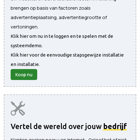
brengen op basis van factoren zoals
advertentieplaatsing, advertentiegrootte of
vertoningen.
Klik hier om nu in te loggen en te spelen met de
systeemdemo.
Klik hier voor de eenvoudige stapsgewijze installatie
en installatie.
Koop nu
Vertel de wereld over jouw
bedrijf
Klanten zoeken naar u op internet... Geloof het of niet,