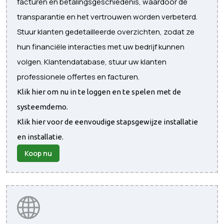
facturen en betalingsgeschiedenis, waardoor de
transparantie en het vertrouwen worden verbeterd.
Stuur klanten gedetailleerde overzichten, zodat ze
hun financiële interacties met uw bedrijf kunnen
volgen. Klantendatabase, stuur uw klanten
professionele offertes en facturen.
Klik hier om nu in te loggen en te spelen met de
systeemdemo.
Klik hier voor de eenvoudige stapsgewijze installatie
en installatie.
Koop nu