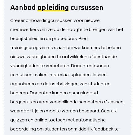
Aanbod
opleiding
cursussen
Creëer onboardingcursussen voor nieuwe
medewerkers om ze op de hoogte te brengen van het
bedrijfsbeleid en de procedures. Bied
trainingsprogramma's aan om werknemers te helpen
nieuwe vaardigheden te ontwikkelen of bestaande
vaardigheden te verbeteren. Docenten kunnen
cursussen maken, materiaal uploaden, lessen
organiseren en de inschrijvingen van studenten
beheren. Docenten kunnen cursusinhoud
hergebruiken voor verschillende semesters of klassen,
waardoor tijd en moeite worden bespaard. Gebruik
quizzen en online toetsen met automatische
beoordeling om studenten onmiddellijk feedback te