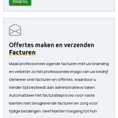
Koop nu
Offertes maken en verzenden
Facturen
Maak professioneel ogende facturen met uw branding
en verbeter zo het professionele imago van uw bedrijf.
Genereer snel facturen en offertes, waardoor u
minder tijd besteedt aan administratieve taken.
Automatiseer het facturatieproces voor vaste
klanten met terugkerende facturen en zorg voor
tijdige betalingen. Geef klanten toegang tot hun