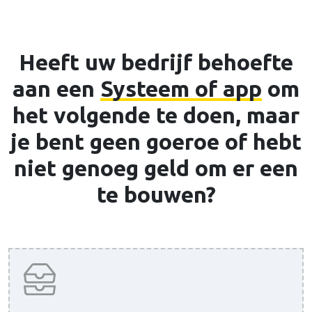
Heeft uw bedrijf behoefte
aan een
Systeem of app
om
het volgende te doen, maar
je bent geen goeroe of hebt
niet genoeg geld om er een
te bouwen?