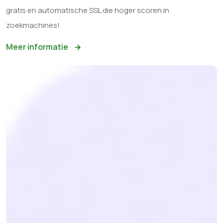
gratis en automatische SSL die hoger scoren in
zoekmachines!
Meer informatie