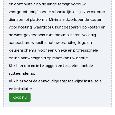
en continuïteit op de lange termijn voor uw
vastgoedbedrijf zonder afhankelijk te zijn van externe
diensten of platforms. Minimale doorlopende kosten
voor hosting, waardoor u kunt besparen op kosten en
de winstgevendheid kunt maximaliseren. Volledig
aanpasbare website met uw branding, logo en
kleurenschema, voor een unieke en professionele
online aanwezigheid op maat van uw bedrijf.
Klik hier om nu in te loggen en te spelen met de
systeemdemo.
Klik hier voor de eenvoudige stapsgewijze installatie
en installatie.
Koop nu