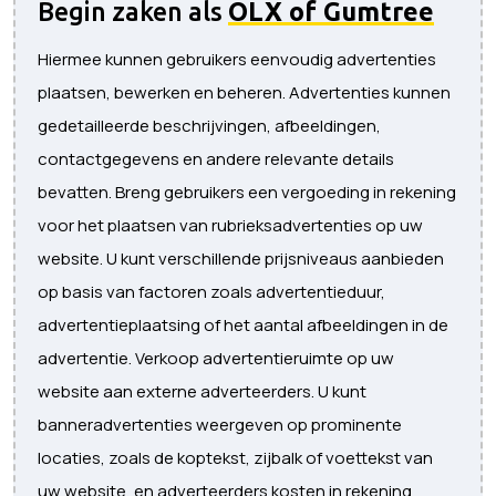
Begin zaken als
OLX of Gumtree
Hiermee kunnen gebruikers eenvoudig advertenties
plaatsen, bewerken en beheren. Advertenties kunnen
gedetailleerde beschrijvingen, afbeeldingen,
contactgegevens en andere relevante details
bevatten. Breng gebruikers een vergoeding in rekening
voor het plaatsen van rubrieksadvertenties op uw
website. U kunt verschillende prijsniveaus aanbieden
op basis van factoren zoals advertentieduur,
advertentieplaatsing of het aantal afbeeldingen in de
advertentie. Verkoop advertentieruimte op uw
website aan externe adverteerders. U kunt
banneradvertenties weergeven op prominente
locaties, zoals de koptekst, zijbalk of voettekst van
uw website, en adverteerders kosten in rekening