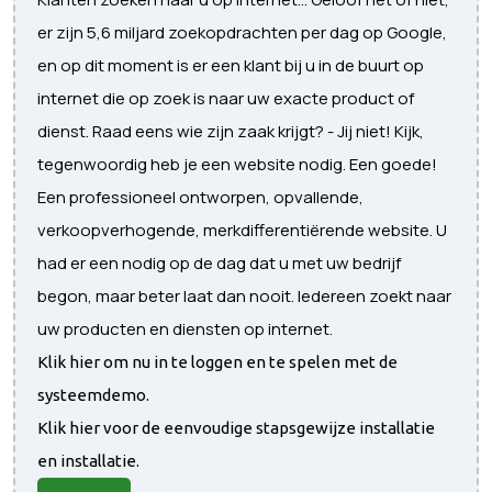
er zijn 5,6 miljard zoekopdrachten per dag op Google,
en op dit moment is er een klant bij u in de buurt op
internet die op zoek is naar uw exacte product of
dienst. Raad eens wie zijn zaak krijgt? - Jij niet! Kijk,
tegenwoordig heb je een website nodig. Een goede!
Een professioneel ontworpen, opvallende,
verkoopverhogende, merkdifferentiërende website. U
had er een nodig op de dag dat u met uw bedrijf
begon, maar beter laat dan nooit. Iedereen zoekt naar
uw producten en diensten op internet.
Klik hier om nu in te loggen en te spelen met de
systeemdemo.
Klik hier voor de eenvoudige stapsgewijze installatie
en installatie.