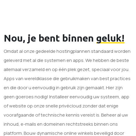
Nou, je bent binnen
geluk!
Omdat al onze gedeelde hostingplannen standaard worden
geleverd met al die systemen en apps. We hebben de beste
allemaal verzameld en op één plek gezet, speciaal voor jou.
Apps van wereldklasse die gebruikmaken van best practices
en die door u eenvoudig in gebruik zijn gemaakt. Hier zijn
geen goeroes nodig! Installeer eenvoudig uw systeem, app
of website op onze snelle privécloud zonder dat enige
voorafgaande of technische kennis vereist is. Beheer al uw
inhoud, e-mails en domeinen rechtstreeks binnen ons
platform. Bouw dynamische online winkels beveiligd door