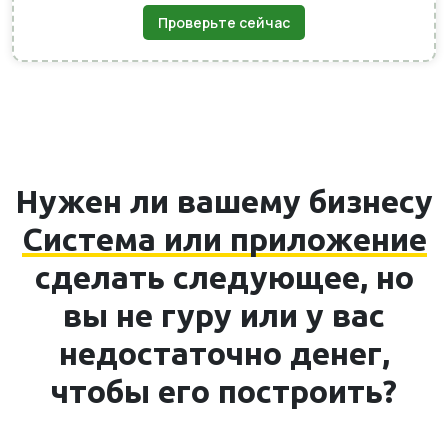
Проверьте сейчас
Нужен ли вашему бизнесу
Система или приложение
сделать следующее, но
вы не гуру или у вас
недостаточно денег,
чтобы его построить?