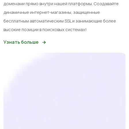
доменами прямо внутри нашей платформы. Создавайте
динамичные интернет-магазины, защищенные
бесплатным автоматическим SSL и занимающие более
высокие позиции в поисковых системах!
Узнать больше