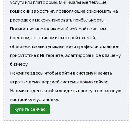
услуги или платформы. Минимальные текущие
комиссии за хостинг, позволяющие сэкономить на
расходах и максимизировать прибыльность.
Полностью настраиваемый веб-сайт с вашим
брендом, логотипом и цветовой схемой,
обеспечивающий уникальное и профессиональное
присутствие в Интернете, адаптированное к вашему
бизнесу.
Нажмите здесь, чтобы войти в систему и начать
играть с демо-версией системы прямо сейчас.
Нажмите здесь, чтобы увидеть простую пошаговую
настройку и установку.
Купить сейчас