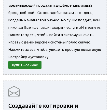
увеличивающий продажи и дифференцирующий
бренд веб-сайт. Он понадобился вам в тот день,
когда вы начали свой бизнес, но лучше поздно, чем
никогда. Все ищут ваши товары и услуги в Интернете.
Нажмите здесь, чтобы войти в систему и начать
играть с демо-версией системы прямо сейчас.
Нажмите здесь, чтобы увидеть простую пошаговую
настройку и установку.
Купить сейчас
Создавайте котировки и