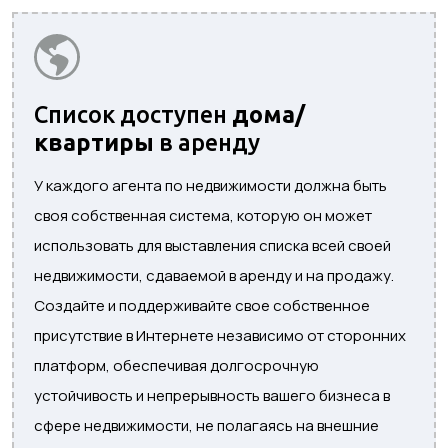
Список доступен
дома/
квартиры
в аренду
У каждого агента по недвижимости должна быть
своя собственная система, которую он может
использовать для выставления списка всей своей
недвижимости, сдаваемой в аренду и на продажу.
Создайте и поддерживайте свое собственное
присутствие в Интернете независимо от сторонних
платформ, обеспечивая долгосрочную
устойчивость и непрерывность вашего бизнеса в
сфере недвижимости, не полагаясь на внешние