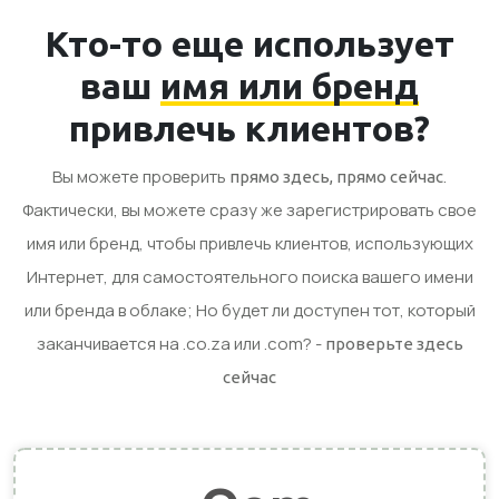
Кто-то еще использует
ваш
имя или бренд
привлечь клиентов?
Вы можете проверить
.
прямо здесь, прямо сейчас
Фактически, вы можете сразу же зарегистрировать свое
имя или бренд, чтобы привлечь клиентов, использующих
Интернет, для самостоятельного поиска вашего имени
или бренда в облаке; Но будет ли доступен тот, который
заканчивается на .co.za или .com? -
проверьте здесь
сейчас