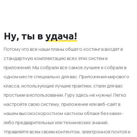
Ну, ты в
удача!
Потому что все наши планы общего хостинга входят в
стандартную комплектацию всех этих систем и
приложений. Мы собрали все самое лучшее и собрали в
одном месте специально для вас. Приложения мирового
класса, использующие лучшие практики, стали для вас
простыми в использовании. Гуру здесь не нужны! Легко
настройте свою систему, приложение или веб-сайт в
нашем высокоскоростном частном облаке без каких-
либо предварительных или технических знаний.
Управляйте всем своим контентом, электронной почтой и