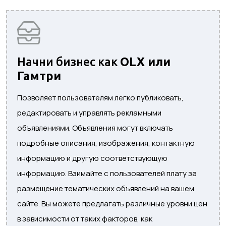
Начни бизнес как
OLX или
Гамтри
Позволяет пользователям легко публиковать,
редактировать и управлять рекламными
объявлениями. Объявления могут включать
подробные описания, изображения, контактную
информацию и другую соответствующую
информацию. Взимайте с пользователей плату за
размещение тематических объявлений на вашем
сайте. Вы можете предлагать различные уровни цен
в зависимости от таких факторов, как