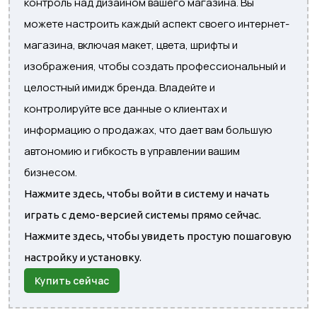
контроль над дизайном вашего магазина. Вы
можете настроить каждый аспект своего интернет-
магазина, включая макет, цвета, шрифты и
изображения, чтобы создать профессиональный и
целостный имидж бренда. Владейте и
контролируйте все данные о клиентах и ​​
информацию о продажах, что дает вам большую
автономию и гибкость в управлении вашим
бизнесом.
Нажмите здесь, чтобы войти в систему и начать
играть с демо-версией системы прямо сейчас.
Нажмите здесь, чтобы увидеть простую пошаговую
настройку и установку.
Купить сейчас