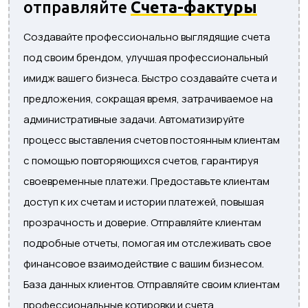
отправляйте
Счета-фактуры
Создавайте профессионально выглядящие счета
под своим брендом, улучшая профессиональный
имидж вашего бизнеса. Быстро создавайте счета и
предложения, сокращая время, затрачиваемое на
административные задачи. Автоматизируйте
процесс выставления счетов постоянным клиентам
с помощью повторяющихся счетов, гарантируя
своевременные платежи. Предоставьте клиентам
доступ к их счетам и истории платежей, повышая
прозрачность и доверие. Отправляйте клиентам
подробные отчеты, помогая им отслеживать свое
финансовое взаимодействие с вашим бизнесом.
База данных клиентов. Отправляйте своим клиентам
профессиональные котировки и счета.