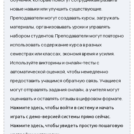
новые навыки или улучшить существующие.
Преподаватели могут создавать курсы, загружать
материалы, организовывать уроки и управлять
набором студентов. Преподаватели могут повторно
использовать содержание курса в разных
семестрах или классах, экономя время и усилия.
Используйте викторины и онлайн-тесты с
автоматической оценкой, чтобы немедленно
предоставить учащимся обратную связь. Учащиеся
могут отправлять задания онлайн, а учителя могут
оценивать и оставлять отзывы в цифровом формате.
Нажмите здесь, чтобы войти в систему и начать
играть с демо-версией системы прямо сейчас.
Нажмите здесь, чтобы увидеть простую пошаговую