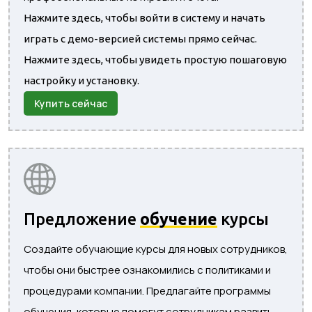
Нажмите здесь, чтобы войти в систему и начать
играть с демо-версией системы прямо сейчас.
Нажмите здесь, чтобы увидеть простую пошаговую
настройку и установку.
Купить сейчас
Предложение
обучение
курсы
Создайте обучающие курсы для новых сотрудников,
чтобы они быстрее ознакомились с политиками и
процедурами компании. Предлагайте программы
обучения, которые помогут сотрудникам развить