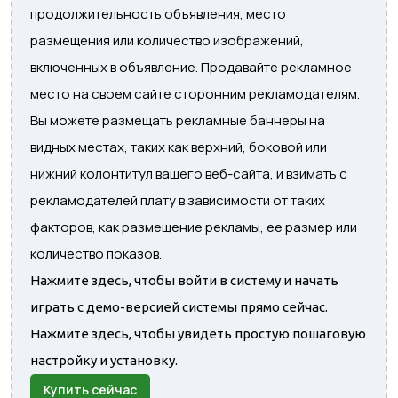
продолжительность объявления, место
размещения или количество изображений,
включенных в объявление. Продавайте рекламное
место на своем сайте сторонним рекламодателям.
Вы можете размещать рекламные баннеры на
видных местах, таких как верхний, боковой или
нижний колонтитул вашего веб-сайта, и взимать с
рекламодателей плату в зависимости от таких
факторов, как размещение рекламы, ее размер или
количество показов.
Нажмите здесь, чтобы войти в систему и начать
играть с демо-версией системы прямо сейчас.
Нажмите здесь, чтобы увидеть простую пошаговую
настройку и установку.
Купить сейчас