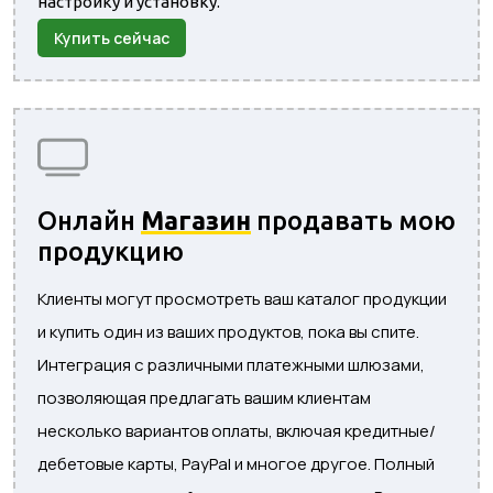
настройку и установку.
Купить сейчас
Онлайн
Магазин
продавать мою
продукцию
Клиенты могут просмотреть ваш каталог продукции
и купить один из ваших продуктов, пока вы спите.
Интеграция с различными платежными шлюзами,
позволяющая предлагать вашим клиентам
несколько вариантов оплаты, включая кредитные/
дебетовые карты, PayPal и многое другое. Полный