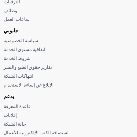
الترقيات
وظائف
ساعات العمل
قانوني
سياسة الخصوصية
اتفاقية مستوى الخدمة
شروط الخدمة
تقارير حقوق الطبع والنشر
انتهاكات الشبكة
الإبلاغ عن إساءة الاستخدام
يدعم
قاعدة المعرفة
إعلانات
حالة الشبكة
استضافة الكتب الإلكترونية للأعمال