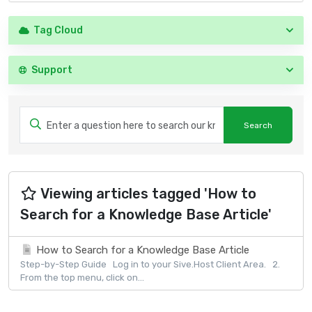
Tag Cloud
Support
Viewing articles tagged 'How to
Search for a Knowledge Base Article'
How to Search for a Knowledge Base Article
Step-by-Step Guide Log in to your Sive.Host Client Area. 2.
From the top menu, click on...