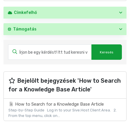
Címkefelhő
Támogatás
Bejelölt bejegyzések 'How to Search
for a Knowledge Base Article'
How to Search for a Knowledge Base Article
Step-by-Step Guide Log in to your Sive.Host Client Area. 2.
From the top menu, click on...