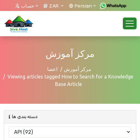
Persian
ZAR
حساب
مرکز آموزش
مرکز آموزش
اعضا
Viewing articles tagged How to Search for a Knowledge
Base Article
دسته بندی ها