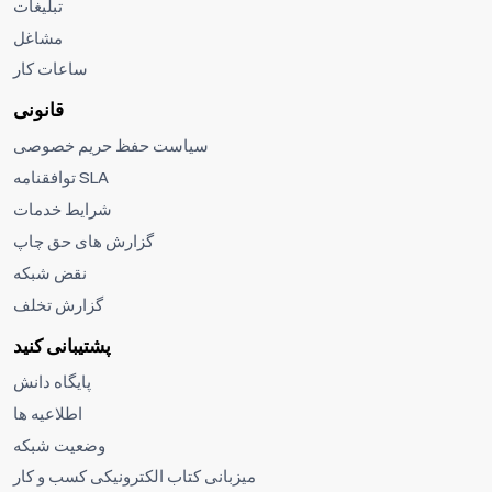
تبلیغات
مشاغل
ساعات کار
قانونی
سیاست حفظ حریم خصوصی
توافقنامه SLA
شرایط خدمات
گزارش های حق چاپ
نقض شبکه
گزارش تخلف
پشتیبانی کنید
پایگاه دانش
اطلاعیه ها
وضعیت شبکه
میزبانی کتاب الکترونیکی کسب و کار