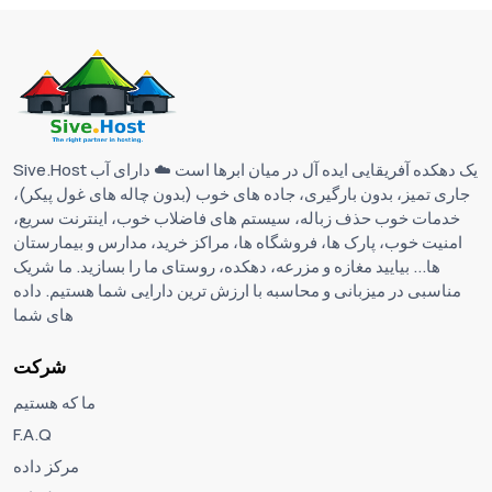
Sive.Host یک دهکده آفریقایی ایده آل در میان ابرها است ☁️ دارای آب
جاری تمیز، بدون بارگیری، جاده های خوب (بدون چاله های غول پیکر)،
خدمات خوب حذف زباله، سیستم های فاضلاب خوب، اینترنت سریع،
امنیت خوب، پارک ها، فروشگاه ها، مراکز خرید، مدارس و بیمارستان
ها... بیایید مغازه و مزرعه، دهکده، روستای ما را بسازید. ما شریک
مناسبی در میزبانی و محاسبه با ارزش ترین دارایی شما هستیم. داده
های شما
شرکت
ما که هستیم
F.A.Q
مرکز داده