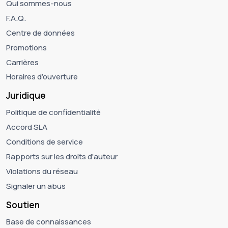
Qui sommes-nous
F.A.Q.
Centre de données
Promotions
Carrières
Horaires d’ouverture
Juridique
Politique de confidentialité
Accord SLA
Conditions de service
Rapports sur les droits d'auteur
Violations du réseau
Signaler un abus
Soutien
Base de connaissances