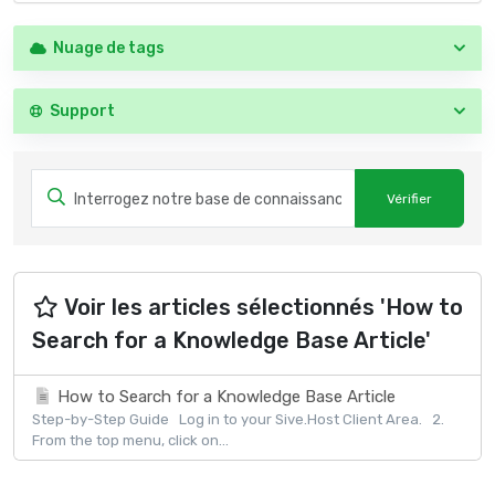
Nuage de tags
Support
Voir les articles sélectionnés 'How to
Search for a Knowledge Base Article'
How to Search for a Knowledge Base Article
Step-by-Step Guide Log in to your Sive.Host Client Area. 2.
From the top menu, click on...