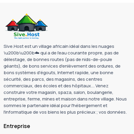
Sive.Host est un village africain idéal dans les nuages
\u200b\u200b☁️ qui a de l'eau courante propre, pas de
délestage, de bonnes routes (pas de nids-de-poule
géants), de bons services d'enlèvement des ordures, de
bons systèmes d'égouts, Internet rapide, une bonne
sécurité, des parcs, des magasins, des centres
commerciaux, des écoles et des hôpitaux... Venez
construire votre magasin, spaza, salon, boulangerie,
entreprise, ferme, mines et maison dans notre village. Nous
sommes le partenaire idéal pour l'hébergement et
l'informatique de vos biens les plus précieux ; vos données.
Entreprise