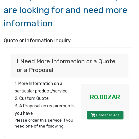
are looking for and need more
information
Quote or Information Inquiry
I Need More Information or a Quote
or a Proposal
1. More Information on a
particular product/service
R0.00ZAR
2. Custom Quote
3. A Proposal on requirements
you have
Demanar Ara
Please order this service if you
need one of the following