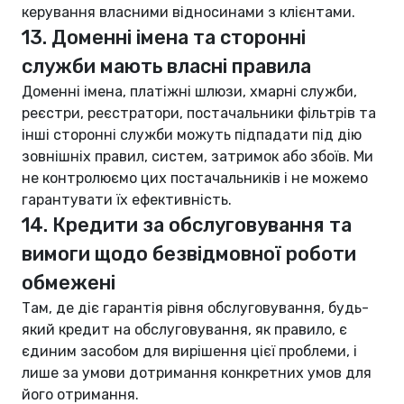
керування власними відносинами з клієнтами.
13. Доменні імена та сторонні
служби мають власні правила
Доменні імена, платіжні шлюзи, хмарні служби,
реєстри, реєстратори, постачальники фільтрів та
інші сторонні служби можуть підпадати під дію
зовнішніх правил, систем, затримок або збоїв. Ми
не контролюємо цих постачальників і не можемо
гарантувати їх ефективність.
14. Кредити за обслуговування та
вимоги щодо безвідмовної роботи
обмежені
Там, де діє гарантія рівня обслуговування, будь-
який кредит на обслуговування, як правило, є
єдиним засобом для вирішення цієї проблеми, і
лише за умови дотримання конкретних умов для
його отримання.