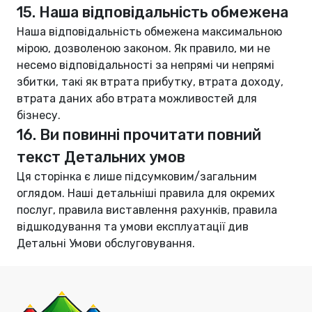
15. Наша відповідальність обмежена
Наша відповідальність обмежена максимальною
мірою, дозволеною законом. Як правило, ми не
несемо відповідальності за непрямі чи непрямі
збитки, такі як втрата прибутку, втрата доходу,
втрата даних або втрата можливостей для
бізнесу.
16. Ви повинні прочитати повний
текст Детальних умов
Ця сторінка є лише підсумковим/загальним
оглядом. Наші детальніші правила для окремих
послуг, правила виставлення рахунків, правила
відшкодування та умови експлуатації див
Детальні Умови обслуговування
.