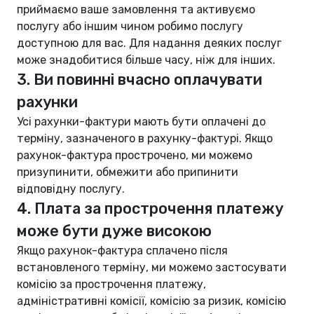
приймаємо ваше замовлення та активуємо
послугу або іншим чином робимо послугу
доступною для вас. Для надання деяких послуг
може знадобитися більше часу, ніж для інших.
3. Ви повинні вчасно оплачувати
рахунки
Усі рахунки-фактури мають бути оплачені до
терміну, зазначеного в рахунку-фактурі. Якщо
рахунок-фактура прострочено, ми можемо
призупинити, обмежити або припинити
відповідну послугу.
4. Плата за прострочення платежу
може бути дуже високою
Якщо рахунок-фактура сплачено після
встановленого терміну, ми можемо застосувати
комісію за прострочення платежу,
адміністративні комісії, комісію за ризик, комісію