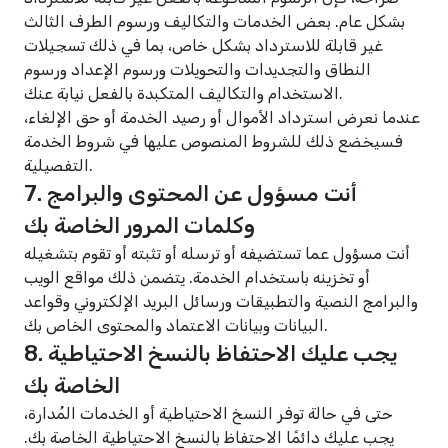
بشكل عام. بعض الخدمات والتكاليف ورسوم الطرف الثالث
غير قابلة للاسترداد بشكل خاص، بما في ذلك تسجيلات
النطاق والتجديدات والتحويلات ورسوم الإعداد ورسوم
الاستخدام والتكاليف المتكبدة بالفعل نيابة عنك.
عندما نعرض استرداد الأموال أو رصيد الخدمة أو حق الإلغاء،
فسيخضع ذلك للشروط المنصوص عليها في شروط الخدمة
التفصيلية.
7. أنت مسؤول عن المحتوى والبرامج
وكلمات المرور الخاصة بك
أنت مسؤول عما تستضيفه أو ترسله أو تثبته أو تقوم بتشغيله
أو تخزينه باستخدام الخدمة. يتضمن ذلك مواقع الويب
والبرامج النصية والتطبيقات ورسائل البريد الإلكتروني وقواعد
البيانات وبيانات الاعتماد والمحتوى الخاص بك.
8. يجب عليك الاحتفاظ بالنسخ الاحتياطية
الخاصة بك
حتى في حالة توفر النسخ الاحتياطية أو الخدمات المُدارة،
يجب عليك دائمًا الاحتفاظ بالنسخ الاحتياطية الخاصة بك.