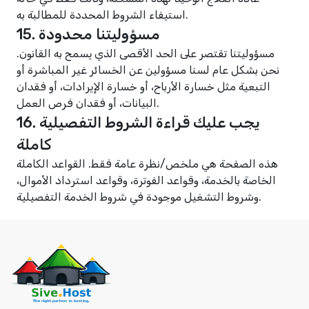
استيفاء الشروط المحددة للمطالبة به.
15. مسؤوليتنا محدودة
مسؤوليتنا تقتصر على الحد الأقصى الذي يسمح به القانون.
نحن بشكل عام لسنا مسؤولين عن الخسائر غير المباشرة أو
التبعية مثل خسارة الأرباح، أو خسارة الإيرادات، أو فقدان
البيانات، أو فقدان فرص العمل.
16. يجب عليك قراءة الشروط التفصيلية
كاملة
هذه الصفحة هي ملخص/نظرة عامة فقط. القواعد الكاملة
الخاصة بالخدمة، وقواعد الفوترة، وقواعد استرداد الأموال،
.
وشروط التشغيل موجودة في
شروط الخدمة التفصيلية