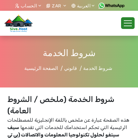
العربية
ZAR
الحساب
شروط الخدمة
شروط الخدمة
قانوني
الصفحة الرئيسية
شروط الخدمة (ملخص / الشروط
العامة)
هذه الصفحة عبارة عن ملخص باللغة الإنجليزية للمصطلحات
الرئيسية التي تحكم استخدامك للخدمات التي تقدمها
سيف
سيتفو لحلول تكنولوجيا المعلومات والاتصالات (بي تي