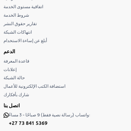
اتفاقية مستوى الخدمة
شروط الخدمة
تقارير حقوق النشر
انتهاكات الشبكة
أبلغ عن إساءة الاستخدام
الدعم
قاعدة المعرفة
إعلانات
حالة الشبكة
استضافة الكتب الإلكترونية للأعمال
شارك بأفكارك
اتصل بنا
واتساب (رسالة نصية فقط) 9 صباحًا - 3 مساءً:
+27 73 841 5369