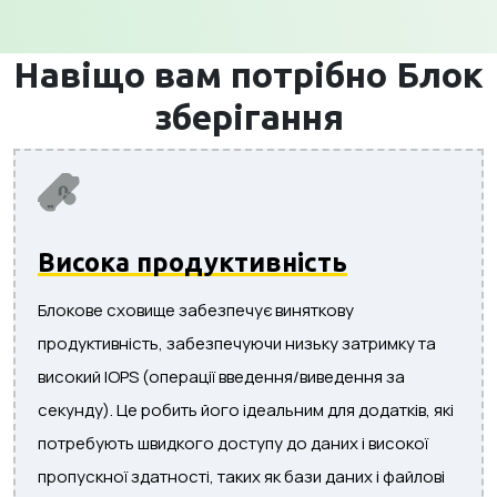
Навіщо вам потрібно
Блок
зберігання
Висока продуктивність
Блокове сховище забезпечує виняткову
продуктивність, забезпечуючи низьку затримку та
високий IOPS (операції введення/виведення за
секунду). Це робить його ідеальним для додатків, які
потребують швидкого доступу до даних і високої
пропускної здатності, таких як бази даних і файлові