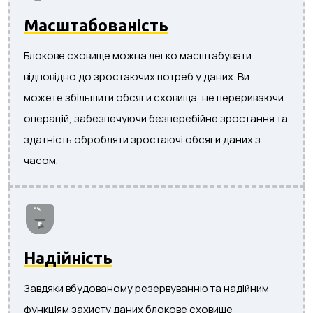
Масштабованість
Блокове сховище можна легко масштабувати
відповідно до зростаючих потреб у даних. Ви
можете збільшити обсяги сховища, не перериваючи
операцій, забезпечуючи безперебійне зростання та
здатність обробляти зростаючі обсяги даних з
часом.
Надійність
Завдяки вбудованому резервуванню та надійним
функціям захисту даних блокове сховище