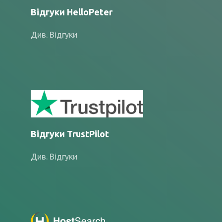
Відгуки HelloPeter
Див. Відгуки
Відгуки TrustPilot
Див. Відгуки