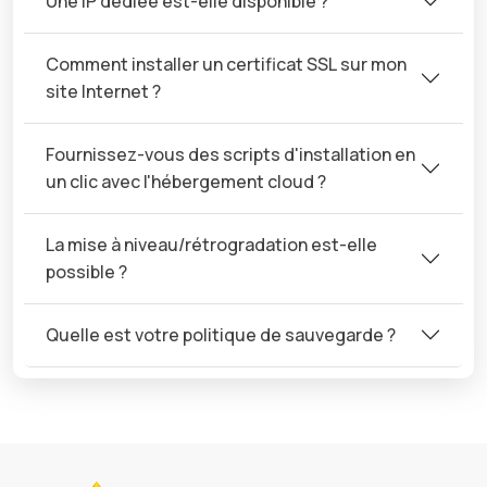
Une IP dédiée est-elle disponible ?
Comment installer un certificat SSL sur mon
site Internet ?
Fournissez-vous des scripts d'installation en
un clic avec l'hébergement cloud ?
La mise à niveau/rétrogradation est-elle
possible ?
Quelle est votre politique de sauvegarde ?