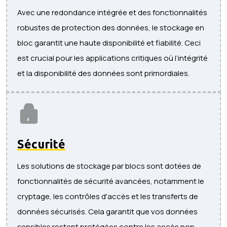
Avec une redondance intégrée et des fonctionnalités
robustes de protection des données, le stockage en
bloc garantit une haute disponibilité et fiabilité. Ceci
est crucial pour les applications critiques où l’intégrité
et la disponibilité des données sont primordiales.
Sécurité
Les solutions de stockage par blocs sont dotées de
fonctionnalités de sécurité avancées, notamment le
cryptage, les contrôles d'accès et les transferts de
données sécurisés. Cela garantit que vos données
sensibles restent protégées contre les accès non