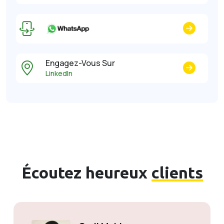
Engagez-Vous Sur
LinkedIn
Écoutez heureux
clients