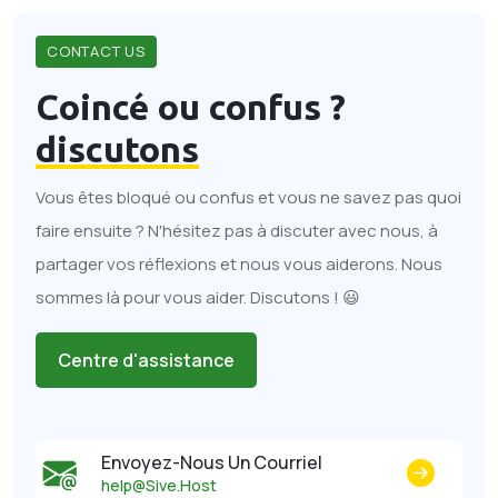
CONTACT US
Coincé ou confus ?
discutons
Vous êtes bloqué ou confus et vous ne savez pas quoi
faire ensuite ? N'hésitez pas à discuter avec nous, à
partager vos réflexions et nous vous aiderons. Nous
sommes là pour vous aider. Discutons ! 😃
Centre d'assistance
Envoyez-Nous Un Courriel
help@Sive.Host