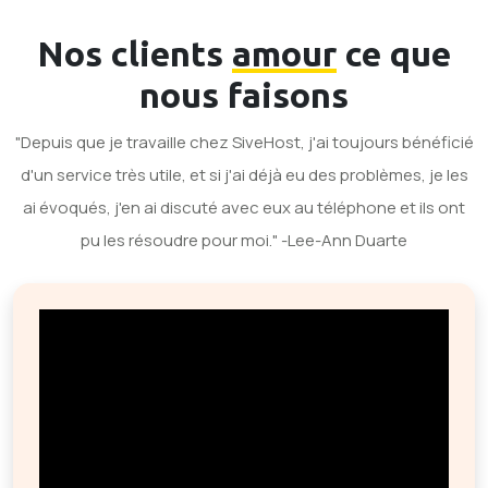
Nos clients
amour
ce que
nous faisons
"Depuis que je travaille chez SiveHost, j'ai toujours bénéficié
d'un service très utile, et si j'ai déjà eu des problèmes, je les
ai évoqués, j'en ai discuté avec eux au téléphone et ils ont
pu les résoudre pour moi." -Lee-Ann Duarte