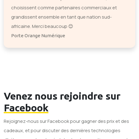
choisissent comme partenaires commerciaux et
grandissent ensemble en tant que nation sud-
africaine. Merci beaucoup 😊
Porte Orange Numérique
Venez nous rejoindre sur
Facebook
Rejoignez-nous sur Facebook pour gagner des prix et des
cadeaux, et pour discuter des dernières technologies