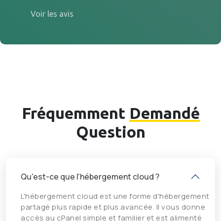
Voir les avis
Fréquemment
Demandé
Question
Qu'est-ce que l'hébergement cloud ?
L'hébergement cloud est une forme d'hébergement
partagé plus rapide et plus avancée. Il vous donne
accès au cPanel simple et familier et est alimenté