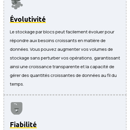
Évolutivité
Le stockage par blocs peut facilement évoluer pour
répondre aux besoins croissants en matière de
données. Vous pouvez augmenter vos volumes de
stockage sans perturber vos opérations, garantissant
ainsi une croissance transparente et la capacité de
gérer des quantités croissantes de données au fil du
temps.
Fiabilité