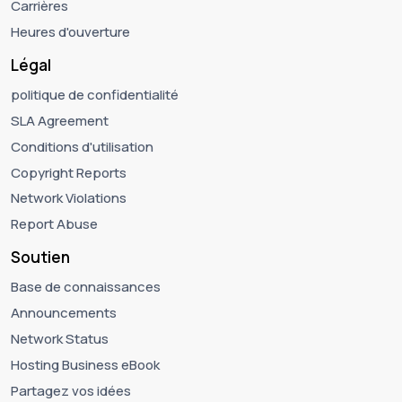
Carrières
Heures d'ouverture
Légal
politique de confidentialité
SLA Agreement
Conditions d'utilisation
Copyright Reports
Network Violations
Report Abuse
Soutien
Base de connaissances
Announcements
Network Status
Hosting Business eBook
Partagez vos idées