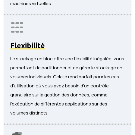
machines virtuelles.
Flexibilité
Le stockage en bloc offre une flexibilité inégalée, vous
permettant de partitionner et de gérer le stockage en
volumes individuels. Cela le rend parfait pour les cas
d’utilisation où vous avez besoin d’un contrôle
granulaire sur la gestion des données, comme
l’exécution de différentes applications sur des
volumes distincts.