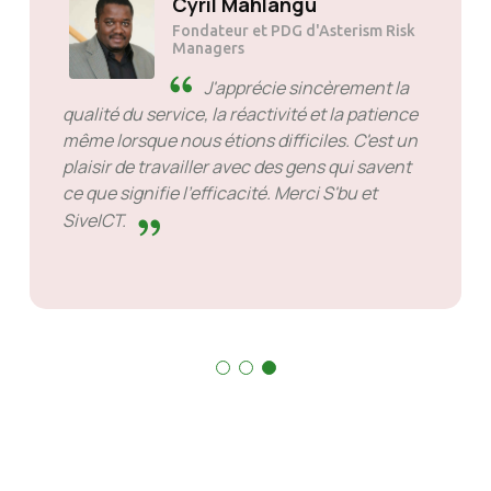
Cyril Mahlangu
Fondateur et PDG d'Asterism Risk
Managers
J'apprécie sincèrement la
qualité du service, la réactivité et la patience
même lorsque nous étions difficiles. C'est un
plaisir de travailler avec des gens qui savent
ce que signifie l'efficacité. Merci S'bu et
SiveICT.