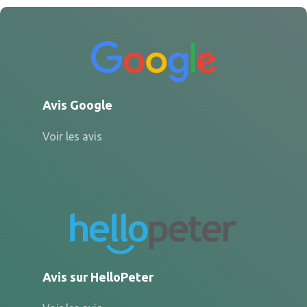
Avis Google
Voir les avis
Avis sur HelloPeter