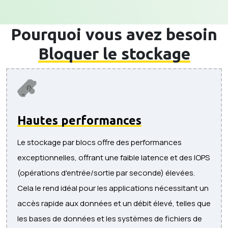
Pourquoi vous avez besoin
Bloquer le stockage
Hautes performances
Le stockage par blocs offre des performances
exceptionnelles, offrant une faible latence et des IOPS
(opérations d'entrée/sortie par seconde) élevées.
Cela le rend idéal pour les applications nécessitant un
accès rapide aux données et un débit élevé, telles que
les bases de données et les systèmes de fichiers de