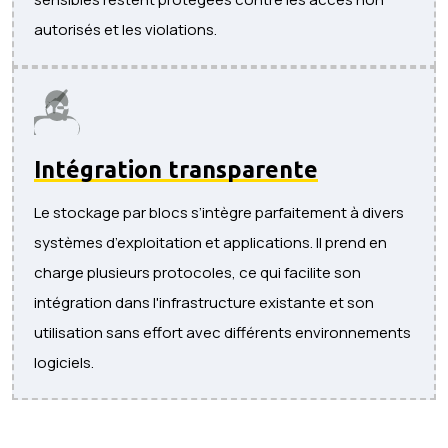
autorisés et les violations.
Intégration transparente
Le stockage par blocs s’intègre parfaitement à divers
systèmes d’exploitation et applications. Il prend en
charge plusieurs protocoles, ce qui facilite son
intégration dans l'infrastructure existante et son
utilisation sans effort avec différents environnements
logiciels.