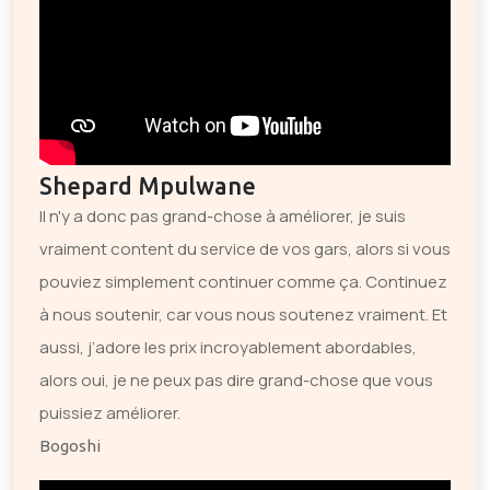
Shepard Mpulwane
Il n'y a donc pas grand-chose à améliorer, je suis
vraiment content du service de vos gars, alors si vous
pouviez simplement continuer comme ça. Continuez
à nous soutenir, car vous nous soutenez vraiment. Et
aussi, j’adore les prix incroyablement abordables,
alors oui, je ne peux pas dire grand-chose que vous
puissiez améliorer.
Bogoshi