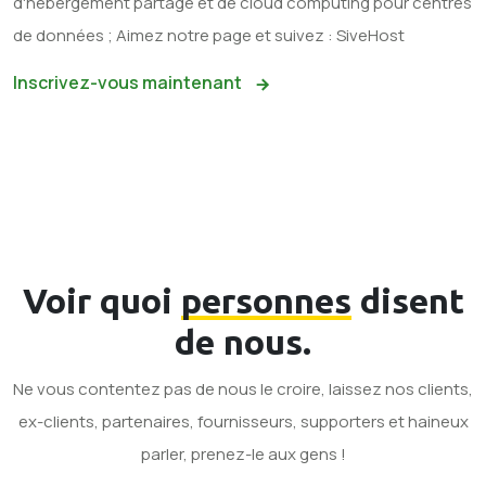
d'hébergement partagé et de cloud computing pour centres
de données ; Aimez notre page et suivez : SiveHost
Inscrivez-vous maintenant
Voir quoi
personnes
disent
de nous.
Ne vous contentez pas de nous le croire, laissez nos clients,
ex-clients, partenaires, fournisseurs, supporters et haineux
parler, prenez-le aux gens !