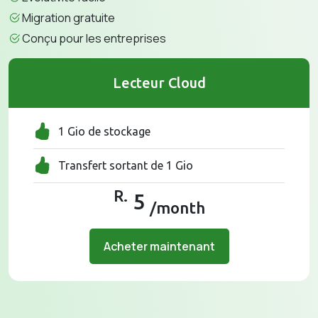
Migration gratuite
Conçu pour les entreprises
Lecteur Cloud
1 Gio de stockage
Transfert sortant de 1 Gio
R.
5
/month
Acheter maintenant