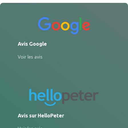
Avis Google
Voir les avis
Avis sur HelloPeter