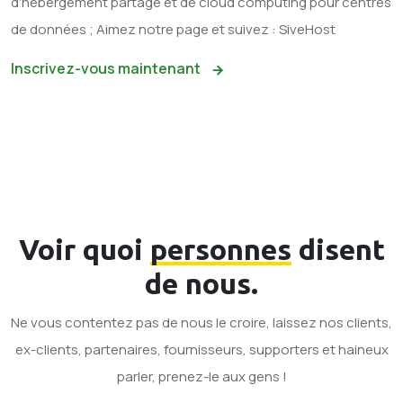
d'hébergement partagé et de cloud computing pour centres
de données ; Aimez notre page et suivez : SiveHost
Inscrivez-vous maintenant
Voir quoi
personnes
disent
de nous.
Ne vous contentez pas de nous le croire, laissez nos clients,
ex-clients, partenaires, fournisseurs, supporters et haineux
parler, prenez-le aux gens !