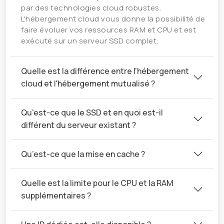
par des technologies cloud robustes.
L'hébergement cloud vous donne la possibilité de
faire évoluer vos ressources RAM et CPU et est
exécuté sur un serveur SSD complet.
Quelle est la différence entre l'hébergement
cloud et l'hébergement mutualisé ?
Qu'est-ce que le SSD et en quoi est-il
différent du serveur existant ?
Qu’est-ce que la mise en cache ?
Quelle est la limite pour le CPU et la RAM
supplémentaires ?