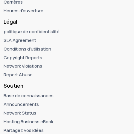
Carrières
Heures d'ouverture
Légal
politique de confidentialité
SLA Agreement
Conditions d'utilisation
Copyright Reports
Network Violations
Report Abuse
Soutien
Base de connaissances
Announcements
Network Status
Hosting Business eBook
Partagez vos idées