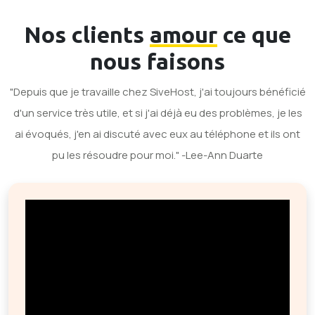
Nos clients
amour
ce que
nous faisons
"Depuis que je travaille chez SiveHost, j'ai toujours bénéficié
d'un service très utile, et si j'ai déjà eu des problèmes, je les
ai évoqués, j'en ai discuté avec eux au téléphone et ils ont
pu les résoudre pour moi." -Lee-Ann Duarte