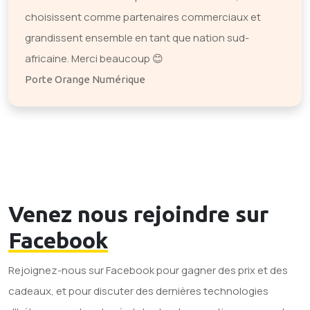
choisissent comme partenaires commerciaux et
grandissent ensemble en tant que nation sud-
africaine. Merci beaucoup 😊
Porte Orange Numérique
Venez nous rejoindre sur
Facebook
Rejoignez-nous sur Facebook pour gagner des prix et des
cadeaux, et pour discuter des dernières technologies