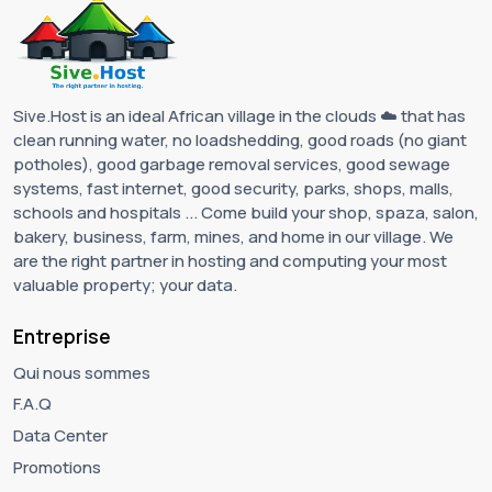
Sive.Host is an ideal African village in the clouds ☁️ that has
clean running water, no loadshedding, good roads (no giant
potholes), good garbage removal services, good sewage
systems, fast internet, good security, parks, shops, malls,
schools and hospitals ... Come build your shop, spaza, salon,
bakery, business, farm, mines, and home in our village. We
are the right partner in hosting and computing your most
valuable property; your data.
Entreprise
Qui nous sommes
F.A.Q
Data Center
Promotions