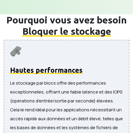
Pourquoi vous avez besoin
Bloquer le stockage
Hautes performances
Le stockage par blocs offre des performances
exceptionnelles, offrant une faible latence et des IOPS
(opérations d'entrée/sortie par seconde) élevées.
Cela le rend idéal pour les applications nécessitant un
accès rapide aux données et un débit élevé, telles que
les bases de données et les systèmes de fichiers de