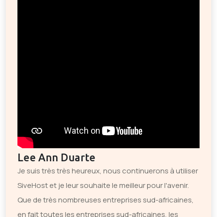
Lee Ann Duarte
Je suis très très heureux, nous continuerons à utiliser
SiveHost et je leur souhaite le meilleur pour l'avenir.
Que de très nombreuses entreprises sud-africaines,
en fait toutes les entreprises sud-africaines, les