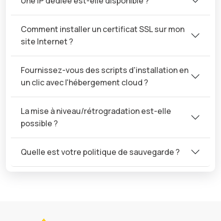
Une IP dédiée est-elle disponible ?
Comment installer un certificat SSL sur mon
site Internet ?
Fournissez-vous des scripts d'installation en
un clic avec l'hébergement cloud ?
La mise à niveau/rétrogradation est-elle
possible ?
Quelle est votre politique de sauvegarde ?