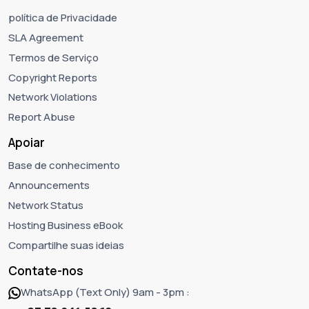
política de Privacidade
SLA Agreement
Termos de Serviço
Copyright Reports
Network Violations
Report Abuse
Apoiar
Base de conhecimento
Announcements
Network Status
Hosting Business eBook
Compartilhe suas ideias
Contate-nos
WhatsApp (Text Only) 9am - 3pm :