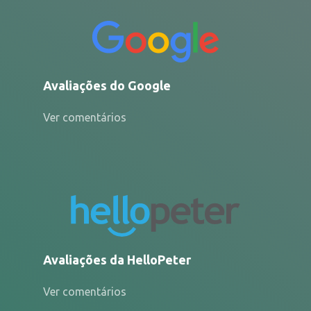
Avaliações do Google
Ver comentários
Avaliações da HelloPeter
Ver comentários