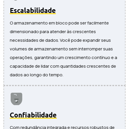
Escalabilidade
O armazenamento em bloco pode ser facilmente
dimensionado para atender às crescentes
necessidades de dados. Você pode expandir seus
volumes de armazenamento sem interromper suas
operações, garantindo um crescimento contínuo e a
capacidade de lidar com quantidades crescentes de
dados ao longo do tempo.
Confiabilidade
Com redundância integrada e recursos robustos de