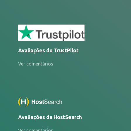
Avaliações do TrustPilot
Ver comentários
Avaliações da HostSearch
Ver comentários