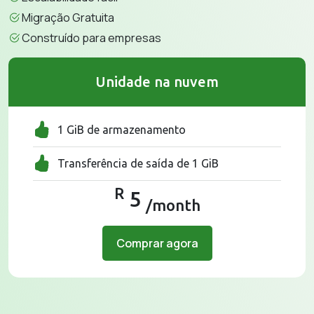
Migração Gratuita
Construído para empresas
Unidade na nuvem
1 GiB de armazenamento
Transferência de saída de 1 GiB
R
5
/month
Comprar agora