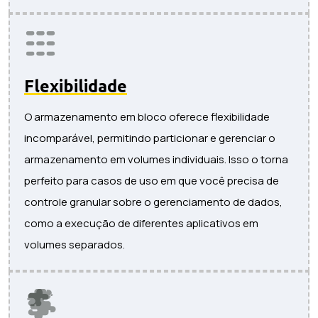
Flexibilidade
O armazenamento em bloco oferece flexibilidade
incomparável, permitindo particionar e gerenciar o
armazenamento em volumes individuais. Isso o torna
perfeito para casos de uso em que você precisa de
controle granular sobre o gerenciamento de dados,
como a execução de diferentes aplicativos em
volumes separados.