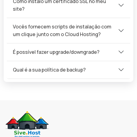
Como instalo um certificado SSL no meu
site?
Vocês fornecem scripts de instalação com
um clique junto com o Cloud Hosting?
É possível fazer upgrade/downgrade?
Qual é a sua política de backup?