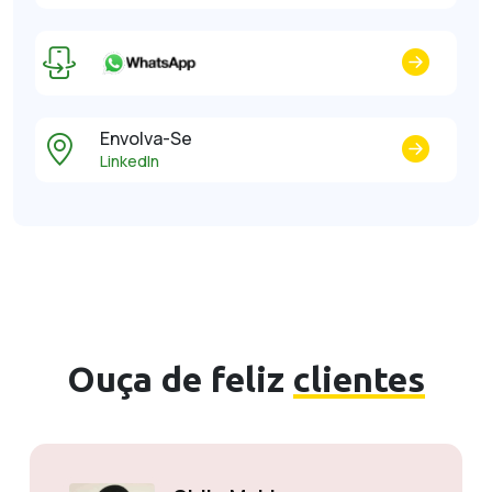
Envolva-Se
LinkedIn
Ouça de feliz
clientes