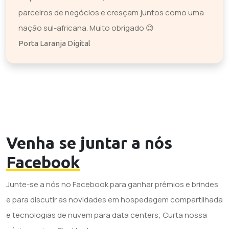
parceiros de negócios e cresçam juntos como uma
nação sul-africana. Muito obrigado 😊
Porta Laranja Digital
Venha se juntar a nós
Facebook
Junte-se a nós no Facebook para ganhar prêmios e brindes
e para discutir as novidades em hospedagem compartilhada
e tecnologias de nuvem para data centers; Curta nossa