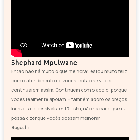
Shephard Mpulwane
Então não há muito o que melhorar, estou muito feliz
com o atendimento de vocês, então se vocês
continuarem assim. Continuem com o apoio, porque
vocês realmente apoiam. E também adoro os preços
incríveis e acessíveis, então sim, não há nada que eu
possa dizer que vocês possam melhorar.
Bogoshi