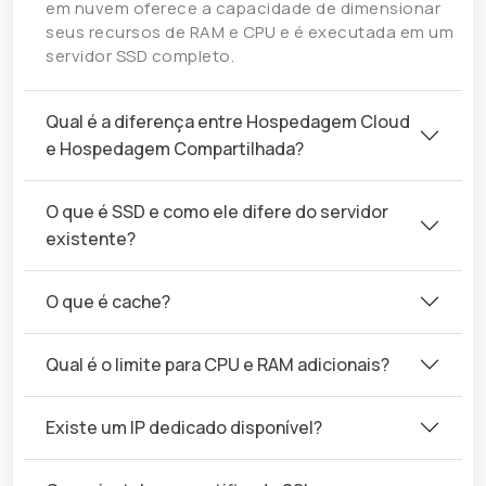
em nuvem oferece a capacidade de dimensionar
seus recursos de RAM e CPU e é executada em um
servidor SSD completo.
Qual é a diferença entre Hospedagem Cloud
e Hospedagem Compartilhada?
O que é SSD e como ele difere do servidor
existente?
O que é cache?
Qual é o limite para CPU e RAM adicionais?
Existe um IP dedicado disponível?