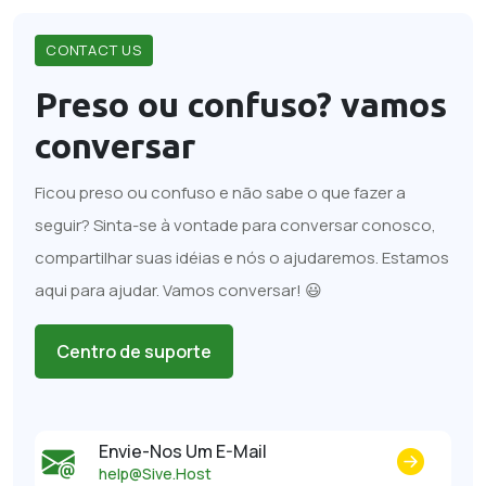
CONTACT US
Preso ou confuso?
vamos
conversar
Ficou preso ou confuso e não sabe o que fazer a
seguir? Sinta-se à vontade para conversar conosco,
compartilhar suas idéias e nós o ajudaremos. Estamos
aqui para ajudar. Vamos conversar! 😃
Centro de suporte
Envie-Nos Um E-Mail
help@Sive.Host