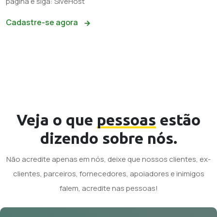
página e siga: SiveHost
Cadastre-se agora
Veja o que
pessoas
estão
dizendo sobre nós.
Não acredite apenas em nós, deixe que nossos clientes, ex-
clientes, parceiros, fornecedores, apoiadores e inimigos
falem, acredite nas pessoas!