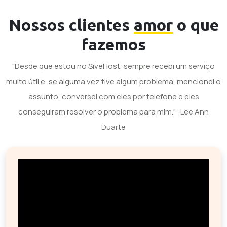
Nossos clientes
amor
o que
fazemos
"Desde que estou no SiveHost, sempre recebi um serviço
muito útil e, se alguma vez tive algum problema, mencionei o
assunto, conversei com eles por telefone e eles
conseguiram resolver o problema para mim." -Lee Ann
Duarte