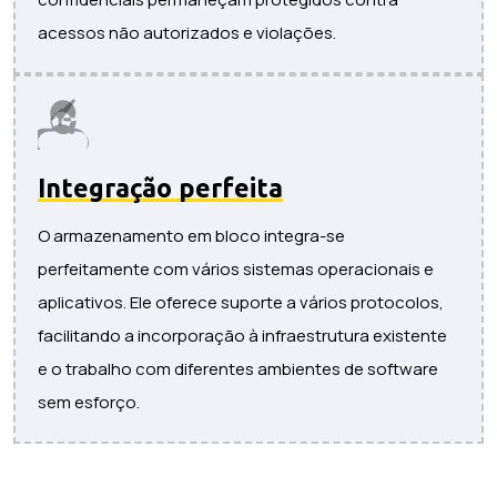
acessos não autorizados e violações.
Integração perfeita
O armazenamento em bloco integra-se
perfeitamente com vários sistemas operacionais e
aplicativos. Ele oferece suporte a vários protocolos,
facilitando a incorporação à infraestrutura existente
e o trabalho com diferentes ambientes de software
sem esforço.