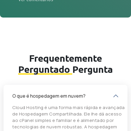
Frequentemente
Perguntado
Pergunta
O que é hospedagem em nuvem?
Cloud Hosting é uma forma mais rápida e avançada
de Hospedagem Compartilhada. Ele lhe dá acesso
ao cPanel simples e familiar e é alimentado por
tecnologias de nuvem robustas. A hospedagem