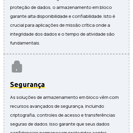
proteção de dados, o armazenamento em bloco
garante alta disponibilidade e confiabilidade. Isto é
crucial para aplicações de missão crítica onde a
integridade dos dados e o tempo de atividade são
fundamentais.
Segurança
As soluções de armazenamento em bloco vêm com
recursos avançados de segurança, incluindo
criptografia, controles de acesso e transferências
seguras de dados. Isso garante que seus dados
confidenciais permaneçam protegidos contra