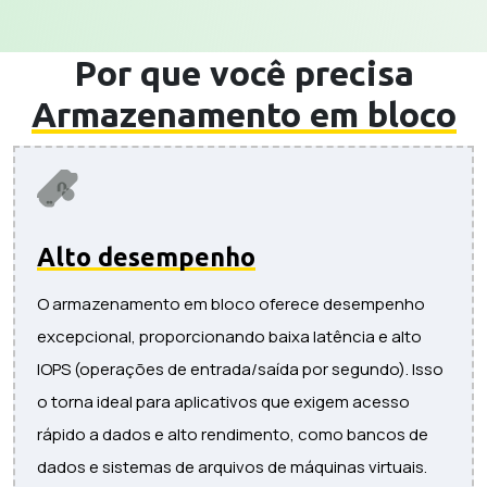
Por que você precisa
Armazenamento em bloco
Alto desempenho
O armazenamento em bloco oferece desempenho
excepcional, proporcionando baixa latência e alto
IOPS (operações de entrada/saída por segundo). Isso
o torna ideal para aplicativos que exigem acesso
rápido a dados e alto rendimento, como bancos de
dados e sistemas de arquivos de máquinas virtuais.