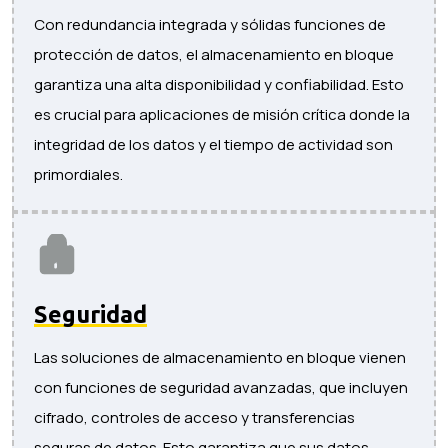
Con redundancia integrada y sólidas funciones de
protección de datos, el almacenamiento en bloque
garantiza una alta disponibilidad y confiabilidad. Esto
es crucial para aplicaciones de misión crítica donde la
integridad de los datos y el tiempo de actividad son
primordiales.
Seguridad
Las soluciones de almacenamiento en bloque vienen
con funciones de seguridad avanzadas, que incluyen
cifrado, controles de acceso y transferencias
seguras de datos. Esto garantiza que sus datos