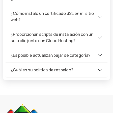
¿Cómo instalo un certificado SSL en mi sitio
web?
¿Proporcionan scripts de instalación con un
solo clic junto con Cloud Hosting?
¿Es posible actualizar/bajar de categoría?
¿Cuál es su política de respaldo?