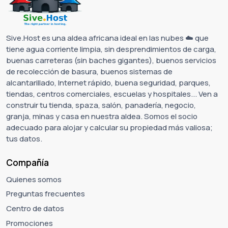
Sive.Host es una aldea africana ideal en las nubes ☁️ que
tiene agua corriente limpia, sin desprendimientos de carga,
buenas carreteras (sin baches gigantes), buenos servicios
de recolección de basura, buenos sistemas de
alcantarillado, Internet rápido, buena seguridad, parques,
tiendas, centros comerciales, escuelas y hospitales... Ven a
construir tu tienda, spaza, salón, panadería, negocio,
granja, minas y casa en nuestra aldea. Somos el socio
adecuado para alojar y calcular su propiedad más valiosa;
tus datos.
Compañía
Quienes somos
Preguntas frecuentes
Centro de datos
Promociones