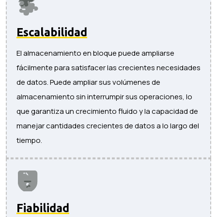
Escalabilidad
El almacenamiento en bloque puede ampliarse
fácilmente para satisfacer las crecientes necesidades
de datos. Puede ampliar sus volúmenes de
almacenamiento sin interrumpir sus operaciones, lo
que garantiza un crecimiento fluido y la capacidad de
manejar cantidades crecientes de datos a lo largo del
tiempo.
Fiabilidad