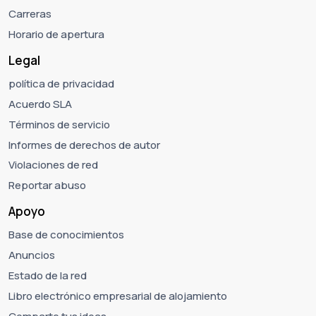
Carreras
Horario de apertura
Legal
política de privacidad
Acuerdo SLA
Términos de servicio
Informes de derechos de autor
Violaciones de red
Reportar abuso
Apoyo
Base de conocimientos
Anuncios
Estado de la red
Libro electrónico empresarial de alojamiento