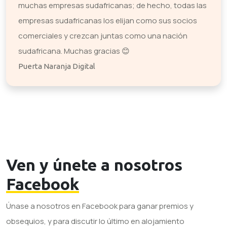
muchas empresas sudafricanas; de hecho, todas las
empresas sudafricanas los elijan como sus socios
comerciales y crezcan juntas como una nación
sudafricana. Muchas gracias 😊
Puerta Naranja Digital
Ven y únete a nosotros
Facebook
Únase a nosotros en Facebook para ganar premios y
obsequios, y para discutir lo último en alojamiento