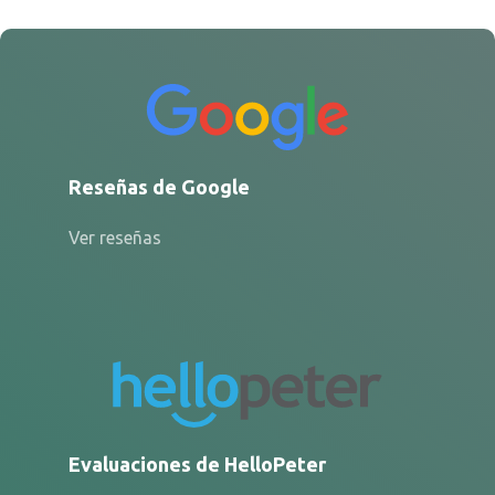
Reseñas de Google
Ver reseñas
Evaluaciones de HelloPeter