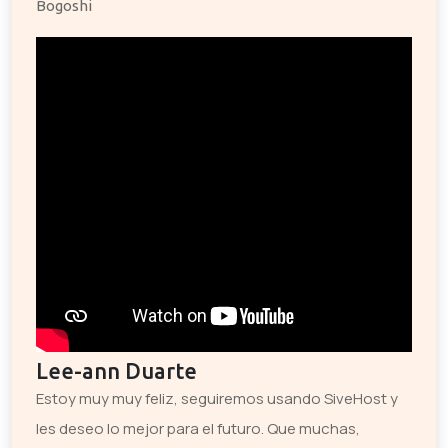
Bogoshi
Lee-ann Duarte
Estoy muy muy feliz, seguiremos usando SiveHost y
les deseo lo mejor para el futuro. Que muchas,