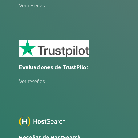
Ver reseñas
Evaluaciones de TrustPilot
Ver reseñas
Reseñas de HostSearch