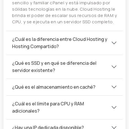
sencillo y familiar cPanel y está impulsado por
sólidas tecnologías en la nube. Cloud Hosting le
brinda el poder de escalar sus recursos de RAM y
CPU, y se ejecuta en un servidor SSD completo.
¿Cuál es la diferencia entre Cloud Hosting y
Hosting Compartido?
¿Qué es SSD y en qué se diferencia del
servidor existente?
¿Qué es el almacenamiento en caché?
¿Cuál es el límite para CPU y RAM
adicionales?
¿Hay una IP dedicada disponible?