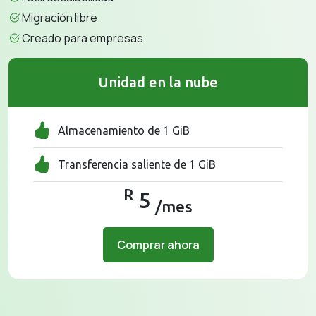
Migración libre
Creado para empresas
Unidad en la nube
Almacenamiento de 1 GiB
Transferencia saliente de 1 GiB
R
5
/mes
Comprar ahora