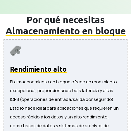
Por qué necesitas
Almacenamiento en bloque
Rendimiento alto
El almacenamiento en bloque ofrece un rendimiento
excepcional, proporcionando baja latencia y altas
IOPS (operaciones de entrada/salida por segundo).
Esto lo hace ideal para aplicaciones que requieren un
acceso rápido a los datos y un alto rendimiento,
como bases de datos y sistemas de archivos de