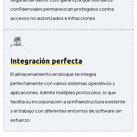
confidenciales permanezcan protegidos contra
accesos no autorizados e infracciones.
Integración perfecta
El almacenamiento en bloque se integra
perfectamente con varios sistemas operativos y
aplicaciones. Admite múltiples protocolos, lo que
facilita su incorporación a la infraestructura existente
y el trabajo con diferentes entornos de software sin
esfuerzo.