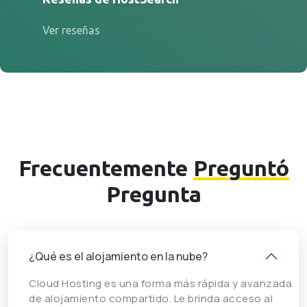
Ver reseñas
Frecuentemente
Preguntó
Pregunta
¿Qué es el alojamiento en la nube?
Cloud Hosting es una forma más rápida y avanzada
de alojamiento compartido. Le brinda acceso al