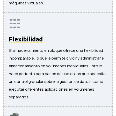
máquinas virtuales.
Flexibilidad
El almacenamiento en bloque ofrece una flexibilidad
incomparable, lo que le permite dividir y administrar el
almacenamiento en volúmenes individuales. Esto lo
hace perfecto para casos de uso en los que necesita
un control granular sobre la gestión de datos, como
ejecutar diferentes aplicaciones en volúmenes
separados.