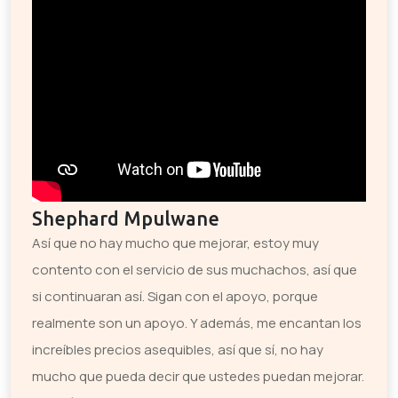
Shephard Mpulwane
Así que no hay mucho que mejorar, estoy muy
contento con el servicio de sus muchachos, así que
si continuaran así. Sigan con el apoyo, porque
realmente son un apoyo. Y además, me encantan los
increíbles precios asequibles, así que sí, no hay
mucho que pueda decir que ustedes puedan mejorar.