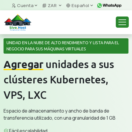
Cuenta
ZAR
Español
UNIDAD EN LA NUBE DE ALTO RENDIMIENTO Y LISTA PARA EL
NEGOCIO PARA SUS MÁQUINAS VIRTUALES
Agregar
unidades a sus
clústeres Kubernetes,
VPS, LXC
Espacio de almacenamiento y ancho de banda de
transferencia utilizado, con una granularidad de 1 GB
Fácil escalabilidad