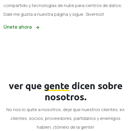
compartido y tecnologías de nube para centros de datos;
Dale me gusta a nuestra página y sigue: SiveHost
Únete ahora
ver que
gente
dicen sobre
nosotros.
No nos lo quite a nosotros, deje que nuestros clientes, ex
clientes, socios, proveedores, partidarios y enemigos
hablen, ¡tómelo de la gente!