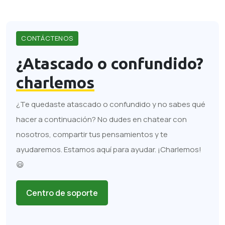
CONTÁCTENOS
¿Atascado o confundido?
charlemos
¿Te quedaste atascado o confundido y no sabes qué
hacer a continuación? No dudes en chatear con
nosotros, compartir tus pensamientos y te
ayudaremos. Estamos aquí para ayudar. ¡Charlemos!
😃
Centro de soporte