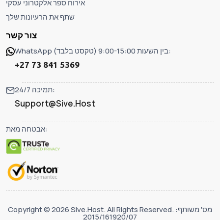
אירוח ספר אלקטרוני עסקי
שתף את הרעיונות שלך
צור קשר
WhatsApp (טקסט בלבד) בין השעות 9:00-15:00:
+27 73 841 5369
תמיכה 24/7:
Support@Sive.Host
אבטחה מאת:
Copyright © 2026 Sive.Host. All Rights Reserved. מס' משותף:
2015/161920/07