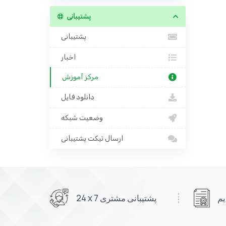
پشتیبانی
پشتیبانی
اخبار
مرکز آموزش
دانلود فایل
وضعیت شبکه
ارسال تیکت پشتیبانی
24 x 7 پشتیبانی مشتری