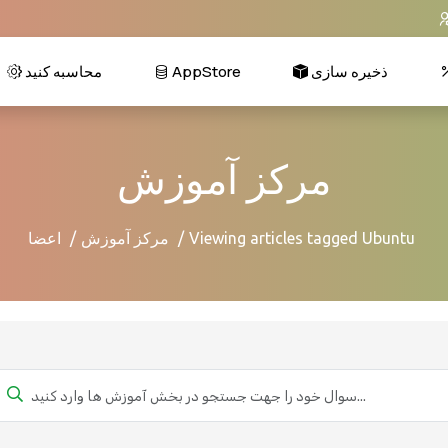
محاسبه کنید
AppStore
ذخیره سازی
مرکز آموزش
اعضا
مرکز آموزش
Viewing articles tagged Ubuntu