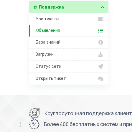
Поддержка
Мои тикеты
Объявления
База знаний
Загрузки
Статус сети
Открыть тикет
Круглосуточная поддержка клиенто
Более 400 бесплатных систем и пр