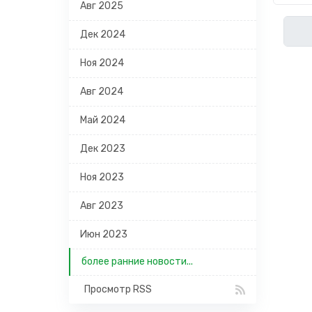
Авг 2025
Дек 2024
Ноя 2024
Авг 2024
Май 2024
Дек 2023
Ноя 2023
Авг 2023
Июн 2023
более ранние новости...
Просмотр RSS