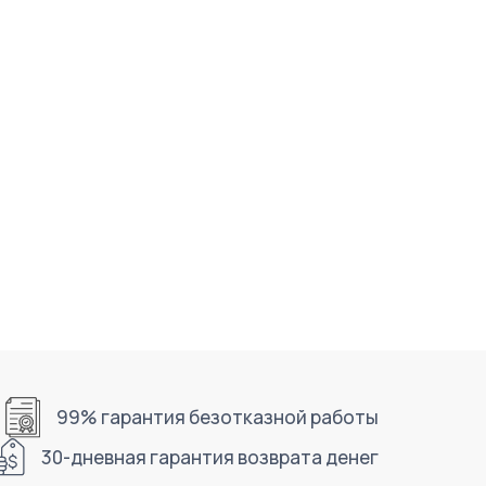
99% гарантия безотказной работы
30-дневная гарантия возврата денег