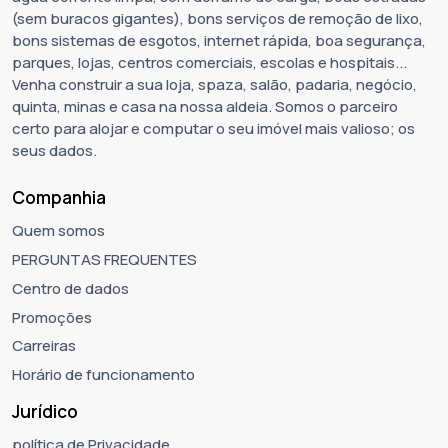
(sem buracos gigantes), bons serviços de remoção de lixo,
bons sistemas de esgotos, internet rápida, boa segurança,
parques, lojas, centros comerciais, escolas e hospitais...
Venha construir a sua loja, spaza, salão, padaria, negócio,
quinta, minas e casa na nossa aldeia. Somos o parceiro
certo para alojar e computar o seu imóvel mais valioso; os
seus dados.
Companhia
Quem somos
PERGUNTAS FREQUENTES
Centro de dados
Promoções
Carreiras
Horário de funcionamento
Jurídico
política de Privacidade