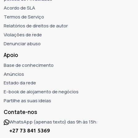
Acordo de SLA
Termos de Serviço
Relatórios de direitos de autor
Violações de rede
Denunciar abuso
Apoio
Base de conhecimento
Anúncios
Estado da rede
E-book de alojamento de negócios
Partilhe as suas ideias
Contate-nos
WhatsApp (apenas texto) das 9h às 15h:
+27 73 841 5369