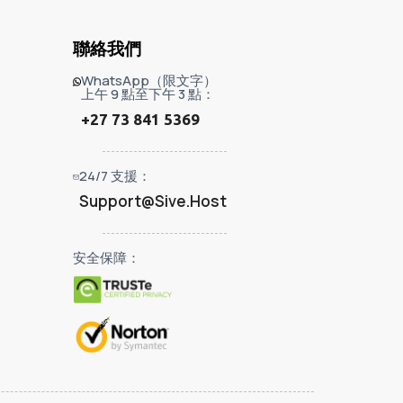
聯絡我們
WhatsApp（限文字）
上午 9 點至下午 3 點：
+27 73 841 5369
24/7 支援：
Support@Sive.Host
安全保障：