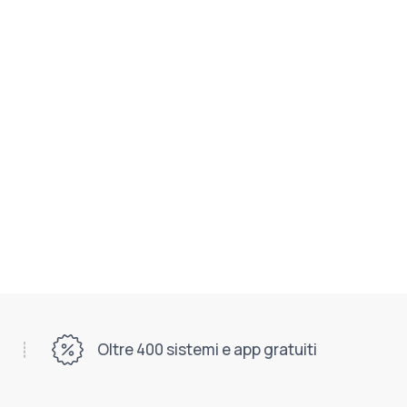
Oltre 400 sistemi e app gratuiti