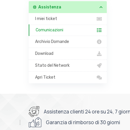
Assistenza
I miei ticket
Comunicazioni
Archivio Domande
Download
Stato del Network
Apri Ticket
Assistenza clienti 24 ore su 24, 7 giorn
Garanzia di rimborso di 30 giorni