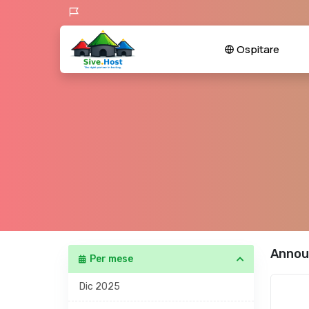
Ospitare
Annou
Per mese
Dic 2025