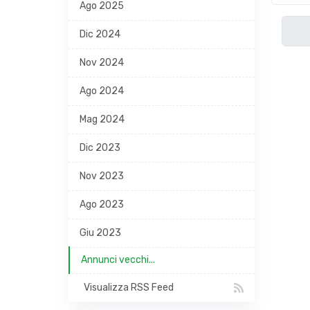
Ago 2025
Dic 2024
Nov 2024
Ago 2024
Mag 2024
Dic 2023
Nov 2023
Ago 2023
Giu 2023
Annunci vecchi...
Visualizza RSS Feed