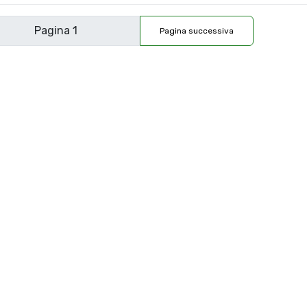
Pagina successiva