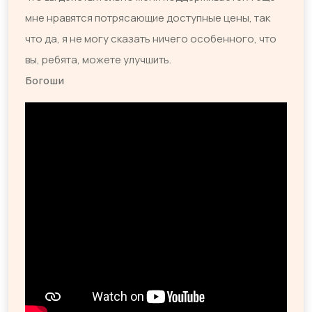
мне нравятся потрясающие доступные цены, так
что да, я не могу сказать ничего особенного, что
вы, ребята, можете улучшить.
Богоши