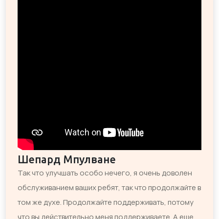
Шепард Мпулване
Так что улучшать особо нечего, я очень доволен
обслуживанием ваших ребят, так что продолжайте в
том же духе. Продолжайте поддерживать, потому
что вы действительно меня поддерживаете. А еще