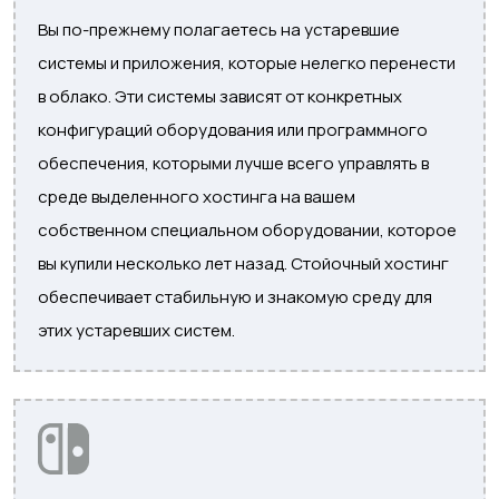
Вы по-прежнему полагаетесь на устаревшие
системы и приложения, которые нелегко перенести
в облако. Эти системы зависят от конкретных
конфигураций оборудования или программного
обеспечения, которыми лучше всего управлять в
среде выделенного хостинга на вашем
собственном специальном оборудовании, которое
вы купили несколько лет назад. Стойочный хостинг
обеспечивает стабильную и знакомую среду для
этих устаревших систем.