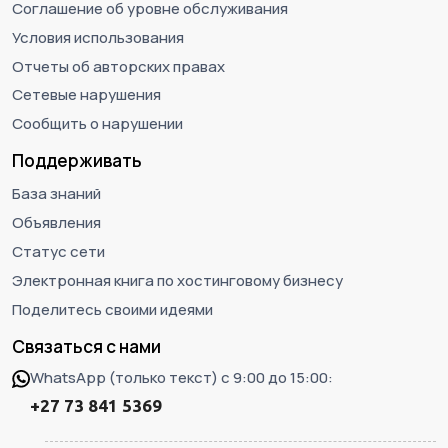
Соглашение об уровне обслуживания
Условия использования
Отчеты об авторских правах
Сетевые нарушения
Сообщить о нарушении
Поддерживать
База знаний
Объявления
Статус сети
Электронная книга по хостинговому бизнесу
Поделитесь своими идеями
Связаться с нами
WhatsApp (только текст) с 9:00 до 15:00:
+27 73 841 5369