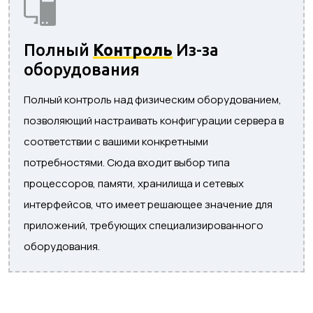
Полный
Контроль
Из-за
оборудования
Полный контроль над физическим оборудованием,
позволяющий настраивать конфигурации сервера в
соответствии с вашими конкретными
потребностями. Сюда входит выбор типа
процессоров, памяти, хранилища и сетевых
интерфейсов, что имеет решающее значение для
приложений, требующих специализированного
оборудования.