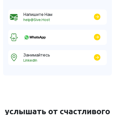
Напишите Нам
help@Sive.Host
Занимайтесь
LinkedIn
услышать от счастливого