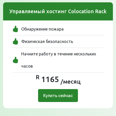
Управляемый хостинг Colocation Rack
Обнаружение пожара
Физическая безопасность
Начните работу в течение нескольких
часов
R
1165
/месяц
Купить сейчас