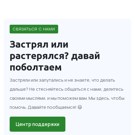
СВЯЗАТЬСЯ С НАМИ
Застрял или
растерялся?
давай
поболтаем
Застряли или запутались и не знаете, что делать
дальше? Не стесняйтесь общаться с нами, делитесь
своими мыслями, и мы поможем вам. Мы здесь, чтобы
помочь. Давайте пообщаемся! 😃
Центр поддержки