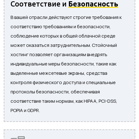
Соответствие и
Безопасность
В вашей отрасли действуют строгие требования к
соответствию требованиям и безопасности,
соблюдение которых в общей облачной среде
может оказаться затруднительным. Стойочный
хостинг позволяет организациям внедрять
индивидуальные меры безопасности, такие как
выделенные межсетевые экраны, средства
контроля физического доступа и специальные
протоколы безопасности, обеспечивая
соответствие таким нормам, как HIPAA, PCI-DSS,
POPIA и GDPR.