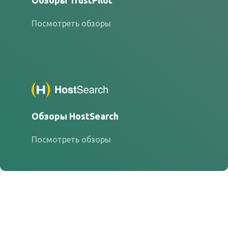
Обзоры TrustPilot
Посмотреть обзоры
Обзоры HostSearch
Посмотреть обзоры