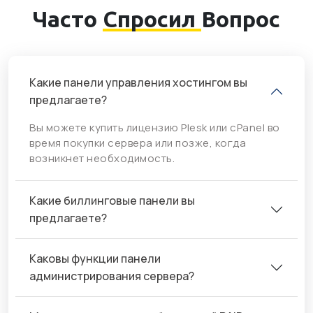
Часто
Спросил
Вопрос
Какие панели управления хостингом вы
предлагаете?
Вы можете купить лицензию Plesk или cPanel во
время покупки сервера или позже, когда
возникнет необходимость.
Какие биллинговые панели вы
предлагаете?
Каковы функции панели
администрирования сервера?