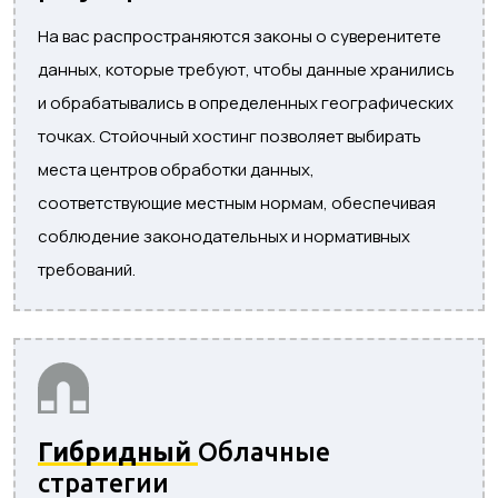
На вас распространяются законы о суверенитете
данных, которые требуют, чтобы данные хранились
и обрабатывались в определенных географических
точках. Стойочный хостинг позволяет выбирать
места центров обработки данных,
соответствующие местным нормам, обеспечивая
соблюдение законодательных и нормативных
требований.
Гибридный
Облачные
стратегии