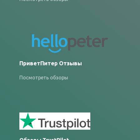
ПриветПитер Отзывы
Посмотреть обзоры