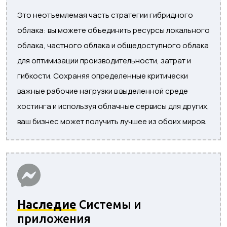
Это неотъемлемая часть стратегии гибридного
облака: вы можете объединить ресурсы локального
облака, частного облака и общедоступного облака
для оптимизации производительности, затрат и
гибкости. Сохраняя определенные критически
важные рабочие нагрузки в выделенной среде
хостинга и используя облачные сервисы для других,
ваш бизнес может получить лучшее из обоих миров.
Наследие
Системы и
приложения