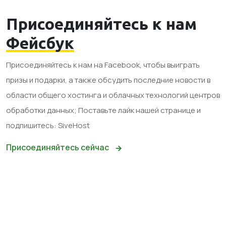
Присоединяйтесь к нам
Фейсбук
Присоединяйтесь к нам на Facebook, чтобы выиграть
призы и подарки, а также обсудить последние новости в
области общего хостинга и облачных технологий центров
обработки данных; Поставьте лайк нашей странице и
подпишитесь: SiveHost
Присоединяйтесь сейчас