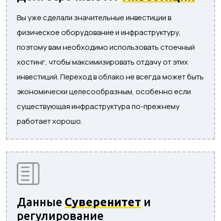
Вы уже сделали значительные инвестиции в
физическое оборудование и инфраструктуру,
поэтому вам необходимо использовать стоечный
хостинг, чтобы максимизировать отдачу от этих
инвестиций. Переход в облако не всегда может быть
экономически целесообразным, особенно если
существующая инфраструктура по-прежнему
работает хорошо.
Данные
Суверенитет
и
регулирование