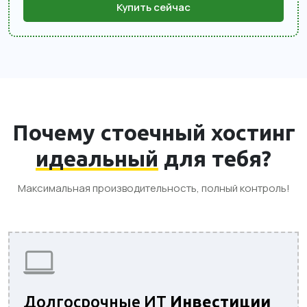
Купить сейчас
Почему стоечный хостинг
идеальный
для тебя?
Максимальная производительность, полный контроль!
Долгосрочные ИТ
Инвестиции