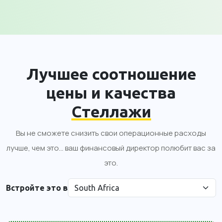
Лучшее соотношение
цены и качества
Стеллажи
Вы не сможете снизить свои операционные расходы
лучше, чем это... ваш финансовый директор полюбит вас за
это.
Встройте это в