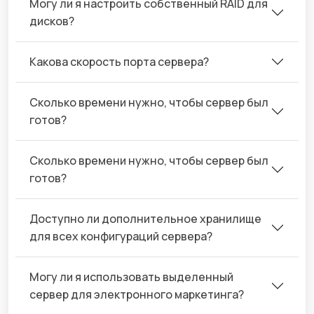
Могу ли я настроить собственный RAID для
дисков?
Какова скорость порта сервера?
Сколько времени нужно, чтобы сервер был
готов?
Сколько времени нужно, чтобы сервер был
готов?
Доступно ли дополнительное хранилище
для всех конфигураций сервера?
Могу ли я использовать выделенный
сервер для электронного маркетинга?