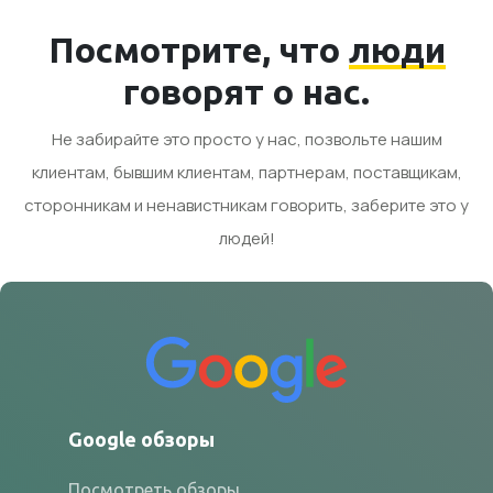
Посмотрите, что
люди
говорят о нас.
Не забирайте это просто у нас, позвольте нашим
клиентам, бывшим клиентам, партнерам, поставщикам,
сторонникам и ненавистникам говорить, заберите это у
людей!
Google обзоры
Посмотреть обзоры