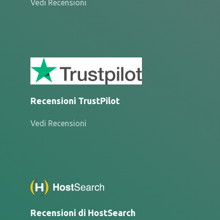
Vedi Recensioni
Recensioni TrustPilot
Vedi Recensioni
Recensioni di HostSearch