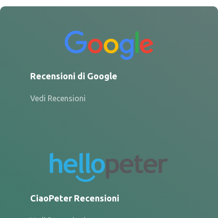
Recensioni di Google
Vedi Recensioni
CiaoPeter Recensioni