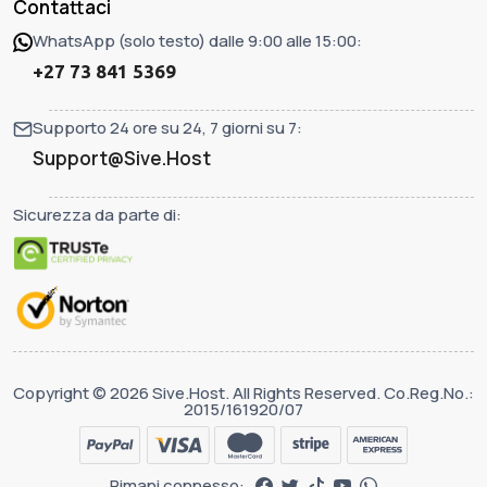
Contattaci
WhatsApp (solo testo) dalle 9:00 alle 15:00:
+27 73 841 5369
Supporto 24 ore su 24, 7 giorni su 7:
Support@Sive.Host
Sicurezza da parte di:
Copyright © 2026 Sive.Host. All Rights Reserved. Co.Reg.No.:
2015/161920/07
Rimani connesso: