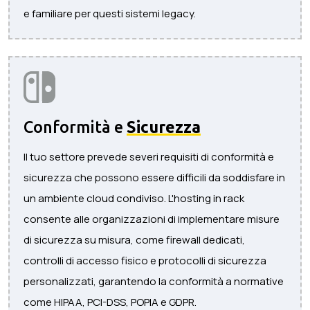
e familiare per questi sistemi legacy.
Conformità e
Sicurezza
Il tuo settore prevede severi requisiti di conformità e
sicurezza che possono essere difficili da soddisfare in
un ambiente cloud condiviso. L'hosting in rack
consente alle organizzazioni di implementare misure
di sicurezza su misura, come firewall dedicati,
controlli di accesso fisico e protocolli di sicurezza
personalizzati, garantendo la conformità a normative
come HIPAA, PCI-DSS, POPIA e GDPR.