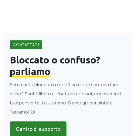
CONTATTACI
Bloccato o confuso?
parliamo
Sei rimasto bloccato o confuso e non sai cosa fare
dopo? Sentiti libero di chattare con noi, condividere i
tuoi pensieri e ti aiuteremo. Siamo qui per aiutare
Parliamo! 😃
Centro di supporto