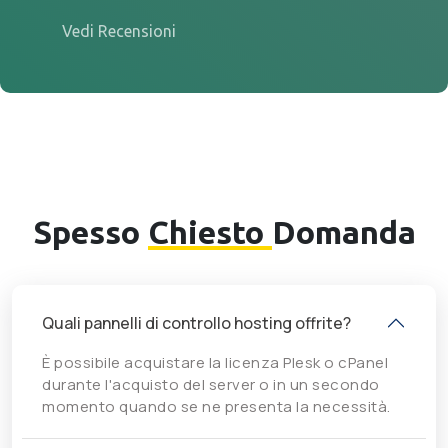
Vedi Recensioni
Spesso
Chiesto
Domanda
Quali pannelli di controllo hosting offrite?
È possibile acquistare la licenza Plesk o cPanel
durante l'acquisto del server o in un secondo
momento quando se ne presenta la necessità.