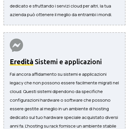
dedicato e sfruttando i servizi cloud per altri, la tua
azienda può ottenere il meglio da entrambi i mondi.
Eredità
Sistemi e applicazioni
Fai ancora affidamento su sistemi e applicazioni
legacy che non possono essere facilmente migrati nel
cloud. Questi sistemi dipendono da specifiche
configurazioni hardware o software che possono
essere gestite al meglio in un ambiente di hosting
dedicato sul tuo hardware speciale acquistato diversi
anni fa. L'hosting su rack fornisce un ambiente stabile