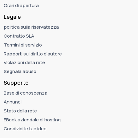
Orari di apertura
Legale
politica sulla riservatezza
Contratto SLA
Termini di servizio
Rapporti sul diritto d'autore
Violazioni della rete
Segnala abuso
Supporto
Base di conoscenza
Annunci
Stato della rete
EBook aziendale di hosting
Condividi le tue idee