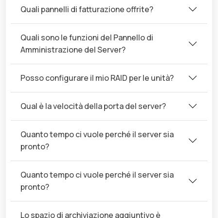
Quali pannelli di fatturazione offrite?
Quali sono le funzioni del Pannello di
Amministrazione del Server?
Posso configurare il mio RAID per le unità?
Qual è la velocità della porta del server?
Quanto tempo ci vuole perché il server sia
pronto?
Quanto tempo ci vuole perché il server sia
pronto?
Lo spazio di archiviazione aggiuntivo è