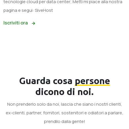
tecnologie cloud per data center; Metti mi piace alla nostra
pagina e segui: SiveHost
Iscriviti ora
Guarda cosa
persone
dicono di noi.
Non prenderlo solo da noi, lascia che siano i nostri clienti,
ex-clienti, partner, fornitori, sostenitori e odiatori a parlare,
prendilo dalla gente!