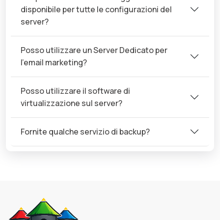
disponibile per tutte le configurazioni del
server?
Posso utilizzare un Server Dedicato per
l'email marketing?
Posso utilizzare il software di
virtualizzazione sul server?
Fornite qualche servizio di backup?