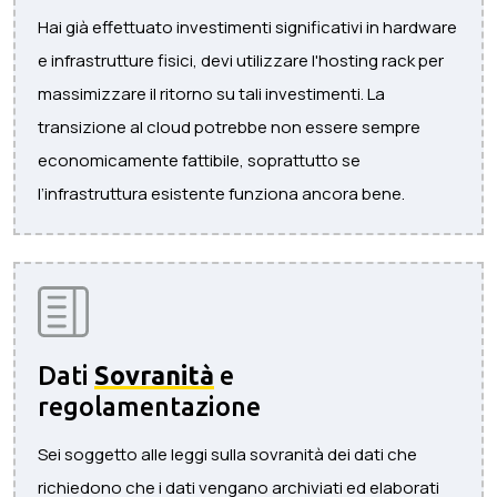
Hai già effettuato investimenti significativi in ​​hardware
e infrastrutture fisici, devi utilizzare l'hosting rack per
massimizzare il ritorno su tali investimenti. La
transizione al cloud potrebbe non essere sempre
economicamente fattibile, soprattutto se
l’infrastruttura esistente funziona ancora bene.
Dati
Sovranità
e
regolamentazione
Sei soggetto alle leggi sulla sovranità dei dati che
richiedono che i dati vengano archiviati ed elaborati