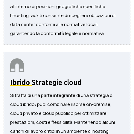
all'interno di posizioni geografiche specifiche.
L'hosting rack ti consente di scegliere ubicazioni di
data center conformi alle normative locali,
garantendo la conformità legale e normativa.
Ibrido
Strategie cloud
Si tratta di una parte integrante di una strategia di
cloud ibrido: puoi combinare risorse on-premise,
cloud privato e cloud pubblico per ottimizzare
prestazioni, costi e flessibilità. Mantenendo alcuni
carichi di lavoro critici in un ambiente di hosting