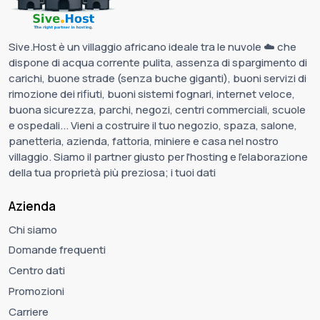
Sive.Host è un villaggio africano ideale tra le nuvole ☁️ che
dispone di acqua corrente pulita, assenza di spargimento di
carichi, buone strade (senza buche giganti), buoni servizi di
rimozione dei rifiuti, buoni sistemi fognari, internet veloce,
buona sicurezza, parchi, negozi, centri commerciali, scuole
e ospedali... Vieni a costruire il tuo negozio, spaza, salone,
panetteria, azienda, fattoria, miniere e casa nel nostro
villaggio. Siamo il partner giusto per l'hosting e l'elaborazione
della tua proprietà più preziosa; i tuoi dati
Azienda
Chi siamo
Domande frequenti
Centro dati
Promozioni
Carriere