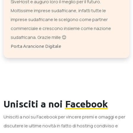
SiveHost e auguro loro il meglio per il futuro.
Moltissime imprese sudafricane, infatti tutte le
imprese sudafricane le scelgono come partner
commerciale e crescono insieme come nazione
sudafricana. Grazie mille 😊
Porta Arancione Digitale
Unisciti a noi
Facebook
Unisciti a noi su Facebook per vincere premi e omaggi e per
discutere le ultime novità in fatto di hosting condiviso e