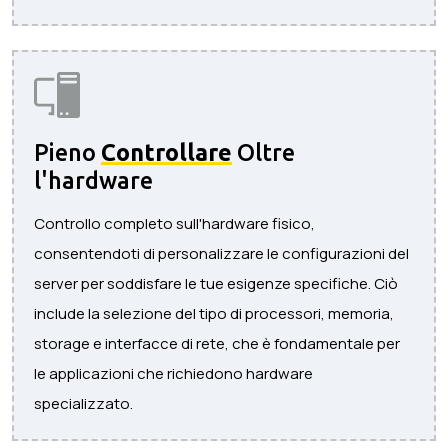
Pieno
Controllare
Oltre
l'hardware
Controllo completo sull'hardware fisico,
consentendoti di personalizzare le configurazioni del
server per soddisfare le tue esigenze specifiche. Ciò
include la selezione del tipo di processori, memoria,
storage e interfacce di rete, che è fondamentale per
le applicazioni che richiedono hardware
specializzato.