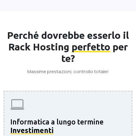
Perché dovrebbe esserlo il
Rack Hosting
perfetto
per
te?
Massime prestazioni, controllo totale!
Informatica a lungo termine
Investimenti