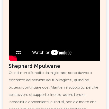
Shephard Mpulwane
Quindi non c'è molto da migliorare, sono davvero
contento del servizio dei tuoi ragazzi, quindi se
potessi continuare così. Mantieni il supporto, perché
sei davvero di supporto. Inoltre, adoro i prezzi
incredibili e convenienti, quindi sì, non c'è molto che