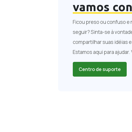
vamos con
Ficou preso ou confuso e 
seguir? Sinta-se à vontad
compartilhar suas idéias 
Estamos aqui para ajudar.
Centro de suporte