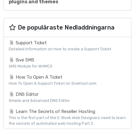
plugins and themes
De populäraste Nedladdningarna
Support Ticket
Detailed information on how to create a Support Ticket
Sive SMS
SMS Module for WHMCS
How To Open A Ticket
How To Open A Support Ticket on Sivehost.com
DNS Editor
Simple and Advanced DNS Editor
Learn The Secrets of Reseller Hosting
This is the first part of the E-Book Web Designers need to learn
the secrets of automated web hosting Part 2