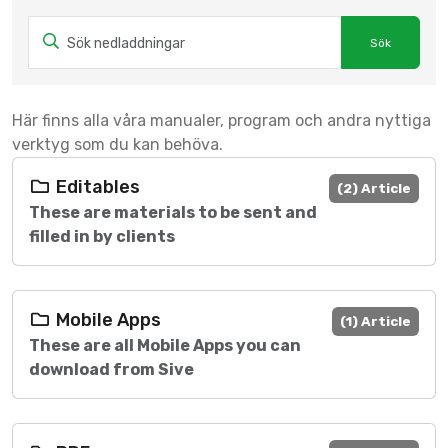
Här finns alla våra manualer, program och andra nyttiga
verktyg som du kan behöva.
Editables
(2) Article
These are materials to be sent and
filled in by clients
Mobile Apps
(1) Article
These are all Mobile Apps you can
download from Sive