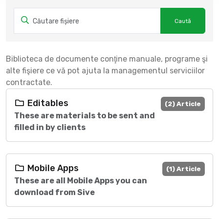
Biblioteca de documente conţine manuale, programe şi
alte fişiere ce vă pot ajuta la managementul serviciilor
contractate.
Editables
(2) Article
These are materials to be sent and
filled in by clients
Mobile Apps
(1) Article
These are all Mobile Apps you can
download from Sive