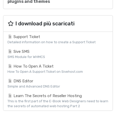
plugins and themes
I download più scaricati
Support Ticket
Detailed information on how to create a Support Ticket
Sive SMS
SMS Module for WHMCS
How To Open A Ticket
How To Open A Support Ticket on Sivehost.com
DNS Editor
Simple and Advanced DNS Editor
Learn The Secrets of Reseller Hosting
This is the first part of the E-Book Web Designers need to learn
the secrets of automated web hosting Part 2