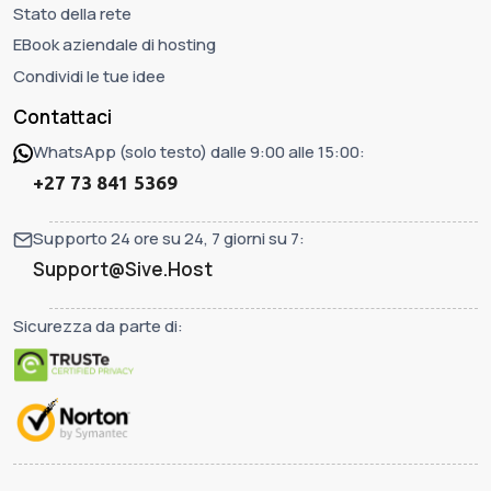
Stato della rete
EBook aziendale di hosting
Condividi le tue idee
Contattaci
WhatsApp (solo testo) dalle 9:00 alle 15:00:
+27 73 841 5369
Supporto 24 ore su 24, 7 giorni su 7:
Support@Sive.Host
Sicurezza da parte di: