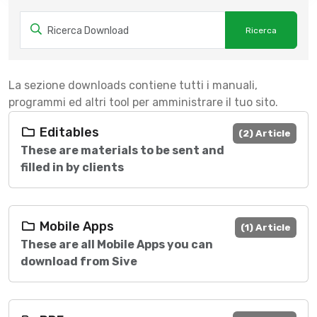
La sezione downloads contiene tutti i manuali,
programmi ed altri tool per amministrare il tuo sito.
Editables
(2) Article
These are materials to be sent and
filled in by clients
Mobile Apps
(1) Article
These are all Mobile Apps you can
download from Sive