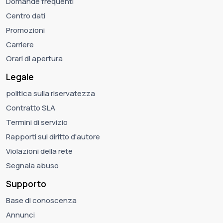
Domande frequenti
Centro dati
Promozioni
Carriere
Orari di apertura
Legale
politica sulla riservatezza
Contratto SLA
Termini di servizio
Rapporti sul diritto d'autore
Violazioni della rete
Segnala abuso
Supporto
Base di conoscenza
Annunci