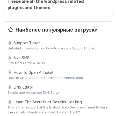
These are all the Wordpress related
plugins and themes
Наиболее популярные загрузки
Support Ticket
Detailed information on how to create a Support Ticket
Sive SMS
SMS Module for WHMCS
How To Open A Ticket
How To Open A Support Ticket on Sivehost.com
DNS Editor
Simple and Advanced DNS Editor
Learn The Secrets of Reseller Hosting
This is the first part of the E-Book Web Designers need to learn
the secrets of automated web hosting Part 2