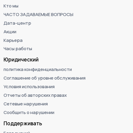
Кто мы
ЧАСТО ЗАДАВАЕМЫЕ ВОПРОСЫ
Дата-центр
Акции
Карьера
Часы работы
Юридический
политика конфиденциальности
Соглашение об уровне обслуживания
Условия использования
Отчеты об авторских правах
Сетевые нарушения
Сообщить о нарушении
Поддерживать