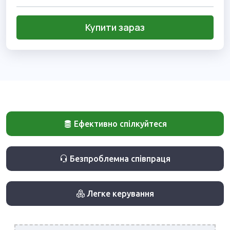
Купити зараз
Ефективно спілкуйтеся
Безпроблемна співпраця
Легке керування