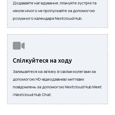
Додавайте нагадування, плануйте зустрічі та
ніколи нічого не пропускайте за допомогою
розумного календаря Nextcloud Hub.
Спілкуйтеся на ходу
Залишайтеся на зв’язку зі своїми колегами за
допомогою HD-відеодзвінків і миттєвих
повідомлень за допомогою Nextcloud Hub Meet
і Nextcloud Hub Chat.