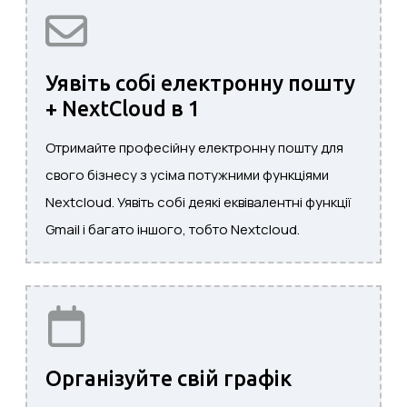
Уявіть собі електронну пошту
+ NextCloud в 1
Отримайте професійну електронну пошту для
свого бізнесу з усіма потужними функціями
Nextcloud. Уявіть собі деякі еквівалентні функції
Gmail і багато іншого, тобто Nextcloud.
Організуйте свій графік