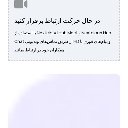
در حال حرکت ارتباط برقرار کنید
با استفاده از Nextcloud Hub Meet و Nextcloud Hub
Chat از طریق تماس‌های ویدیویی HD و پیام‌های فوری با
همکاران خود در ارتباط بمانید.