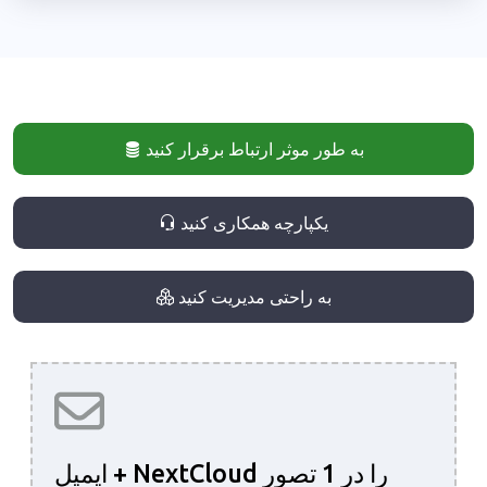
به طور موثر ارتباط برقرار کنید
یکپارچه همکاری کنید
به راحتی مدیریت کنید
ایمیل + NextCloud را در 1 تصور