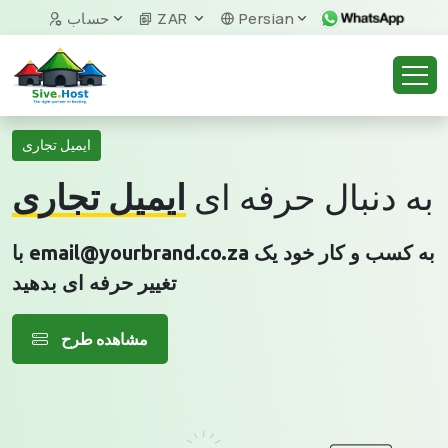
Persian
ZAR
حساب
ایمیل تجاری
به دنبال حرفه ای
ایمیل تجاری
با email@yourbrand.co.za به کسب و کار خود یک
تغییر حرفه ای بدهید
مشاهده طرح