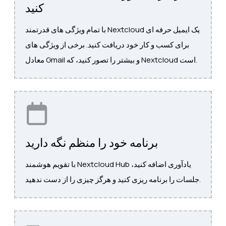
کنید
با تمام ویژگی های قدرتمند Nextcloud یک ایمیل حرفه ای
برای کسب و کار خود دریافت کنید. برخی از ویژگی های
معادل Gmail و بیشتر را تصور کنید، که Nextcloud است.
برنامه خود را منظم نگه دارید
با تقویم هوشمند Nextcloud Hub یادآوری اضافه کنید،
جلسات را برنامه ریزی کنید و هرگز چیزی را از دست ندهید.