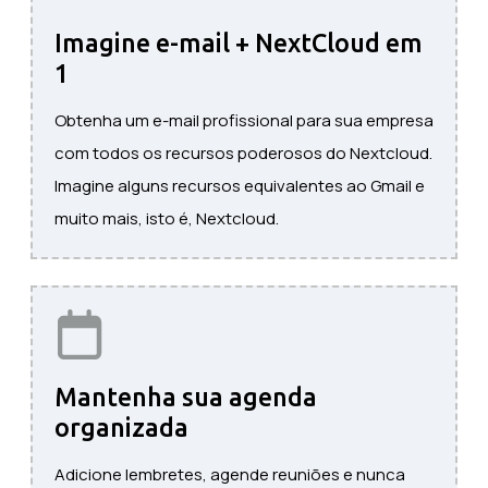
Imagine e-mail + NextCloud em
1
Obtenha um e-mail profissional para sua empresa
com todos os recursos poderosos do Nextcloud.
Imagine alguns recursos equivalentes ao Gmail e
muito mais, isto é, Nextcloud.
Mantenha sua agenda
organizada
Adicione lembretes, agende reuniões e nunca