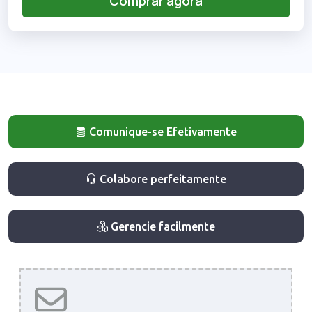
Comprar agora
Comunique-se Efetivamente
Colabore perfeitamente
Gerencie facilmente