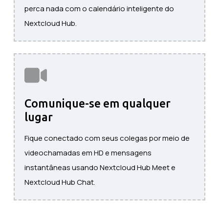
perca nada com o calendário inteligente do
Nextcloud Hub.
Comunique-se em qualquer
lugar
Fique conectado com seus colegas por meio de
videochamadas em HD e mensagens
instantâneas usando Nextcloud Hub Meet e
Nextcloud Hub Chat.