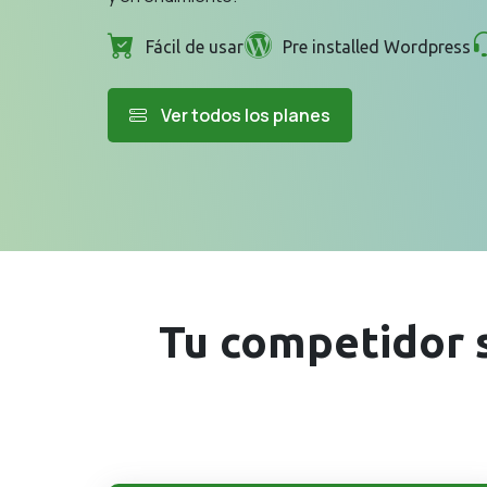
Fácil de usar
Pre installed Wordpress
Ver todos los planes
Tu competidor s