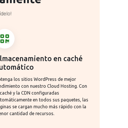
ídelo!
lmacenamiento en caché
utomático
tenga los sitios WordPress de mejor
ndimiento con nuestro Cloud Hosting. Con
 caché y la CDN configuradas
tomáticamente en todos sus paquetes, las
ginas se cargan mucho más rápido con la
nor cantidad de recursos.