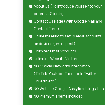
About Us (To introduce yourself to your
potential Clients)
Contact Us Page (With Google Map and
Contact Form)
Online meeting to setup email accounts
on devices (on request)
Unlimited Email Accounts
Unlimited Website Visitors
NO 3 Social Networks Integration
(TikTok, Youtube, Facebook, Twitter,
LinkedIn etc.)
NO Website Google Analytics Integration
NO Premium Theme included