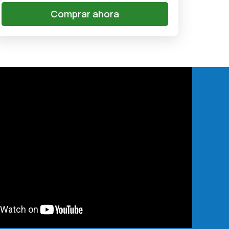
Comprar ahora