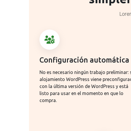
Lorem
Configuración automática
No es necesario ningún trabajo preliminar: 
alojamiento WordPress viene preconfigur
con la última versión de WordPress y está
listo para usar en el momento en que lo
compra.