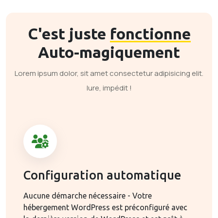
C'est juste
fonctionne
Auto-magiquement
Lorem ipsum dolor, sit amet consectetur adipisicing elit.
Iure, impédit !
Configuration automatique
Aucune démarche nécessaire - Votre
hébergement WordPress est préconfiguré avec