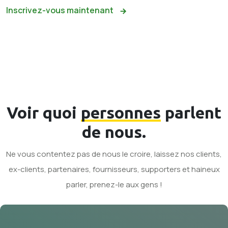
Inscrivez-vous maintenant
Voir quoi
personnes
parlent
de nous.
Ne vous contentez pas de nous le croire, laissez nos clients,
ex-clients, partenaires, fournisseurs, supporters et haineux
parler, prenez-le aux gens !