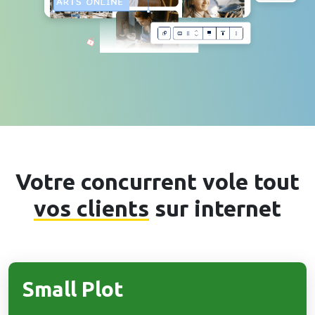
Votre concurrent vole tout
vos clients
sur internet
Small Plot