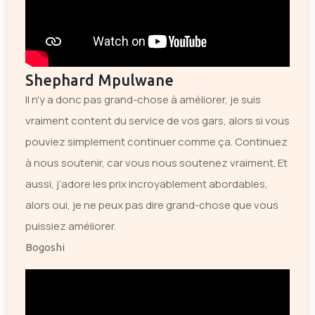
Shephard Mpulwane
Il n'y a donc pas grand-chose à améliorer, je suis
vraiment content du service de vos gars, alors si vous
pouviez simplement continuer comme ça. Continuez
à nous soutenir, car vous nous soutenez vraiment. Et
aussi, j’adore les prix incroyablement abordables,
alors oui, je ne peux pas dire grand-chose que vous
puissiez améliorer.
Bogoshi