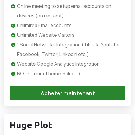
Online meeting to setup email accounts on
devices (on request)
Unlimited Email Accounts
Unlimited Website Visitors
1 Social Networks Integration (TikTok, Youtube,
Facebook, Twitter, LinkedIn etc.)
Website Google Analytics Integration
NO Premium Theme included
Acheter maintenant
Huge Plot