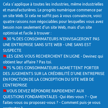
Cela s'applique à toutes les industries, même industrielles
et manufacturières. Le progrès numérique commence par
un site Web. Si cela ne suffit pas à vous convaincre, voici
quatre raisons non négociables pour lesquelles vous avez
besoin non seulement d’un site Web, mais d’un site
optimisé et facile à trouver :
30 % DES CONSOMMATEURS N'ENVISAGERONT PAS
UNE ENTREPRISE SANS SITE WEB - UNE SANS EST
SUSPECTE
LES GENS VOUS RECHERCHENT EN LIGNE - Devinez qui
obtient leur affaire ? Pas toi.
75 % DES CONSOMMATEURS ADMETTENT PORTER
DES JUGEMENTS SUR LA CRÉDIBILITÉ D'UNE ENTREPRISE
EN FONCTION DE LA CONCEPTION DU SITE WEB DE
L'ENTREPRISE
VOUS DEVEZ RÉPONDRE RAPIDEMENT AUX
QUESTIONS FONDAMENTALES -Qui êtes-vous ? - Que
faites-vous ou proposez-vous ? - Comment puis-je vous