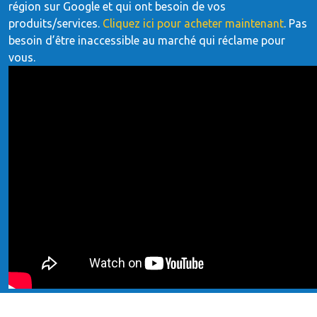
région sur Google et qui ont besoin de vos
produits/services.
Cliquez ici pour acheter maintenant
. Pas
besoin d’être inaccessible au marché qui réclame pour
vous.