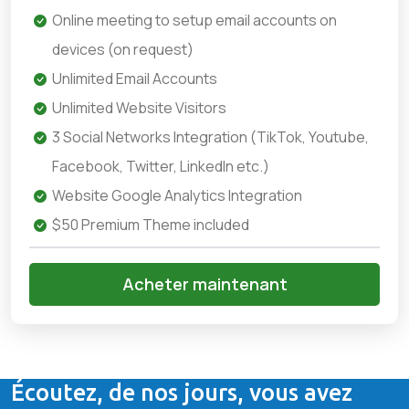
Online meeting to setup email accounts on
devices (on request)
Unlimited Email Accounts
Unlimited Website Visitors
3 Social Networks Integration (TikTok, Youtube,
Facebook, Twitter, LinkedIn etc.)
Website Google Analytics Integration
$50 Premium Theme included
Acheter maintenant
Écoutez, de nos jours, vous avez