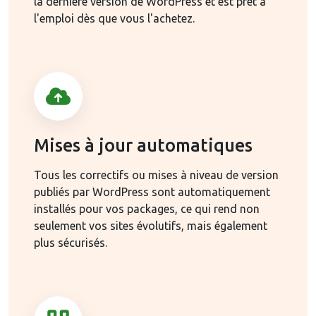
la dernière version de WordPress et est prêt à
l'emploi dès que vous l'achetez.
Mises à jour automatiques
Tous les correctifs ou mises à niveau de version
publiés par WordPress sont automatiquement
installés pour vos packages, ce qui rend non
seulement vos sites évolutifs, mais également
plus sécurisés.