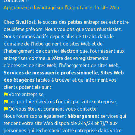
contacter ?
Apprenez-en davantage sur l'importance du site Web.
Chez Sive.Host, le succès des petites entreprises est notre
deuxième prénom. Nous voulons que vous réussissiez.
Nous sommes actifs depuis plus de 10 ans dans le
domaine de l'hébergement de sites Web et de
l'hébergement de courrier électronique, fournissant aux
entreprises comme la vôtre des enregistrements
d'adresses de sites Web, l'hébergement de sites Web,
Services de messagerie professionnelle
,
Sites Web
des étagères
faciles à trouver et qui informent vos
clients potentiels sur :
Votre entreprise,
Les produits/services fournis par votre entreprise,
Où vous êtes et comment vous contacter
Nous fournissons également
hébergement
services qui
rendent votre site Web disponible 24h/24 et 7j/7 aux
personnes qui recherchent votre entreprise dans votre