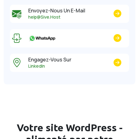
Envoyez-Nous Un E-Mail
help@Sive.Host
Engagez-Vous Sur
LinkedIn
Votre site WordPress -