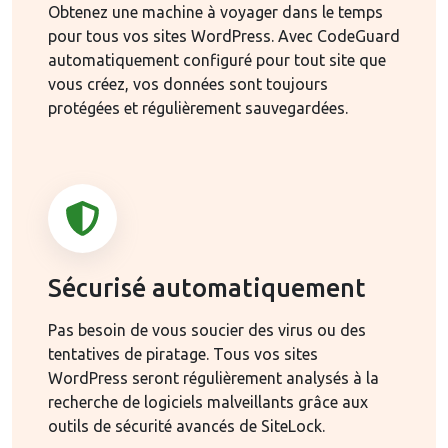
Obtenez une machine à voyager dans le temps
pour tous vos sites WordPress. Avec CodeGuard
automatiquement configuré pour tout site que
vous créez, vos données sont toujours
protégées et régulièrement sauvegardées.
Sécurisé automatiquement
Pas besoin de vous soucier des virus ou des
tentatives de piratage. Tous vos sites
WordPress seront régulièrement analysés à la
recherche de logiciels malveillants grâce aux
outils de sécurité avancés de SiteLock.