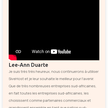
Lee-Ann Duarte
Je suis très très heureux, nous continuerons à utiliser
SiveHost et je leur souhaite le meilleur pour l'avenir.
Que de très nombreuses entreprises sud-africaines,
en fait toutes les entreprises sud-africaines, les
choisissent comme partenaires commerciaux et
grandissent ensemble en tant que nation sud-