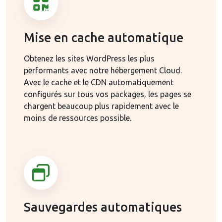
Mise en cache automatique
Obtenez les sites WordPress les plus
performants avec notre hébergement Cloud.
Avec le cache et le CDN automatiquement
configurés sur tous vos packages, les pages se
chargent beaucoup plus rapidement avec le
moins de ressources possible.
Sauvegardes automatiques