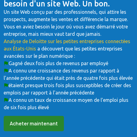
besoin d'un site Web. Un bon.
Un site Web conçu par des professionnels, qui attire les
prospects, augmente les ventes et différencie la marque.
Vous en aviez besoin le jour où vous avez démarré votre
entreprise, mais mieux vaut tard que jamais.
Analyse de Deloitte sur les petites entreprises connectées
aux États-Unis
a découvert que les petites entreprises
avancées sur le plan numérique :
Gagné deux fois plus de revenus par employé
A connu une croissance des revenus par rapport à
l'année précédente qui était près de quatre fois plus élevée
étaient presque trois fois plus susceptibles de créer des
emplois par rapport à l'année précédente
A connu un taux de croissance moyen de l'emploi plus
de six fois plus élevé
Acheter maintenant