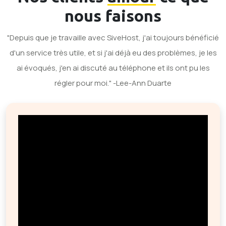
nous faisons
"Depuis que je travaille avec SiveHost, j'ai toujours bénéficié
d'un service très utile, et si j'ai déjà eu des problèmes, je les
ai évoqués, j'en ai discuté au téléphone et ils ont pu les
régler pour moi." -Lee-Ann Duarte