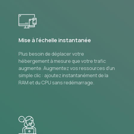
Mise à l'échelle instantanée
Plus besoin de déplacer votre
hébergement à mesure que votre trafic
augmente. Augmentez vos ressources d'un
simple clic : ajoutez instantanément de la
RAM et du CPU sans redémarrage.