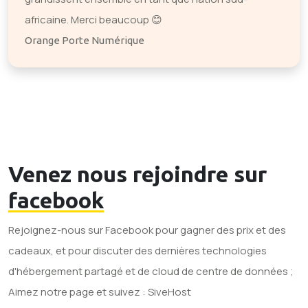
africaine. Merci beaucoup 😊
Orange Porte Numérique
Venez nous rejoindre sur
facebook
Rejoignez-nous sur Facebook pour gagner des prix et des
cadeaux, et pour discuter des dernières technologies
d'hébergement partagé et de cloud de centre de données ;
Aimez notre page et suivez : SiveHost