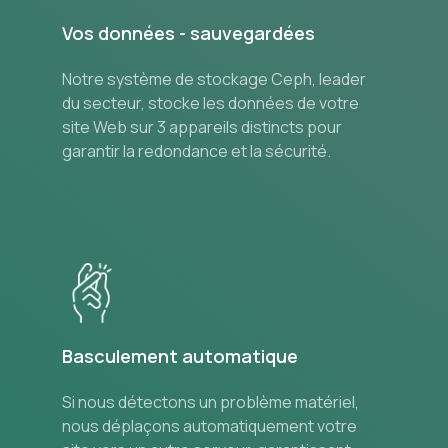
Vos données - sauvegardées
Notre système de stockage Ceph, leader
du secteur, stocke les données de votre
site Web sur 3 appareils distincts pour
garantir la redondance et la sécurité.
Basculement automatique
Si nous détectons un problème matériel,
nous déplaçons automatiquement votre