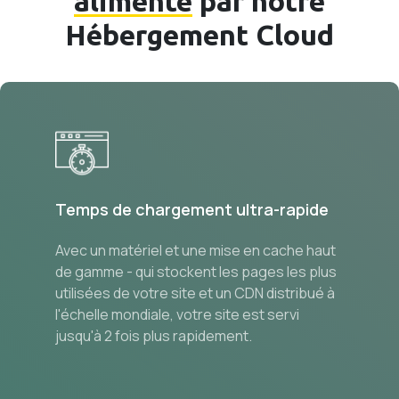
alimenté
par notre
Hébergement Cloud
Temps de chargement ultra-rapide
Avec un matériel et une mise en cache haut
de gamme - qui stockent les pages les plus
utilisées de votre site et un CDN distribué à
l'échelle mondiale, votre site est servi
jusqu'à 2 fois plus rapidement.