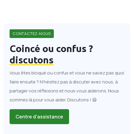
CONTACTEZ-NOUS
Coincé ou confus ?
discutons
Vous êtes bloqué ou confus et vous ne savez pas quoi
faire ensuite ? N'hésitez pas à discuter avec nous, à
partager vos réflexions et nous vous aiderons. Nous
sommes là pour vous aider. Discutons ! 😃
Centre d'assistance