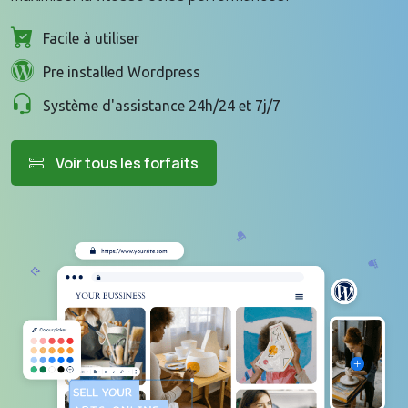
Facile à utiliser
Pre installed Wordpress
Système d'assistance 24h/24 et 7j/7
Voir tous les forfaits