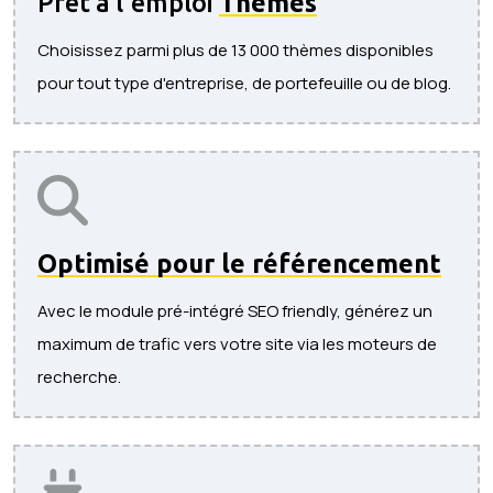
Prêt à l'emploi
Thèmes
Choisissez parmi plus de 13 000 thèmes disponibles
pour tout type d'entreprise, de portefeuille ou de blog.
Optimisé pour le référencement
Avec le module pré-intégré SEO friendly, générez un
maximum de trafic vers votre site via les moteurs de
recherche.