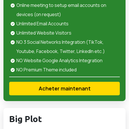
Online meeting to setup email accounts on
devices (on request)
Unlimited Email Accounts
Unlimited Website Visitors
NO 3 Social Networks Integration (TikTok,
Youtube, Facebook, Twitter, LinkedIn etc.)
NO Website Google Analytics Integration
NO Premium Theme included
Acheter maintenant
Big Plot