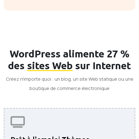
WordPress alimente 27 %
des
sites Web
sur Internet
Créez n'importe quoi : un blog, un site Web statique ou une
boutique de commerce électronique