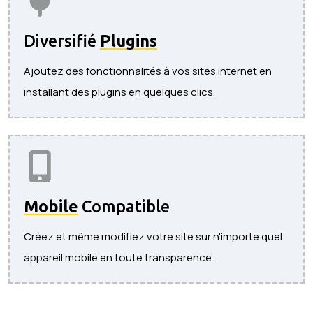
Diversifié
Plugins
Ajoutez des fonctionnalités à vos sites internet en
installant des plugins en quelques clics.
Mobile
Compatible
Créez et même modifiez votre site sur n'importe quel
appareil mobile en toute transparence.