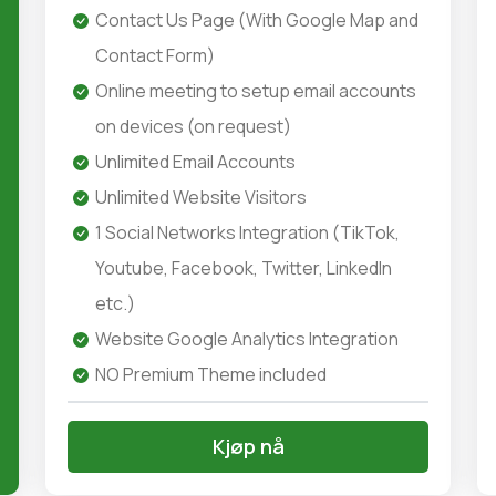
Contact Us Page (With Google Map and
Contact Form)
Online meeting to setup email accounts
on devices (on request)
Unlimited Email Accounts
Unlimited Website Visitors
1 Social Networks Integration (TikTok,
Youtube, Facebook, Twitter, LinkedIn
etc.)
Website Google Analytics Integration
NO Premium Theme included
Kjøp nå