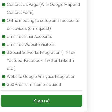
Contact Us Page (With Google Map and
Contact Form)
Online meeting to setup email accounts
on devices (on request)
Unlimited Email Accounts
Unlimited Website Visitors
3 Social Networks Integration (TikTok,
Youtube, Facebook, Twitter, LinkedIn
etc.)
Website Google Analytics Integration
$50 Premium Theme included
Kjøp nå