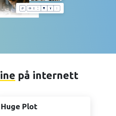
ine
på internett
Huge Plot