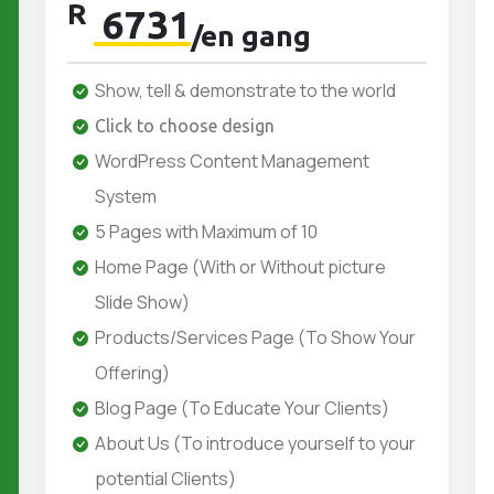
R
6731
/en gang
Show, tell & demonstrate to the world
Click to choose design
WordPress Content Management
System
5 Pages with Maximum of 10
Home Page (With or Without picture
Slide Show)
Products/Services Page (To Show Your
Offering)
Blog Page (To Educate Your Clients)
About Us (To introduce yourself to your
potential Clients)