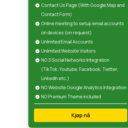
Contact Us Page (With Google Map and
Contact Form)
Online meeting to setup email accounts
on devices (on request)
Unlimited Email Accounts
Unlimited Website Visitors
NO 3 Social Networks Integration
(TikTok, Youtube, Facebook, Twitter,
LinkedIn etc.)
NO Website Google Analytics Integration
NO Premium Theme included
Kjøp nå