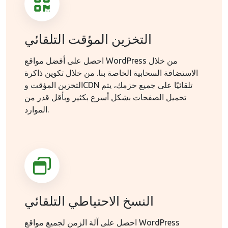
التخزين المؤقت التلقائي
احصل على أفضل مواقع WordPress من خلال
الاستضافة السحابية الخاصة بنا. من خلال تكوين ذاكرة
التخزين المؤقت وCDN تلقائيًا على جميع حزمك، يتم
تحميل الصفحات بشكل أسرع بكثير وبأقل قدر من
الموارد.
النسخ الاحتياطي التلقائي
احصل على آلة الزمن لجميع مواقع WordPress