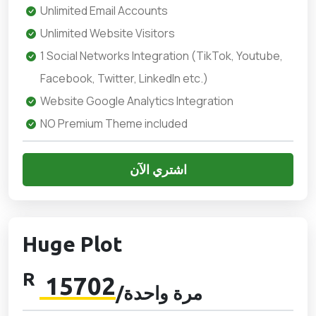
Unlimited Email Accounts
Unlimited Website Visitors
1 Social Networks Integration (TikTok, Youtube,
Facebook, Twitter, LinkedIn etc.)
Website Google Analytics Integration
NO Premium Theme included
اشتري الآن
Huge Plot
R
15702
/مرة واحدة