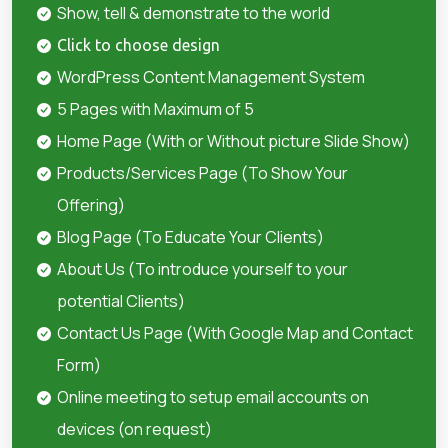
Show, tell & demonstrate to the world
Click to choose design
WordPress Content Management System
5 Pages with Maximum of 5
Home Page (With or Without picture Slide Show)
Products/Services Page (To Show Your
Offering)
Blog Page (To Educate Your Clients)
About Us (To introduce yourself to your
potential Clients)
Contact Us Page (With Google Map and Contact
Form)
Online meeting to setup email accounts on
devices (on request)