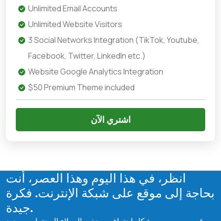
Unlimited Email Accounts
Unlimited Website Visitors
3 Social Networks Integration (TikTok, Youtube,
Facebook, Twitter, LinkedIn etc.)
Website Google Analytics Integration
$50 Premium Theme included
اشتري الآن
انظر، في هذا اليوم وهذا العصر، أنت
بحاجة إلى موقع على شبكة الإنترنت. فكرة
جيدة.