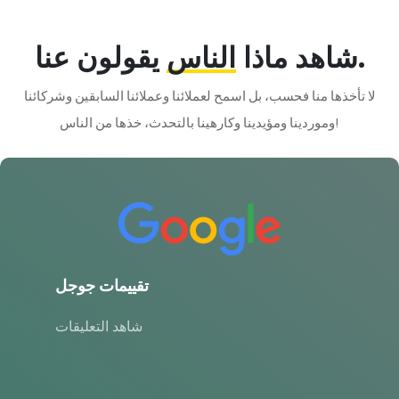
يقولون عنا.
شاهد ماذا
الناس
لا تأخذها منا فحسب، بل اسمح لعملائنا وعملائنا السابقين وشركائنا
وموردينا ومؤيدينا وكارهينا بالتحدث، خذها من الناس!
تقييمات جوجل
شاهد التعليقات