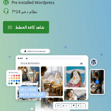
Pre installed Wordpress
نظام دعم 24*7
شاهد كافة الخطط