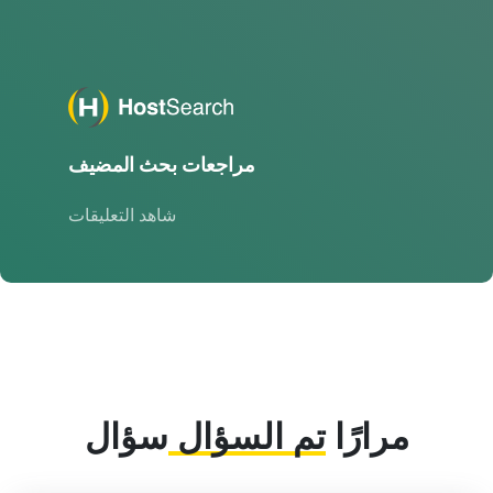
مراجعات بحث المضيف
شاهد التعليقات
مرارًا
تم السؤال
سؤال