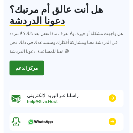
هل أنت عالق أم مرتبك؟
دعونا الدردشة
هل واجهت مشكلة أو حيرة، ولا تعرف ماذا تفعل بعد ذلك؟ لا تتردد
في الدردشة معنا ومشاركة أفكارك وسنساعدك في ذلك. نحن
هنا للمساعدة. دعونا الدردشة! 😃
مركز الدعم
راسلنا عبر البريد الإلكتروني
help@Sive.Host