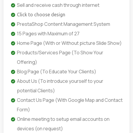
Sell and receive cash through internet
Click to choose design
PrestaShop Content Management System
15 Pages with Maximum of 27
Home Page (With or Without picture Slide Show)
Products/Services Page (To Show Your
Offering)
Blog Page (To Educate Your Clients)
About Us (To introduce yourself to your
potential Clients)
Contact Us Page (With Google Map and Contact
Form)
Online meeting to setup email accounts on
devices (on request)