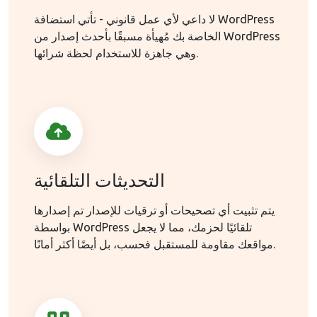
لا داعي لأي عمل قانوني - تأتي استضافة WordPress
الخاصة بك مُهيأة مسبقًا بأحدث إصدار من WordPress
وهي جاهزة للاستخدام لحظة شرائها.
التحديثات التلقائية
يتم تثبيت أي تصحيحات أو ترقيات للإصدار تم إصدارها
بواسطة WordPress تلقائيًا لحزمك، مما لا يجعل
مواقعك مقاومة للمستقبل فحسب، بل أيضًا أكثر أمانًا.