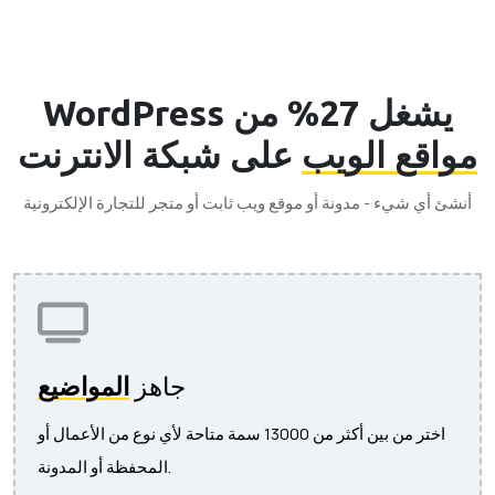
WordPress يشغل 27% من
مواقع الويب
على شبكة الانترنت
أنشئ أي شيء - مدونة أو موقع ويب ثابت أو متجر للتجارة الإلكترونية
جاهز
المواضيع
اختر من بين أكثر من 13000 سمة متاحة لأي نوع من الأعمال أو
المحفظة أو المدونة.