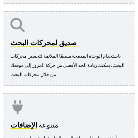
صديق لمحركات البحث
باستخدام الوحدة المدمجة مسبقًا الملائمة لتحسين محركات
البحث، يمكنك زيادة الحد الأقصى من حركة المرور إلى موقعك
من خلال محركات البحث.
متنوعة
الإضافات