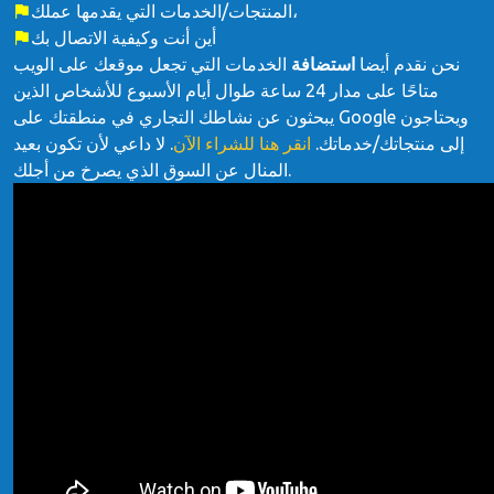
المنتجات/الخدمات التي يقدمها عملك،
أين أنت وكيفية الاتصال بك
نحن نقدم أيضا
استضافة
الخدمات التي تجعل موقعك على الويب
متاحًا على مدار 24 ساعة طوال أيام الأسبوع للأشخاص الذين
يبحثون عن نشاطك التجاري في منطقتك على Google ويحتاجون
إلى منتجاتك/خدماتك.
انقر هنا للشراء الآن
. لا داعي لأن تكون بعيد
المنال عن السوق الذي يصرخ من أجلك.