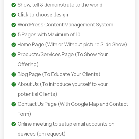
Show, tell & demonstrate to the world
Click to choose design
WordPress Content Management System
5 Pages with Maximum of 10
Home Page (With or Without picture Slide Show)
Products/Services Page (To Show Your
Offering)
Blog Page (To Educate Your Clients)
About Us (To introduce yourself to your
potential Clients)
Contact Us Page (With Google Map and Contact
Form)
Online meeting to setup email accounts on
devices (on request)