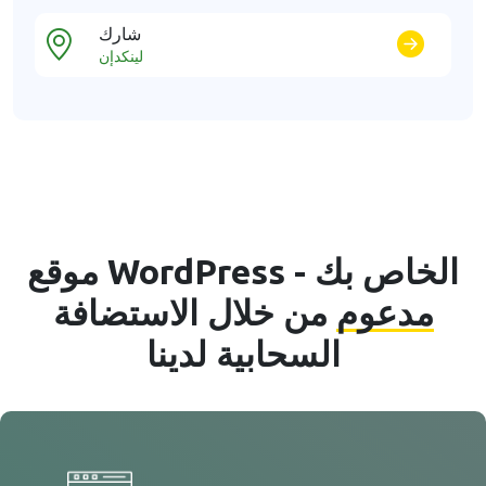
شارك
لينكدإن
موقع WordPress الخاص بك -
مدعوم
من خلال الاستضافة
السحابية لدينا