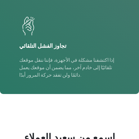
تجاوز الفشل التلقائي
إذا اكتشفنا مشكلة في الأجهزة، فإننا ننقل موقعك
تلقائيًا إلى خادم آخر، مما يضمن أن موقعك يعمل
دائمًا ولن تفقد حركة المرور أبدًا.
اسمع من سعيد
العملاء