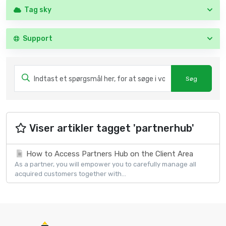
Tag sky
Support
Viser artikler tagget 'partnerhub'
How to Access Partners Hub on the Client Area
As a partner, you will empower you to carefully manage all
acquired customers together with...