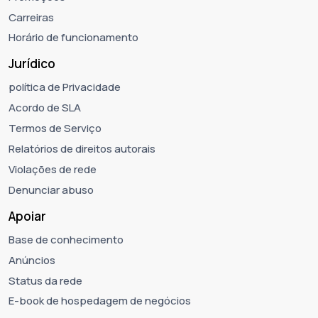
Carreiras
Horário de funcionamento
Jurídico
política de Privacidade
Acordo de SLA
Termos de Serviço
Relatórios de direitos autorais
Violações de rede
Denunciar abuso
Apoiar
Base de conhecimento
Anúncios
Status da rede
E-book de hospedagem de negócios