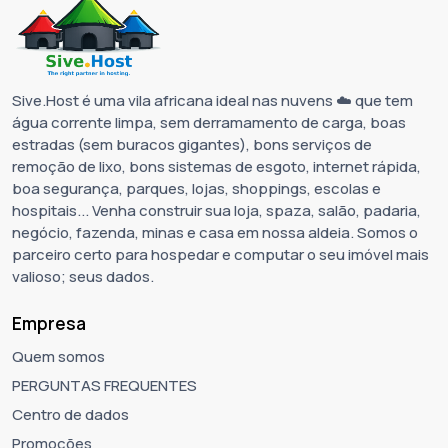
Sive.Host é uma vila africana ideal nas nuvens ☁️ que tem
água corrente limpa, sem derramamento de carga, boas
estradas (sem buracos gigantes), bons serviços de
remoção de lixo, bons sistemas de esgoto, internet rápida,
boa segurança, parques, lojas, shoppings, escolas e
hospitais... Venha construir sua loja, spaza, salão, padaria,
negócio, fazenda, minas e casa em nossa aldeia. Somos o
parceiro certo para hospedar e computar o seu imóvel mais
valioso; seus dados.
Empresa
Quem somos
PERGUNTAS FREQUENTES
Centro de dados
Promoções