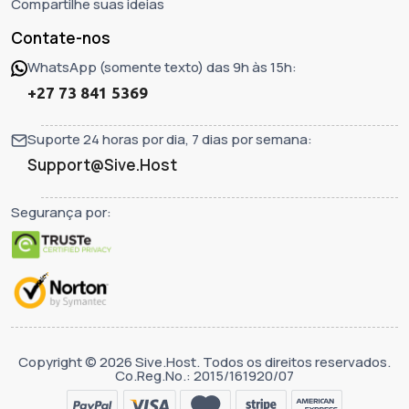
Compartilhe suas ideias
Contate-nos
WhatsApp (somente texto) das 9h às 15h:
+27 73 841 5369
Suporte 24 horas por dia, 7 dias por semana:
Support@Sive.Host
Segurança por:
Copyright © 2026 Sive.Host. Todos os direitos reservados.
Co.Reg.No.: 2015/161920/07