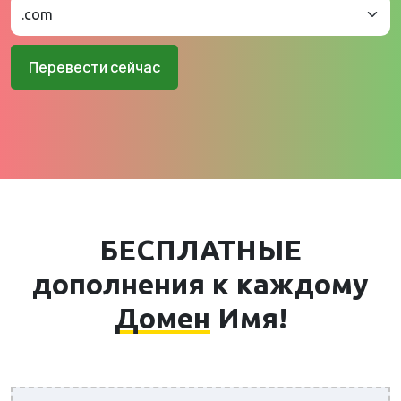
Перевести сейчас
БЕСПЛАТНЫЕ
дополнения к каждому
Домен
Имя!