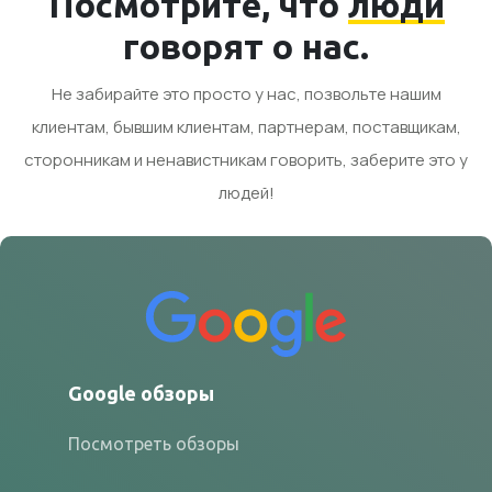
Посмотрите, что
люди
говорят о нас.
Не забирайте это просто у нас, позвольте нашим
клиентам, бывшим клиентам, партнерам, поставщикам,
сторонникам и ненавистникам говорить, заберите это у
людей!
Google обзоры
Посмотреть обзоры