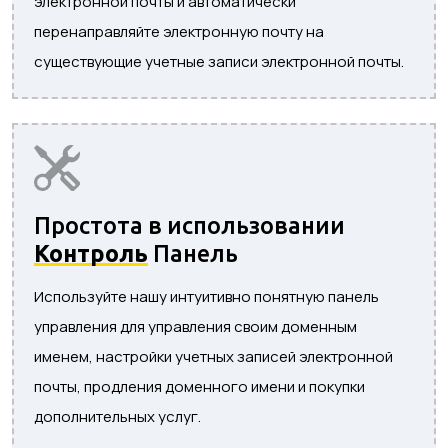
электронной почты и автоматически
перенаправляйте электронную почту на
существующие учетные записи электронной почты.
Простота в использовании
Контроль
Панель
Используйте нашу интуитивно понятную панель
управления для управления своим доменным
именем, настройки учетных записей электронной
почты, продления доменного имени и покупки
дополнительных услуг.