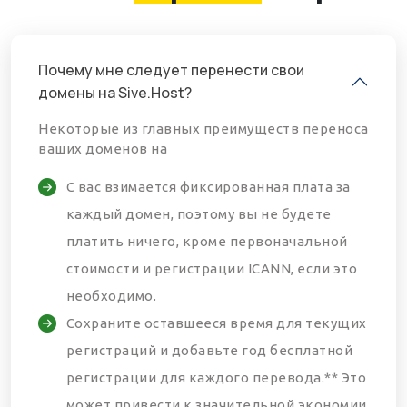
Почему мне следует перенести свои
домены на Sive.Host?
Некоторые из главных преимуществ переноса
ваших доменов на
С вас взимается фиксированная плата за
каждый домен, поэтому вы не будете
платить ничего, кроме первоначальной
стоимости и регистрации ICANN, если это
необходимо.
Сохраните оставшееся время для текущих
регистраций и добавьте год бесплатной
регистрации для каждого перевода.** Это
может привести к значительной экономии.