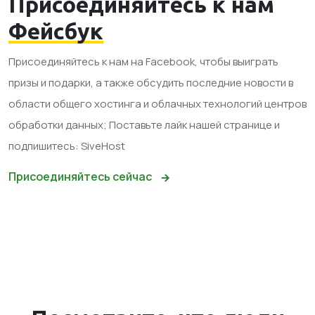
Присоединяйтесь к нам
Фейсбук
Присоединяйтесь к нам на Facebook, чтобы выиграть
призы и подарки, а также обсудить последние новости в
области общего хостинга и облачных технологий центров
обработки данных; Поставьте лайк нашей странице и
подпишитесь: SiveHost
Присоединяйтесь сейчас