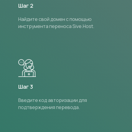
Шаг 2
Найдите свой домен с помощью
инструмента переноса Sive.Host.
Шаг 3
Введите код авторизации для
подтверждения перевода.