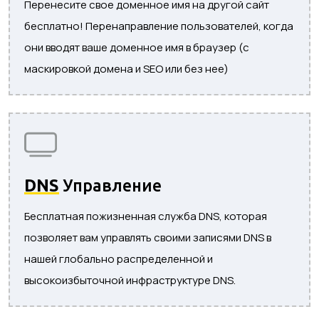
Перенесите свое доменное имя на другой сайт
бесплатно! Перенаправление пользователей, когда
они вводят ваше доменное имя в браузер (с
маскировкой домена и SEO или без нее)
DNS
Управление
Бесплатная пожизненная служба DNS, которая
позволяет вам управлять своими записями DNS в
нашей глобально распределенной и
высокоизбыточной инфраструктуре DNS.