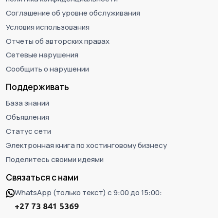
Соглашение об уровне обслуживания
Условия использования
Отчеты об авторских правах
Сетевые нарушения
Сообщить о нарушении
Поддерживать
База знаний
Объявления
Статус сети
Электронная книга по хостинговому бизнесу
Поделитесь своими идеями
Связаться с нами
WhatsApp (только текст) с 9:00 до 15:00:
+27 73 841 5369