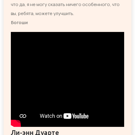
что да, я не могу сказать ничего особенного, что
вы, ребята, можете улучшить.
Богоши
Ли-энн Дуарте