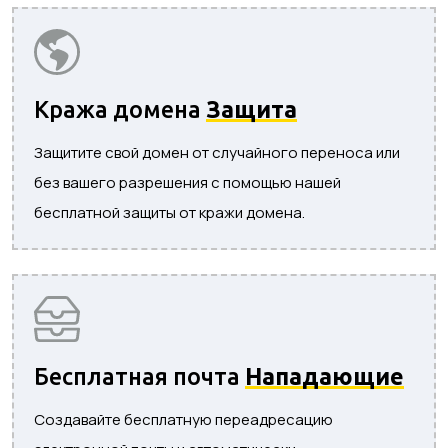
Кража домена
Защита
Защитите свой домен от случайного переноса или
без вашего разрешения с помощью нашей
бесплатной защиты от кражи домена.
Бесплатная почта
Нападающие
Создавайте бесплатную переадресацию