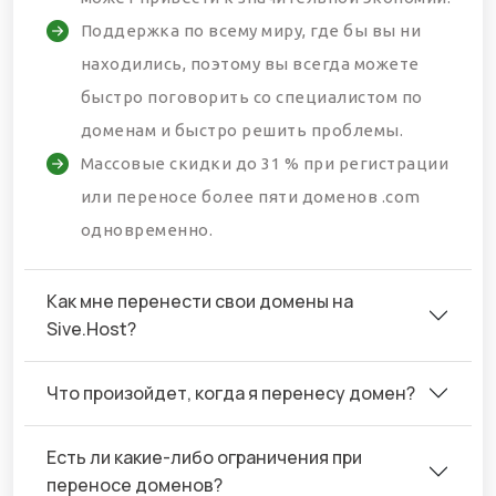
Поддержка по всему миру, где бы вы ни
находились, поэтому вы всегда можете
быстро поговорить со специалистом по
доменам и быстро решить проблемы.
Массовые скидки до 31 % при регистрации
или переносе более пяти доменов .com
одновременно.
Как мне перенести свои домены на
Sive.Host?
Что произойдет, когда я перенесу домен?
Есть ли какие-либо ограничения при
переносе доменов?