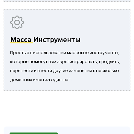
Масса
Инструменты
Простые в использовании массовые инструменты,
которые помогут вам зарегистрировать, продлить,
перенести и внести другие изменения в несколько
доменных имен за один шаг.