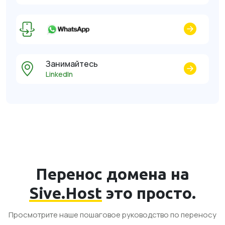
Занимайтесь
LinkedIn
Перенос домена на
Sive.Host
это просто.
Просмотрите наше пошаговое руководство по переносу