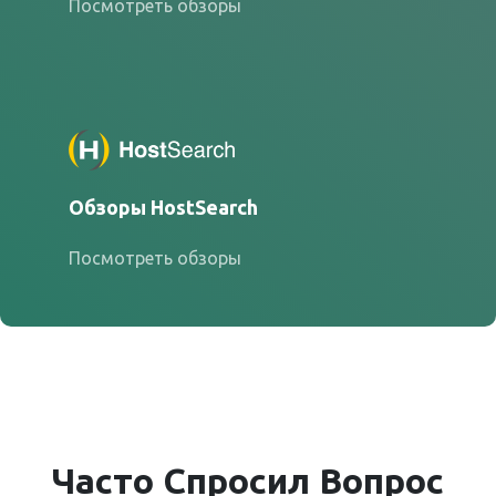
Посмотреть обзоры
Обзоры HostSearch
Посмотреть обзоры
Часто
Спросил
Вопрос