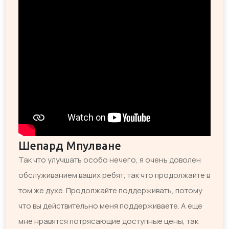
Шепард Мпулване
Так что улучшать особо нечего, я очень доволен
обслуживанием ваших ребят, так что продолжайте в
том же духе. Продолжайте поддерживать, потому
что вы действительно меня поддерживаете. А еще
мне нравятся потрясающие доступные цены, так