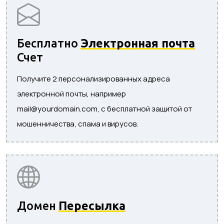
Бесплатно
Электронная почта
Счет
Получите 2 персонализированных адреса
электронной почты, например
mail@yourdomain.com, с бесплатной защитой от
мошенничества, спама и вирусов.
Домен
Пересылка