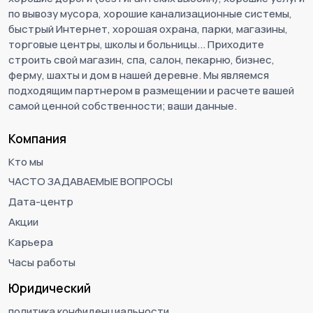
по вывозу мусора, хорошие канализационные системы,
быстрый Интернет, хорошая охрана, парки, магазины,
торговые центры, школы и больницы... Приходите
строить свой магазин, спа, салон, пекарню, бизнес,
ферму, шахты и дом в нашей деревне. Мы являемся
подходящим партнером в размещении и расчете вашей
самой ценной собственности; ваши данные.
Компания
Кто мы
ЧАСТО ЗАДАВАЕМЫЕ ВОПРОСЫ
Дата-центр
Акции
Карьера
Часы работы
Юридический
политика конфиденциальности