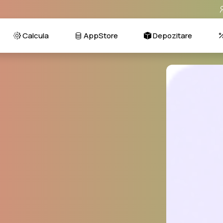
Calcula
AppStore
Depozitare