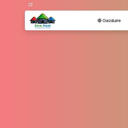
Gazduire