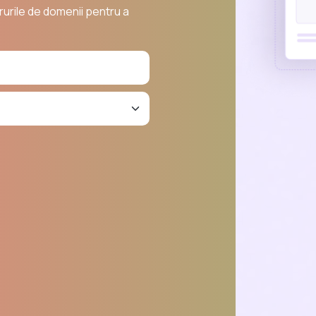
rurile de domenii pentru a