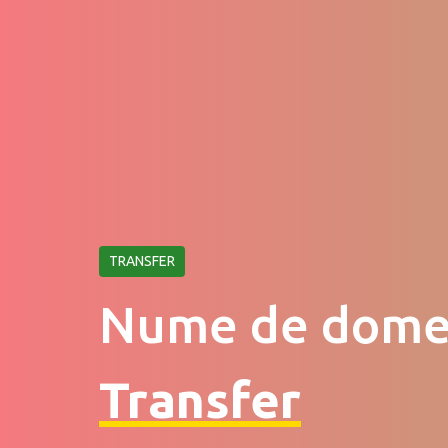
TRANSFER
Nume de dome
Transfer