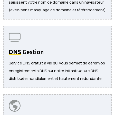
saisissent votre nom de domaine dans un navigateur
(avec/sans masquage de domaine et référencement)
DNS
Gestion
Service DNS gratuit à vie qui vous permet de gérer vos
enregistrements DNS sur notre infrastructure DNS
distribuée mondialement et hautement redondante.