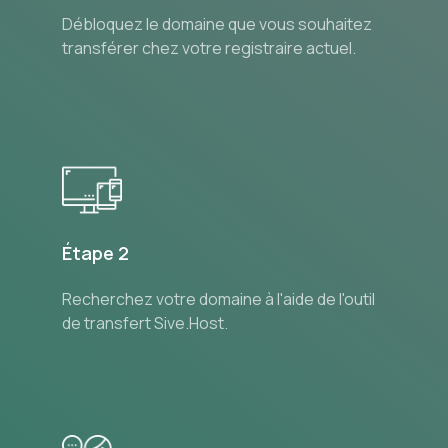
Débloquez le domaine que vous souhaitez
transférer chez votre registraire actuel.
Étape 2
Recherchez votre domaine à l'aide de l'outil
de transfert Sive.Host.