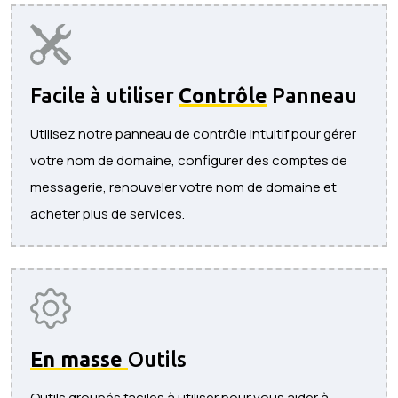
Facile à utiliser
Contrôle
Panneau
Utilisez notre panneau de contrôle intuitif pour gérer
votre nom de domaine, configurer des comptes de
messagerie, renouveler votre nom de domaine et
acheter plus de services.
En masse
Outils
Outils groupés faciles à utiliser pour vous aider à