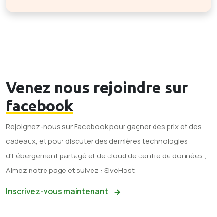
Venez nous rejoindre sur
facebook
Rejoignez-nous sur Facebook pour gagner des prix et des
cadeaux, et pour discuter des dernières technologies
d'hébergement partagé et de cloud de centre de données ;
Aimez notre page et suivez : SiveHost
Inscrivez-vous maintenant