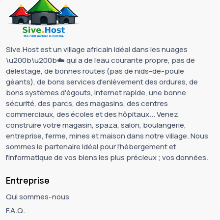
Sive.Host est un village africain idéal dans les nuages
\u200b\u200b☁️ qui a de l'eau courante propre, pas de
délestage, de bonnes routes (pas de nids-de-poule
géants), de bons services d'enlèvement des ordures, de
bons systèmes d'égouts, Internet rapide, une bonne
sécurité, des parcs, des magasins, des centres
commerciaux, des écoles et des hôpitaux... Venez
construire votre magasin, spaza, salon, boulangerie,
entreprise, ferme, mines et maison dans notre village. Nous
sommes le partenaire idéal pour l'hébergement et
l'informatique de vos biens les plus précieux ; vos données.
Entreprise
Qui sommes-nous
F.A.Q.