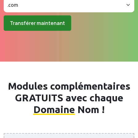
Transférer maintenant
Modules complémentaires
GRATUITS avec chaque
Domaine
Nom !