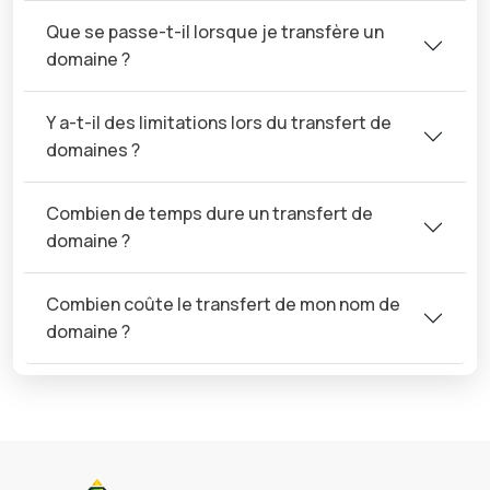
Que se passe-t-il lorsque je transfère un
domaine ?
Y a-t-il des limitations lors du transfert de
domaines ?
Combien de temps dure un transfert de
domaine ?
Combien coûte le transfert de mon nom de
domaine ?