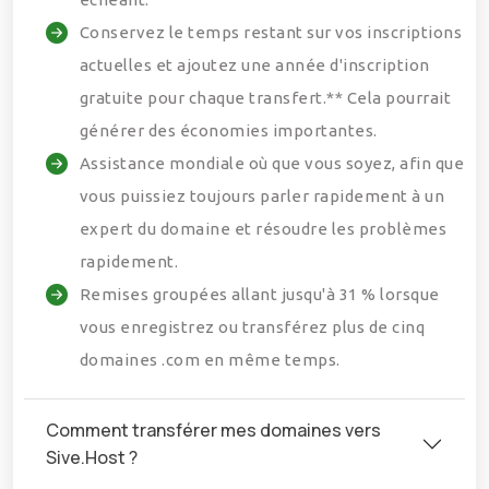
Conservez le temps restant sur vos inscriptions
actuelles et ajoutez une année d'inscription
gratuite pour chaque transfert.** Cela pourrait
générer des économies importantes.
Assistance mondiale où que vous soyez, afin que
vous puissiez toujours parler rapidement à un
expert du domaine et résoudre les problèmes
rapidement.
Remises groupées allant jusqu'à 31 % lorsque
vous enregistrez ou transférez plus de cinq
domaines .com en même temps.
Comment transférer mes domaines vers
Sive.Host ?