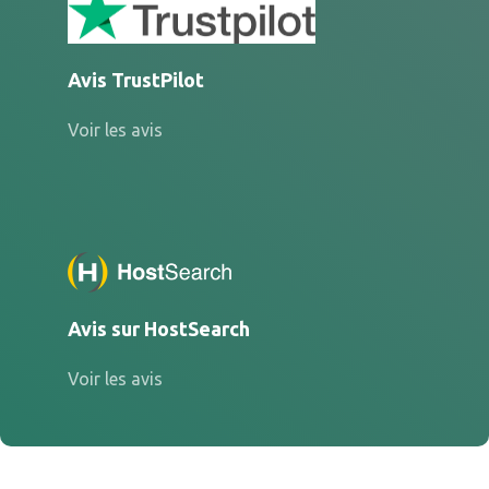
Avis TrustPilot
Voir les avis
Avis sur HostSearch
Voir les avis