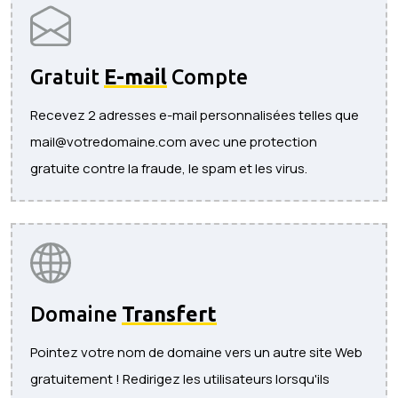
Gratuit
E-mail
Compte
Recevez 2 adresses e-mail personnalisées telles que
mail@votredomaine.com avec une protection
gratuite contre la fraude, le spam et les virus.
Domaine
Transfert
Pointez votre nom de domaine vers un autre site Web
gratuitement ! Redirigez les utilisateurs lorsqu'ils