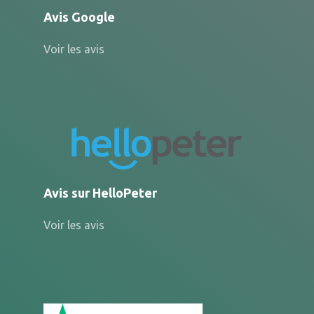
Avis Google
Voir les avis
Avis sur HelloPeter
Voir les avis