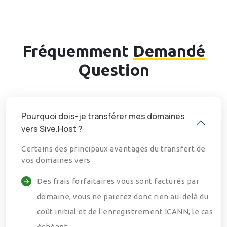
Fréquemment
Demandé
Question
Pourquoi dois-je transférer mes domaines
vers Sive.Host ?
Certains des principaux avantages du transfert de
vos domaines vers
Des frais forfaitaires vous sont facturés par
domaine, vous ne paierez donc rien au-delà du
coût initial et de l'enregistrement ICANN, le cas
échéant.