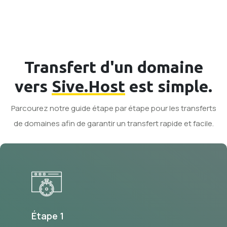
Transfert d'un domaine
vers
Sive.Host
est simple.
Parcourez notre guide étape par étape pour les transferts
de domaines afin de garantir un transfert rapide et facile.
Étape 1