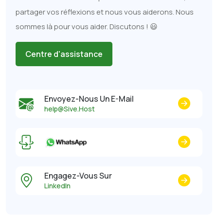
partager vos réflexions et nous vous aiderons. Nous
sommes là pour vous aider. Discutons ! 😃
Centre d'assistance
Envoyez-Nous Un E-Mail
help@Sive.Host
Engagez-Vous Sur
LinkedIn