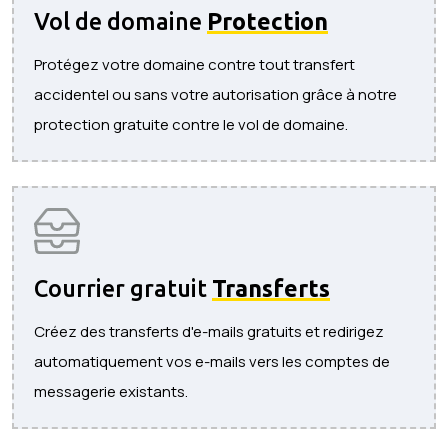
Vol de domaine
Protection
Protégez votre domaine contre tout transfert
accidentel ou sans votre autorisation grâce à notre
protection gratuite contre le vol de domaine.
Courrier gratuit
Transferts
Créez des transferts d'e-mails gratuits et redirigez
automatiquement vos e-mails vers les comptes de
messagerie existants.