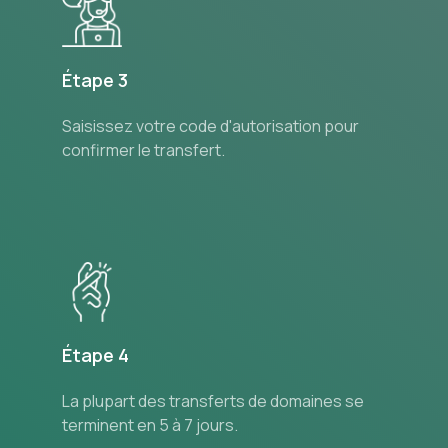
Étape 3
Saisissez votre code d'autorisation pour
confirmer le transfert.
Étape 4
La plupart des transferts de domaines se
terminent en 5 à 7 jours.