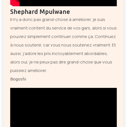
Shephard Mpulwane
Il n'y a donc pas grand-chose à améliorer, je suis
vraiment content du service de vos gars, alors si vous
pouviez simplement continuer comme ça. Continuez
à nous soutenir, car vous nous soutenez vraiment. Et
aussi, j’adore les prix incroyablement abordables,
alors oui, je ne peux pas dire grand-chose que vous
puissiez améliorer.
Bogoshi