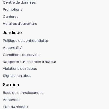
Centre de données
Promotions
Carrières
Horaires d’ouverture
Juridique
Politique de confidentialité
Accord SLA
Conditions de service
Rapports sur les droits d'auteur
Violations du réseau
Signaler un abus
Soutien
Base de connaissances
Annonces
État du réseau