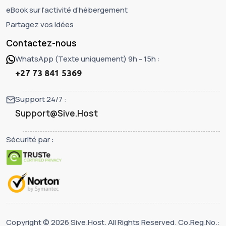
eBook sur l’activité d’hébergement
Partagez vos idées
Contactez-nous
WhatsApp (Texte uniquement) 9h - 15h :
+27 73 841 5369
Support 24/7 :
Support@Sive.Host
Sécurité par :
Copyright © 2026 Sive.Host. All Rights Reserved. Co.Reg.No.: