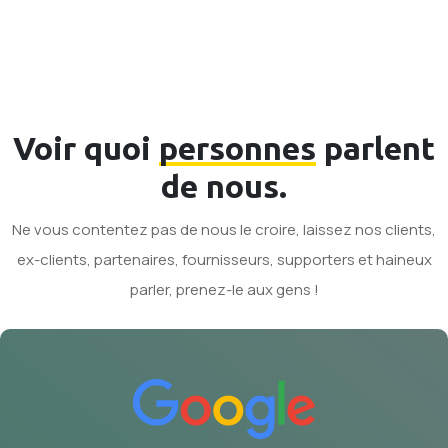
Voir quoi
personnes
parlent
de nous.
Ne vous contentez pas de nous le croire, laissez nos clients,
ex-clients, partenaires, fournisseurs, supporters et haineux
parler, prenez-le aux gens !