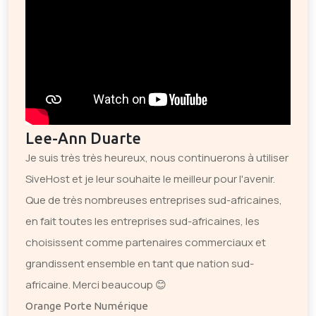
Lee-Ann Duarte
Je suis très très heureux, nous continuerons à utiliser
SiveHost et je leur souhaite le meilleur pour l'avenir.
Que de très nombreuses entreprises sud-africaines,
en fait toutes les entreprises sud-africaines, les
choisissent comme partenaires commerciaux et
grandissent ensemble en tant que nation sud-
africaine. Merci beaucoup 😊
Orange Porte Numérique