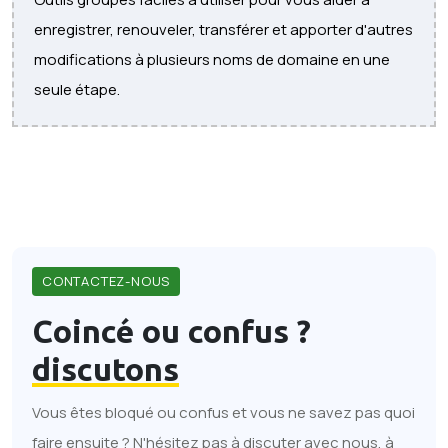
enregistrer, renouveler, transférer et apporter d'autres
modifications à plusieurs noms de domaine en une
seule étape.
CONTACTEZ-NOUS
Coincé ou confus ?
discutons
Vous êtes bloqué ou confus et vous ne savez pas quoi
faire ensuite ? N'hésitez pas à discuter avec nous, à