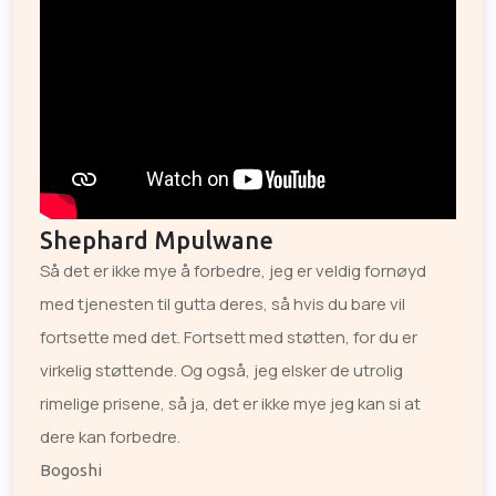
Shephard Mpulwane
Så det er ikke mye å forbedre, jeg er veldig fornøyd
med tjenesten til gutta deres, så hvis du bare vil
fortsette med det. Fortsett med støtten, for du er
virkelig støttende. Og også, jeg elsker de utrolig
rimelige prisene, så ja, det er ikke mye jeg kan si at
dere kan forbedre.
Bogoshi