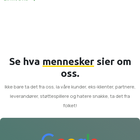
Se hva
mennesker
sier om
oss.
Ikke bare ta det fra oss, la våre kunder, eks-klienter, partnere,
leverandører, støttespillere og hatere snakke, ta det fra
folket!