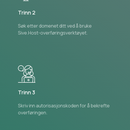
Trinn 2
Søk etter domenet ditt ved å bruke
Sive.Host-overføringsverktøyet.
Trinn 3
Skriv inn autorisasjonskoden for å bekrefte
overføringen.