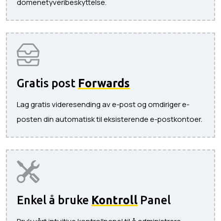
domenetyveribeskyttelse.
Gratis post
Forwards
Lag gratis videresending av e-post og omdiriger e-
posten din automatisk til eksisterende e-postkontoer.
Enkel å bruke
Kontroll
Panel