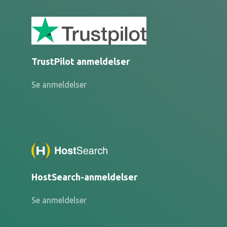
TrustPilot anmeldelser
Se anmeldelser
HostSearch-anmeldelser
Se anmeldelser