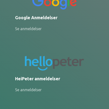
Google Anmeldelser
Se anmeldelser
HeiPeter anmeldelser
Se anmeldelser