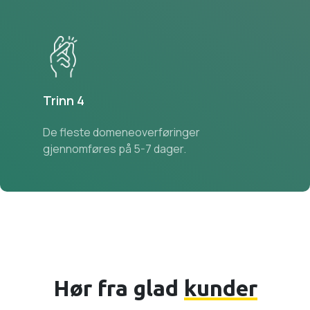
Trinn 4
De fleste domeneoverføringer
gjennomføres på 5-7 dager.
Hør fra glad
kunder