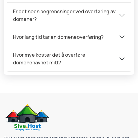
Er det noen begrensninger ved overføring av
domener?
Hvor lang tid tar en domeneoverføring?
Hvor mye koster det å overføre
domenenavnet mitt?