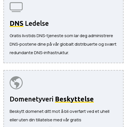
DNS
Ledelse
Gratis livstids DNS-tjeneste som lar deg administrere
DNS-postene dine på vår globalt distribuerte og svært
redundante DNS-infrastruktur.
Domenetyveri
Beskyttelse
Beskytt domenet ditt mot å bli overført ved et uhell
eller uten din tillatelse med vår gratis