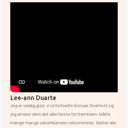
Lee-ann Duarte
Jeg er veldig glad, vi vil fortsette å bruke SiveHost og
jeg ønsker dem det aller beste for fremtiden. Måtte
mange mange sørafrikanske virksomheter, faktisk alle