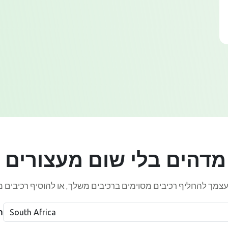
מדהים בלי שום מעצורים 
ה