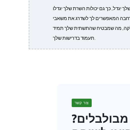
גדל, כך גם יכולות השרת שלך יגדלו. Sive.Host
רחבה המאפשרים לך לשדרג את משאבי
קה, מה שמבטיח שהתשתית שלך תמיד
תעמוד בדרישות שלך.
צור קשר
מבולבלים?