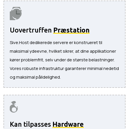
Uovertruffen
Præstation
Sive.Host dedikerede servere er konstrueret til
maksimal ydeevne, hvilket sikrer, at dine applikationer
kører problemfrit, selv under de største belastninger.
Vores robuste infrastruktur garanterer minimal nedetid
og maksimal pålidelighed.
Kan tilpasses
Hardware