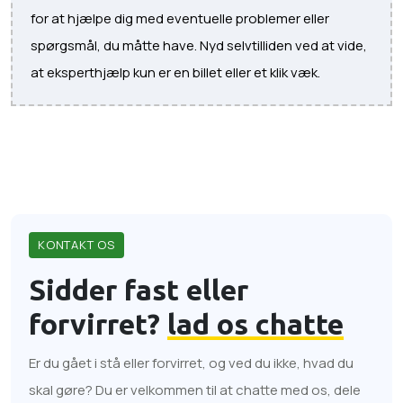
for at hjælpe dig med eventuelle problemer eller
spørgsmål, du måtte have. Nyd selvtilliden ved at vide,
at eksperthjælp kun er en billet eller et klik væk.
KONTAKT OS
Sidder fast eller
forvirret?
lad os chatte
Er du gået i stå eller forvirret, og ved du ikke, hvad du
skal gøre? Du er velkommen til at chatte med os, dele