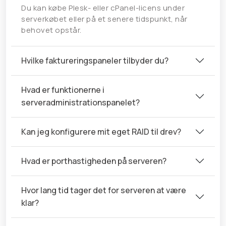
Du kan købe Plesk- eller cPanel-licens under
serverkøbet eller på et senere tidspunkt, når
behovet opstår.
Hvilke faktureringspaneler tilbyder du?
Hvad er funktionerne i
serveradministrationspanelet?
Kan jeg konfigurere mit eget RAID til drev?
Hvad er porthastigheden på serveren?
Hvor lang tid tager det for serveren at være
klar?