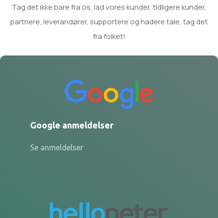
Tag det ikke bare fra os, lad vores kunder, tidligere kunder,
partnere, leverandører, supportere og hadere tale, tag det
fra folket!
Google anmeldelser
Se anmeldelser