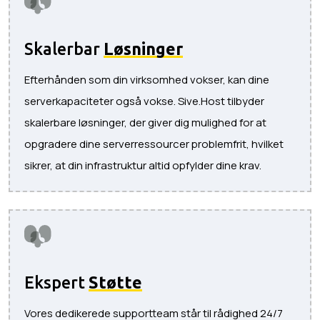
Skalerbar
Løsninger
Efterhånden som din virksomhed vokser, kan dine
serverkapaciteter også vokse. Sive.Host tilbyder
skalerbare løsninger, der giver dig mulighed for at
opgradere dine serverressourcer problemfrit, hvilket
sikrer, at din infrastruktur altid opfylder dine krav.
Ekspert
Støtte
Vores dedikerede supportteam står til rådighed 24/7