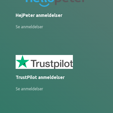
HejPeter anmeldelser
Se anmeldelser
TrustPilot anmeldelser
Se anmeldelser