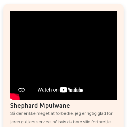
Shephard Mpulwane
Så der er ikke meget at forbedre, jeg er rigtig glad for
jeres gutters service, så hvis du bare ville fortsætte