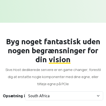
Byg noget fantastisk uden
nogen begrænsninger for
din
vision
Sive.Host dedikerede servere er en game changer; forestil
dig at erstatte nogle komponenter med dine egne, eller
tilføje egne på PCle
Opsætning i