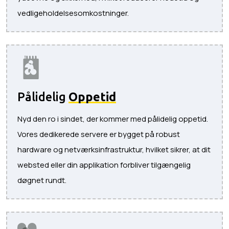
vedligeholdelsesomkostninger.
Pålidelig
Oppetid
Nyd den ro i sindet, der kommer med pålidelig oppetid.
Vores dedikerede servere er bygget på robust
hardware og netværksinfrastruktur, hvilket sikrer, at dit
websted eller din applikation forbliver tilgængelig
døgnet rundt.