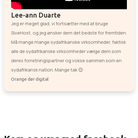
Lee-ann Duarte
Jeg er meget glad, vi fortsætter med at bruge
SiveHost, og jeg ønsker dem det bedste for fremtiden.
Må mange mange sydafrikanske virksomheder, faktisk
alle de sydafrikanske virksomheder vælge dem som
deres forretningspartner og vokse sammen som en
sydafrikansk nation. Mange tak 😊
Orange dør digital