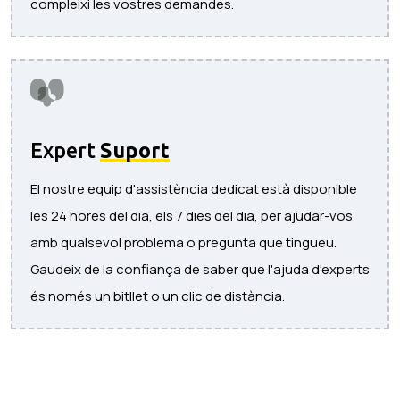
compleixi les vostres demandes.
Expert
Suport
El nostre equip d'assistència dedicat està disponible
les 24 hores del dia, els 7 dies del dia, per ajudar-vos
amb qualsevol problema o pregunta que tingueu.
Gaudeix de la confiança de saber que l'ajuda d'experts
és només un bitllet o un clic de distància.