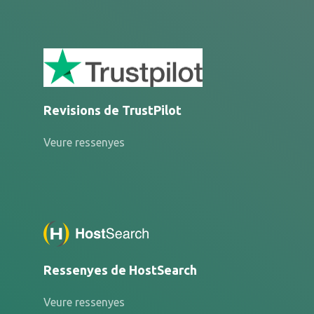
Revisions de TrustPilot
Veure ressenyes
Ressenyes de HostSearch
Veure ressenyes