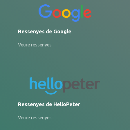
Ressenyes de Google
Veure ressenyes
Ressenyes de HelloPeter
Veure ressenyes