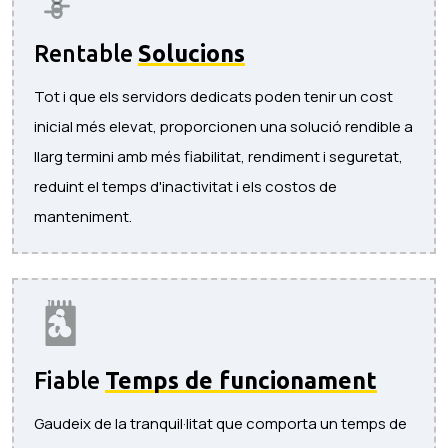
Rentable
Solucions
Tot i que els servidors dedicats poden tenir un cost
inicial més elevat, proporcionen una solució rendible a
llarg termini amb més fiabilitat, rendiment i seguretat,
reduint el temps d'inactivitat i els costos de
manteniment.
Fiable
Temps de funcionament
Gaudeix de la tranquil·litat que comporta un temps de