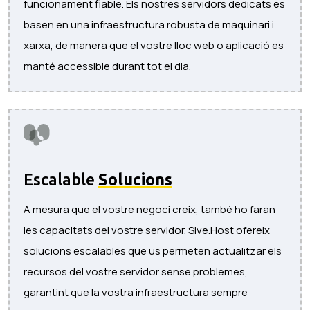
funcionament fiable. Els nostres servidors dedicats es
basen en una infraestructura robusta de maquinari i
xarxa, de manera que el vostre lloc web o aplicació es
manté accessible durant tot el dia.
Escalable
Solucions
A mesura que el vostre negoci creix, també ho faran
les capacitats del vostre servidor. Sive.Host ofereix
solucions escalables que us permeten actualitzar els
recursos del vostre servidor sense problemes,
garantint que la vostra infraestructura sempre