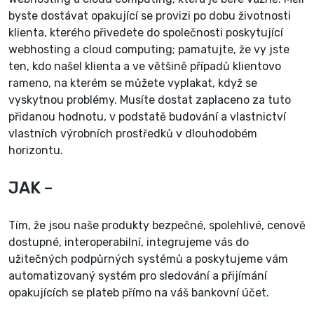
byste dostávat opakující se provizi po dobu životnosti
klienta, kterého přivedete do společnosti poskytující
webhosting a cloud computing; pamatujte, že vy jste
ten, kdo našel klienta a ve většině případů klientovo
rameno, na kterém se můžete vyplakat, když se
vyskytnou problémy. Musíte dostat zaplaceno za tuto
přidanou hodnotu, v podstatě budování a vlastnictví
vlastních výrobních prostředků v dlouhodobém
horizontu.
JAK –
Tím, že jsou naše produkty bezpečné, spolehlivé, cenově
dostupné, interoperabilní, integrujeme vás do
užitečných podpůrných systémů a poskytujeme vám
automatizovaný systém pro sledování a přijímání
opakujících se plateb přímo na váš bankovní účet.