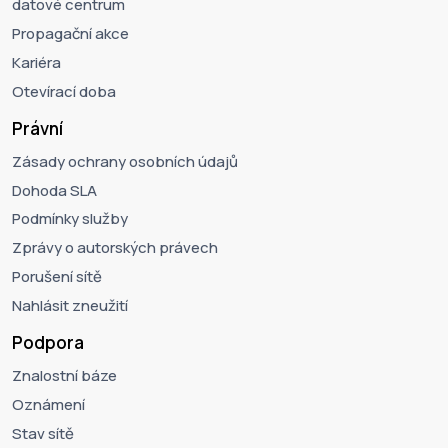
datové centrum
Propagační akce
Kariéra
Otevírací doba
Právní
Zásady ochrany osobních údajů
Dohoda SLA
Podmínky služby
Zprávy o autorských právech
Porušení sítě
Nahlásit zneužití
Podpora
Znalostní báze
Oznámení
Stav sítě