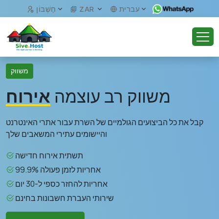
עברית
ZAR
חֶשְׁבּוֹן
משווק
משווק רב עוצמה
אירוח
קבל את כל הביצועים הגולמיים של השרת עבור אתרי האינטרנט
והיישומים עתירי המשאבים שלך
תשתית אירוח חדישה
99.9% אחריות לזמן פעולה
אחריות להחזר כספי ל-30 יום
שירותי העברת חשבונות בחינם