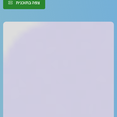
צפה בתוכנית