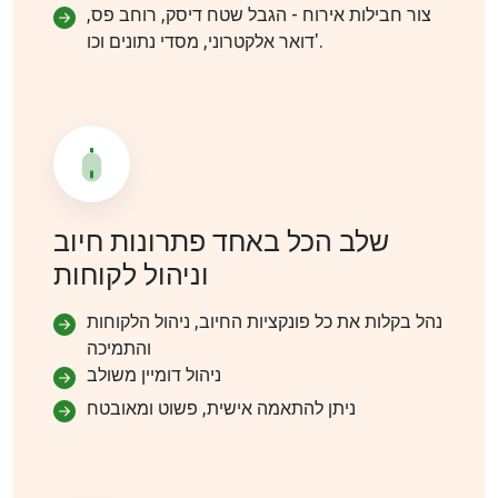
צור חבילות אירוח - הגבל שטח דיסק, רוחב פס,
דואר אלקטרוני, מסדי נתונים וכו'.
שלב הכל באחד פתרונות חיוב
וניהול לקוחות
נהל בקלות את כל פונקציות החיוב, ניהול הלקוחות
והתמיכה
ניהול דומיין משולב
ניתן להתאמה אישית, פשוט ומאובטח