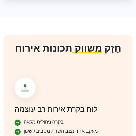
חָזָק
משווק
תכונות אירוח
לוח בקרת אירוח רב עוצמה
בקרה ניהולית מלאה
מעקב אחר מצב השרת מסביב לשעון