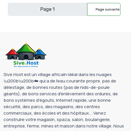
Page suivante
Sive.Host est un village africain idéal dans les nuages
\u200b\u200b☁️ qui a de l'eau courante propre, pas de
délestage, de bonnes routes (pas de nids-de-poule
géants), de bons services d'enlèvement des ordures, de
bons systèmes d'égouts, Internet rapide, une bonne
sécurité, des parcs, des magasins, des centres
commerciaux, des écoles et des hôpitaux... Venez
construire votre magasin, spaza, salon, boulangerie,
entreprise, ferme, mines et maison dans notre village. Nous