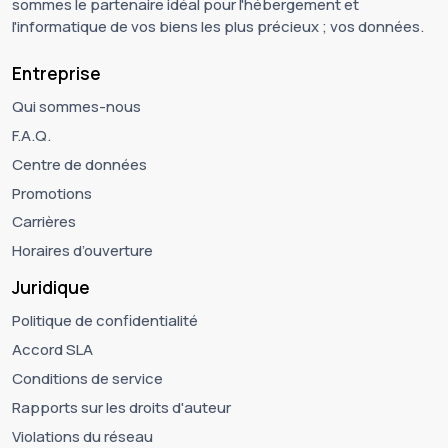
sommes le partenaire idéal pour l'hébergement et
l'informatique de vos biens les plus précieux ; vos données.
Entreprise
Qui sommes-nous
F.A.Q.
Centre de données
Promotions
Carrières
Horaires d’ouverture
Juridique
Politique de confidentialité
Accord SLA
Conditions de service
Rapports sur les droits d'auteur
Violations du réseau