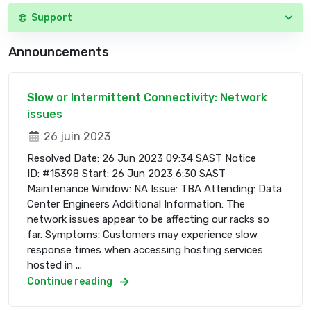
Support
Announcements
Slow or Intermittent Connectivity: Network
issues
26 juin 2023
Resolved Date: 26 Jun 2023 09:34 SAST Notice
ID: #15398 Start: 26 Jun 2023 6:30 SAST
Maintenance Window: NA Issue: TBA Attending: Data
Center Engineers Additional Information: The
network issues appear to be affecting our racks so
far. Symptoms: Customers may experience slow
response times when accessing hosting services
hosted in ...
Continue reading