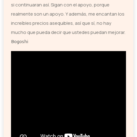
si continuaran así. Sigan con el apoyo, porque
realmente son un apoyo. Y además, me encantan los
increíbles precios asequibles, así que sí, no hay
mucho que pueda decir que ustedes puedan mejorar.
Bogoshi