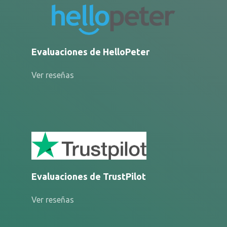
Evaluaciones de HelloPeter
Ver reseñas
Evaluaciones de TrustPilot
Ver reseñas