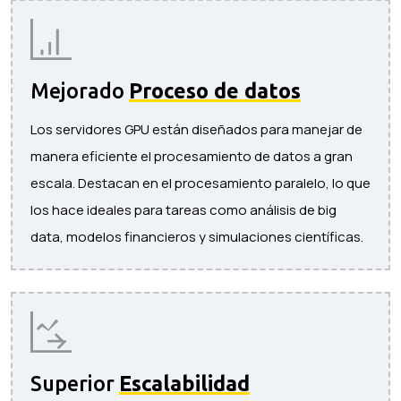
Mejorado
Proceso de datos
Los servidores GPU están diseñados para manejar de
manera eficiente el procesamiento de datos a gran
escala. Destacan en el procesamiento paralelo, lo que
los hace ideales para tareas como análisis de big
data, modelos financieros y simulaciones científicas.
Superior
Escalabilidad