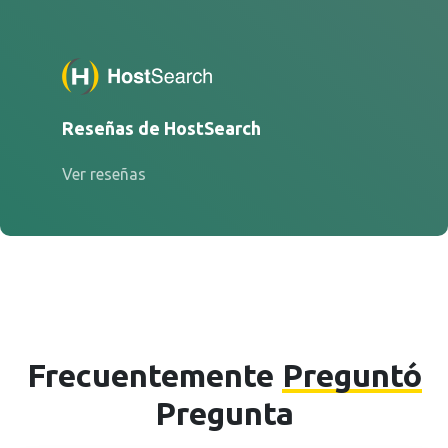
Reseñas de HostSearch
Ver reseñas
Frecuentemente
Preguntó
Pregunta