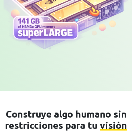
Construye algo humano sin
restricciones para tu
visión