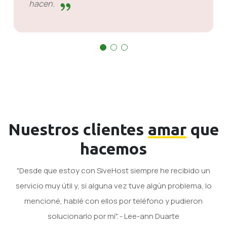
hacen.
Nuestros clientes
amar
que
hacemos
"Desde que estoy con SiveHost siempre he recibido un
servicio muy útil y, si alguna vez tuve algún problema, lo
mencioné, hablé con ellos por teléfono y pudieron
solucionarlo por mí". - Lee-ann Duarte