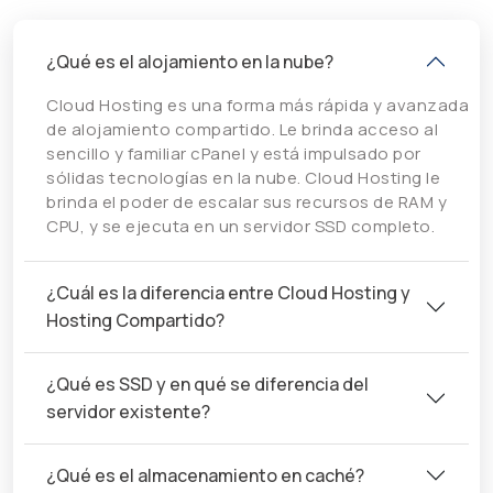
¿Qué es el alojamiento en la nube?
Cloud Hosting es una forma más rápida y avanzada
de alojamiento compartido. Le brinda acceso al
sencillo y familiar cPanel y está impulsado por
sólidas tecnologías en la nube. Cloud Hosting le
brinda el poder de escalar sus recursos de RAM y
CPU, y se ejecuta en un servidor SSD completo.
¿Cuál es la diferencia entre Cloud Hosting y
Hosting Compartido?
¿Qué es SSD y en qué se diferencia del
servidor existente?
¿Qué es el almacenamiento en caché?