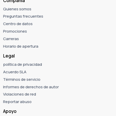
Compañía
Quienes somos
Preguntas frecuentes
Centro de datos
Promociones
Carreras
Horario de apertura
Legal
política de privacidad
Acuerdo SLA
Términos de servicio
Informes de derechos de autor
Violaciones de red
Reportar abuso
Apoyo