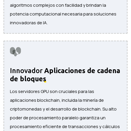
algoritmos complejos con facilidad y brindan la
potencia computacional necesaria para soluciones
innovadoras de IA.
Innovador
Aplicaciones de cadena
de bloques
Los servidores GPU son cruciales para las
aplicaciones blockchain, incluida la minería de
criptomonedas y el desarrollo de blockchain. Su alto
poder de procesamiento paralelo garantiza un
procesamiento eficiente de transacciones y cálculos