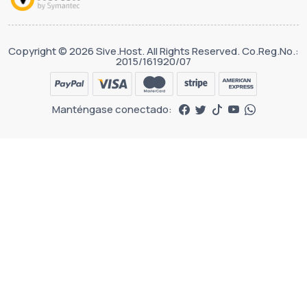
Copyright © 2026 Sive.Host. All Rights Reserved. Co.Reg.No.:
2015/161920/07
Manténgase conectado: