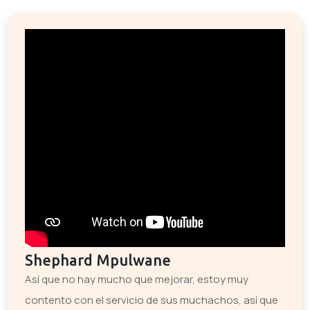
Shephard Mpulwane
Así que no hay mucho que mejorar, estoy muy
contento con el servicio de sus muchachos, así que