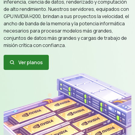
inferencia, ciencia de datos, renderizado y computación
de alto rendimiento. Nuestros servidores, equipados con
GPU NVIDIA H200, brindan a sus proyectos la velocidad, el
ancho de banda de la memoria y la potencia informática
necesarios para procesar modelos más grandes,
conjuntos de datos más grandes y cargas de trabajo de
misión crítica con confianza.
Ver planos