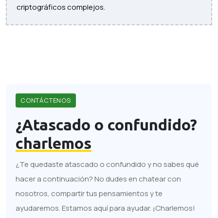
criptográficos complejos.
CONTÁCTENOS
¿Atascado o confundido?
charlemos
¿Te quedaste atascado o confundido y no sabes qué
hacer a continuación? No dudes en chatear con
nosotros, compartir tus pensamientos y te
ayudaremos. Estamos aquí para ayudar. ¡Charlemos!