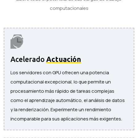
computacionales
Acelerado
Actuación
Los servidores con GPU ofrecen una potencia
computacional excepcional, lo que permite un
procesamiento más rápido de tareas complejas
como el aprendizaje automático, el análisis de datos
y la renderización. Experimente un rendimiento
incomparable para sus aplicaciones más exigentes.