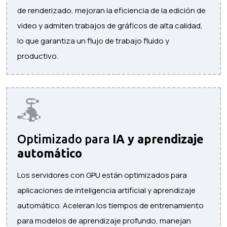
de renderizado, mejoran la eficiencia de la edición de
video y admiten trabajos de gráficos de alta calidad,
lo que garantiza un flujo de trabajo fluido y
productivo.
Optimizado para
IA y aprendizaje
automático
Los servidores con GPU están optimizados para
aplicaciones de inteligencia artificial y aprendizaje
automático. Aceleran los tiempos de entrenamiento
para modelos de aprendizaje profundo, manejan