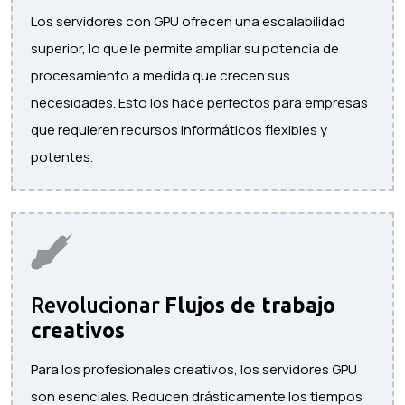
Los servidores con GPU ofrecen una escalabilidad
superior, lo que le permite ampliar su potencia de
procesamiento a medida que crecen sus
necesidades. Esto los hace perfectos para empresas
que requieren recursos informáticos flexibles y
potentes.
Revolucionar
Flujos de trabajo
creativos
Para los profesionales creativos, los servidores GPU
son esenciales. Reducen drásticamente los tiempos