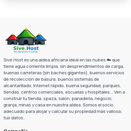
Sive.Host es una aldea africana ideal en las nubes ☁️ que
tiene agua corriente limpia, sin desprendimientos de carga,
buenas carreteras (sin baches gigantes), buenos servicios
de recolección de basura, buenos sistemas de
alcantarillado, Internet rápido, buena seguridad, parques,
tiendas, centros comerciales, escuelas y hospitales... Ven a
construir tu tienda, spaza, salón, panadería, negocio,
granja, minas y casa en nuestra aldea. Somos el socio
adecuado para alojar y calcular su propiedad más valiosa;
tus datos.