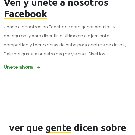
Ven y únete a nosotros
Facebook
Únase a nosotros en Facebook para ganar premios y
obsequios, y para discutir lo último en alojamiento
compartido y tecnologías de nube para centros de datos;
Dale me gusta a nuestra página y sigue: SiveHost
Únete ahora
ver que
gente
dicen sobre