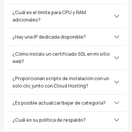
¿Cuál es el límite para CPU y RAM
adicionales?
¿Hay una IP dedicada disponible?
¿Cómo instalo un certificado SSL en mi sitio
web?
¿Proporcionan scripts de instalación con un
solo clic junto con Cloud Hosting?
¿Es posible actualizar/bajar de categoría?
¿Cuál es su política de respaldo?