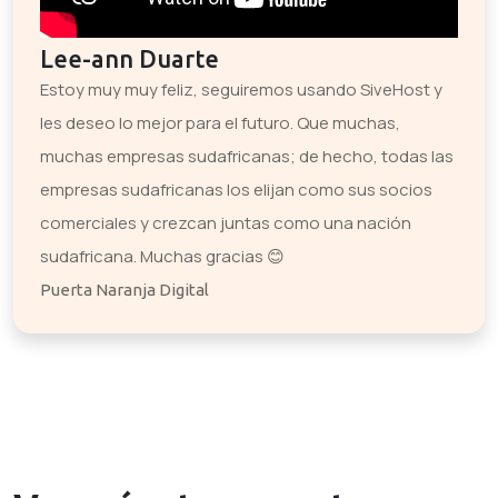
Lee-ann Duarte
Estoy muy muy feliz, seguiremos usando SiveHost y
les deseo lo mejor para el futuro. Que muchas,
muchas empresas sudafricanas; de hecho, todas las
empresas sudafricanas los elijan como sus socios
comerciales y crezcan juntas como una nación
sudafricana. Muchas gracias 😊
Puerta Naranja Digital