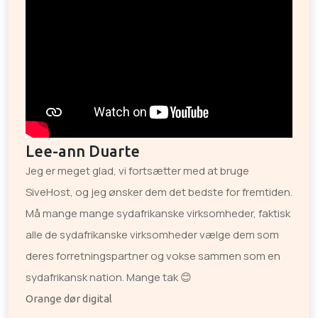
Lee-ann Duarte
Jeg er meget glad, vi fortsætter med at bruge
SiveHost, og jeg ønsker dem det bedste for fremtiden.
Må mange mange sydafrikanske virksomheder, faktisk
alle de sydafrikanske virksomheder vælge dem som
deres forretningspartner og vokse sammen som en
sydafrikansk nation. Mange tak 😊
Orange dør digital