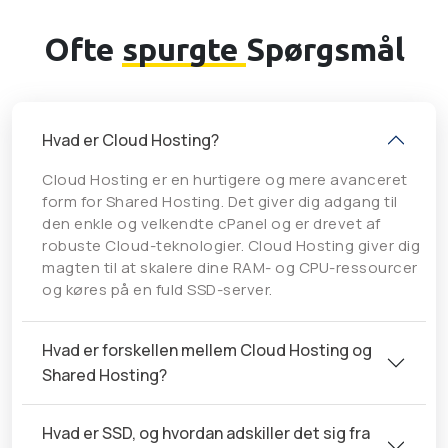
Ofte
spurgte
Spørgsmål
Hvad er Cloud Hosting?
Cloud Hosting er en hurtigere og mere avanceret
form for Shared Hosting. Det giver dig adgang til
den enkle og velkendte cPanel og er drevet af
robuste Cloud-teknologier. Cloud Hosting giver dig
magten til at skalere dine RAM- og CPU-ressourcer
og køres på en fuld SSD-server.
Hvad er forskellen mellem Cloud Hosting og
Shared Hosting?
Hvad er SSD, og ​​hvordan adskiller det sig fra