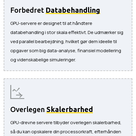
Forbedret
Databehandling
GPU-servere er designet til at håndtere
databehandling i stor skala effektivt. De udmærker sig
ved parallel bearbejdning, hvilket gør dem ideelle til
opgaver som big data-analyse, finansiel modellering
og videnskabelige simuleringer.
Overlegen
Skalerbarhed
GPU-drevne servere tilbyder overlegen skalerbarhed,
så du kan opskalere din processorkraft, efterhånden