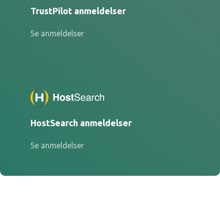
TrustPilot anmeldelser
Se anmeldelser
HostSearch anmeldelser
Se anmeldelser