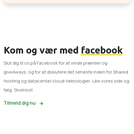
Kom og vær med
facebook
Slut dig til os på Facebook for at vinde præmier og
giveAways, og for at diskutere det seneste inden for Shared
Hosting og datacenter cloud-teknologier; Like vores side og
følg: SiveHost
Tilmeld dig nu