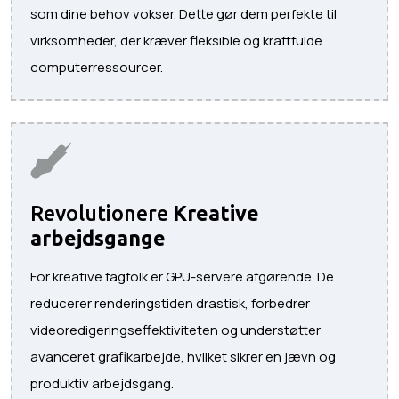
som dine behov vokser. Dette gør dem perfekte til
virksomheder, der kræver fleksible og kraftfulde
computerressourcer.
Revolutionere
Kreative
arbejdsgange
For kreative fagfolk er GPU-servere afgørende. De
reducerer renderingstiden drastisk, forbedrer
videoredigeringseffektiviteten og understøtter
avanceret grafikarbejde, hvilket sikrer en jævn og
produktiv arbejdsgang.