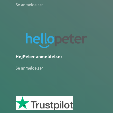
Se anmeldelser
HejPeter anmeldelser
Se anmeldelser