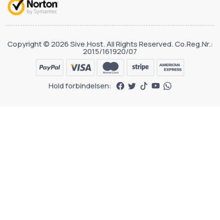
Copyright © 2026 Sive.Host. All Rights Reserved. Co.Reg.Nr.:
2015/161920/07
Hold forbindelsen: