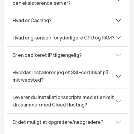
den eksisterende server?
Hvad er Caching?
Hvad er grænsen for yderligere CPU og RAM?
Er en dedikeret IP tilgængelig?
Hvordan installerer jeg et SSL-certifikat på
mit websted?
Leverer du installationsscripts med et enkelt
klik sammen med Cloud Hosting?
Er det muligt at opgradere/nedgradere?