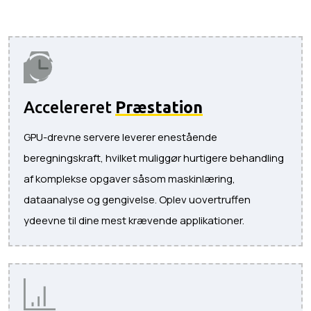
Accelereret
Præstation
GPU-drevne servere leverer enestående
beregningskraft, hvilket muliggør hurtigere behandling
af komplekse opgaver såsom maskinlæring,
dataanalyse og gengivelse. Oplev uovertruffen
ydeevne til dine mest krævende applikationer.