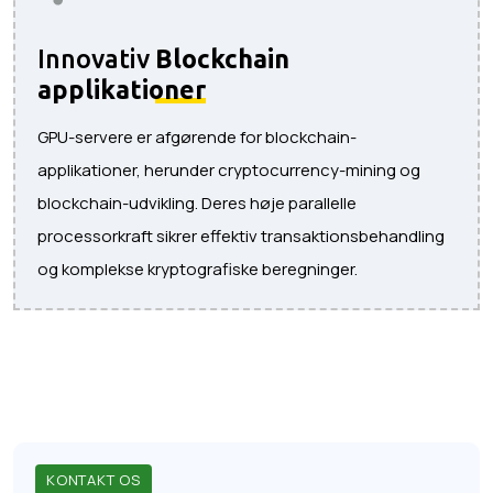
Innovativ
Blockchain
applikationer
GPU-servere er afgørende for blockchain-
applikationer, herunder cryptocurrency-mining og
blockchain-udvikling. Deres høje parallelle
processorkraft sikrer effektiv transaktionsbehandling
og komplekse kryptografiske beregninger.
KONTAKT OS