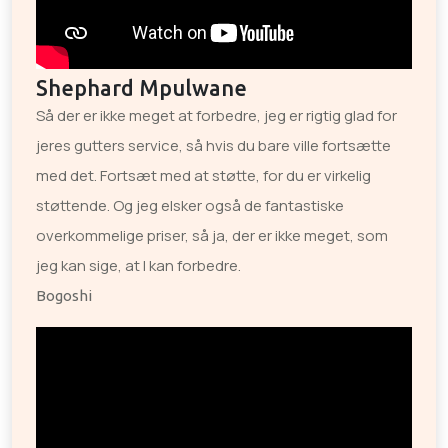
Shephard Mpulwane
Så der er ikke meget at forbedre, jeg er rigtig glad for
jeres gutters service, så hvis du bare ville fortsætte
med det. Fortsæt med at støtte, for du er virkelig
støttende. Og jeg elsker også de fantastiske
overkommelige priser, så ja, der er ikke meget, som
jeg kan sige, at I kan forbedre.
Bogoshi