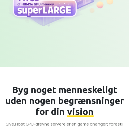
Byg noget menneskeligt
uden nogen begrænsninger
for din
vision
Sive.Host GPU-drevne servere er en game changer; forestil