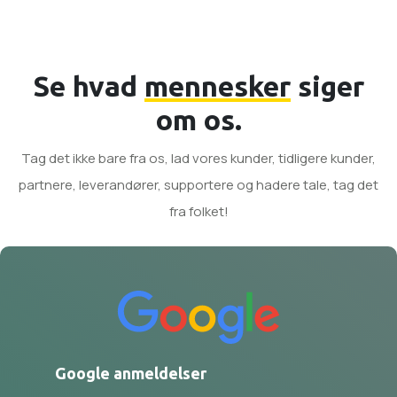
Se hvad
mennesker
siger
om os.
Tag det ikke bare fra os, lad vores kunder, tidligere kunder,
partnere, leverandører, supportere og hadere tale, tag det
fra folket!
Google anmeldelser